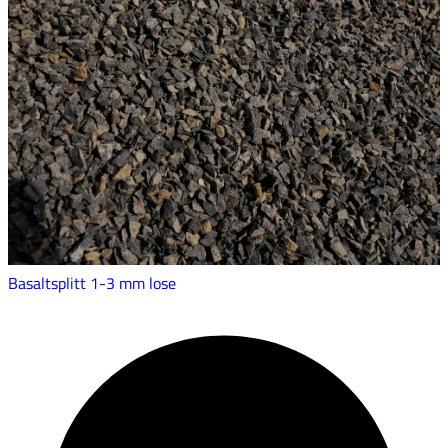
Basaltsplitt 1-3 mm lose