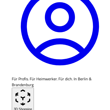
Für Profis. Für Heimwerker. Für dich. In Berlin &
Brandenburg
3D Shopping