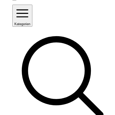
Kategorien