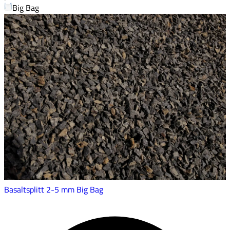
Big Bag
Basaltsplitt 2-5 mm Big Bag