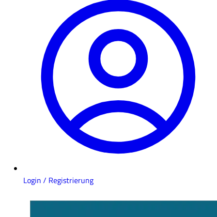
Login / Registrierung