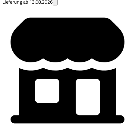
Lieferung ab
13.08.2026