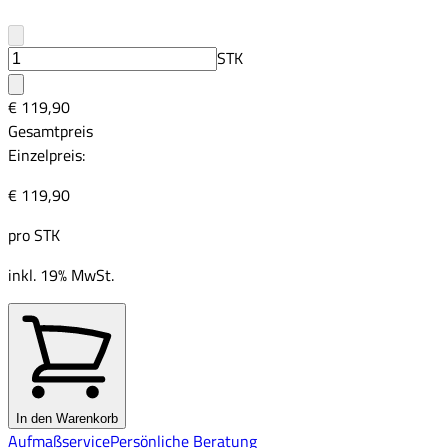
STK
€ 119,90
Gesamtpreis
Einzelpreis:
€ 119,90
pro
STK
inkl. 19% MwSt.
In den Warenkorb
Aufmaßservice
Persönliche Beratung