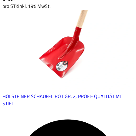
pro
STK
inkl. 19% MwSt.
HOLSTEINER SCHAUFEL ROT GR. 2, PROFI- QUALITÄT MIT
STIEL