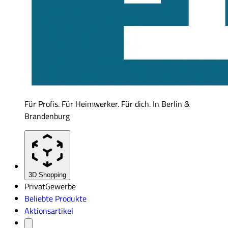
Für Profis. Für Heimwerker. Für dich. In Berlin &
Brandenburg
3D Shopping
Privat
Gewerbe
Beliebte Produkte
Aktionsartikel