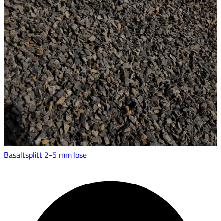
Basaltsplitt 2-5 mm lose