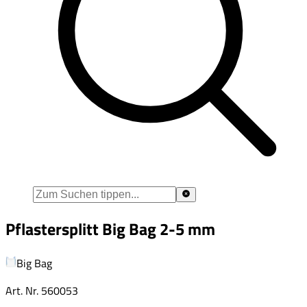
Pflastersplitt Big Bag 2-5 mm
Big Bag
Art. Nr.
560053