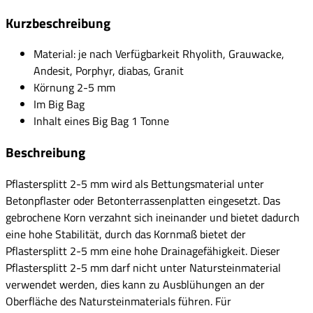
Kurzbeschreibung
Material: je nach Verfügbarkeit Rhyolith, Grauwacke,
Andesit, Porphyr, diabas, Granit
Körnung 2-5 mm
Im Big Bag
Inhalt eines Big Bag 1 Tonne
Beschreibung
Pflastersplitt 2-5 mm wird als Bettungsmaterial unter
Betonpflaster oder Betonterrassenplatten eingesetzt. Das
gebrochene Korn verzahnt sich ineinander und bietet dadurch
eine hohe Stabilität, durch das Kornmaß bietet der
Pflastersplitt 2-5 mm eine hohe Drainagefähigkeit. Dieser
Pflastersplitt 2-5 mm darf nicht unter Natursteinmaterial
verwendet werden, dies kann zu Ausblühungen an der
Oberfläche des Natursteinmaterials führen. Für