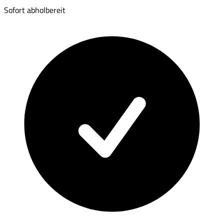
Sofort abholbereit