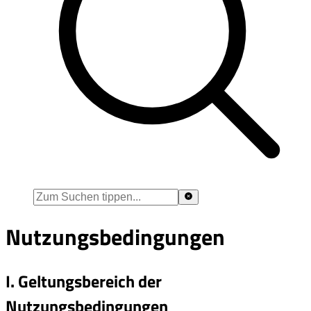
Nutzungsbedingungen
I. Geltungsbereich der
Nutzungsbedingungen