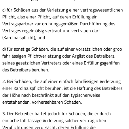
c) für Schäden aus der Verletzung einer vertragswesentlichen
Pflicht, also einer Pflicht, auf deren Erfüllung ein
Vertragspartner zur ordnungsgemäßen Durchführung des
Vertrages regelmäßig vertraut und vertrauen darf
(Kardinalspflicht), und
d) für sonstige Schäden, die auf einer vorsätzlichen oder grob
fahrlässigen Pflichtverletzung oder Arglist des Betreibers,
seines gesetzlichen Vertreters oder eines Erfüllungsgehilfen
des Betreibers beruhen.
2. Bei Schäden, die auf einer einfach fahrlässigen Verletzung
einer Kardinalspflicht beruhen, ist die Haftung des Betreibers
der Höhe nach beschränkt auf den typischerweise
entstehenden, vorhersehbaren Schaden.
3. Der Betreiber haftet jedoch für Schäden, die er durch
einfache fahrlässige Verletzung solcher vertraglichen
Verpflichtungen verursacht, deren Erfüllung die