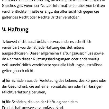
Gleiches gilt, wenn der Nutzer Informationen über von Dritten
veröffentlichte Inhalte erlangt, die offensichtlich gegen die
geltendes Recht oder Rechte Dritter verstoßen.
V. Haftung
1. Soweit nicht ausdrücklich etwas anderes schriftlich
vereinbart wurde, ist jede Haftung des Betreibers
ausgeschlossen. Dieser allgemeine Haftungsausschluss sowie
im Rahmen dieser Nutzungsbedingungen oder anderweitig
evtl. ausdrücklich vereinbarte spezielle Haftungsausschlüsse
gelten jedoch nicht
a) für Schäden aus der Verletzung des Lebens, des Körpers oder
der Gesundheit, die auf einer vorsätzlichen oder fahrlässigen
Pflichtverletzung beruhen,
b) für Schäden, die von der Haftung nach dem
Produkthaftungsgesetz umfasst sind,