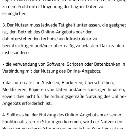
zu dem Profil unter Umgehung der Log-in-Daten zu
ermöglichen.
3. Der Nutzer muss jedwede Tätigkeit unterlassen, die geeignet
ist, den Betrieb des Online-Angebots oder der
dahinterstehenden technischen Infrastruktur zu
beeinträchtigen und/oder übermäßig zu belasten. Dazu zählen
insbesondere:
• die Verwendung von Software, Scripten oder Datenbanken in
Verbindung mit der Nutzung des Online-Angebots;
• das automatische Auslesen, Blockieren, Überschreiben,
Modifizieren, Kopieren von Daten und/oder sonstigen Inhalten,
soweit dies nicht für die ordnungsgemäße Nutzung des Online-
Angebots erforderlich ist;
4. Sollte es bei der Nutzung des Online-Angebots oder seiner
Funktionalitäten zu Störungen kommen, wird der Nutzer den
Betreiber von dieser Störung unverzüglich in Kenntnis setzen.