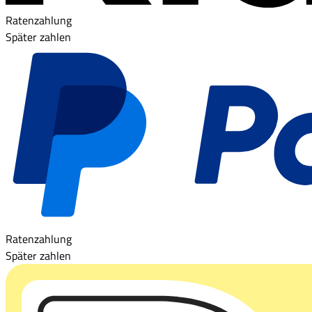
Ratenzahlung
Später zahlen
Ratenzahlung
Später zahlen