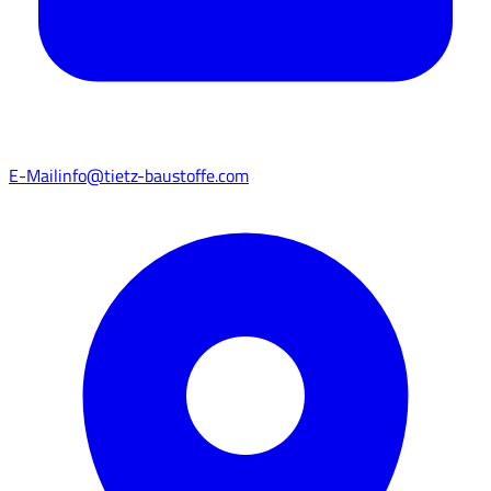
E-Mail
info@tietz-baustoffe.com