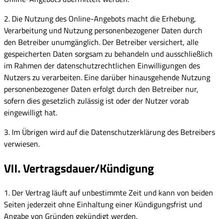
2. Die Nutzung des Online-Angebots macht die Erhebung,
Verarbeitung und Nutzung personenbezogener Daten durch
den Betreiber unumgänglich. Der Betreiber versichert, alle
gespeicherten Daten sorgsam zu behandeln und ausschließlich
im Rahmen der datenschutzrechtlichen Einwilligungen des
Nutzers zu verarbeiten. Eine darüber hinausgehende Nutzung
personenbezogener Daten erfolgt durch den Betreiber nur,
sofern dies gesetzlich zulässig ist oder der Nutzer vorab
eingewilligt hat.
3. Im Übrigen wird auf die Datenschutzerklärung des Betreibers
verwiesen.
VII. Vertragsdauer/Kündigung
1. Der Vertrag läuft auf unbestimmte Zeit und kann von beiden
Seiten jederzeit ohne Einhaltung einer Kündigungsfrist und
Angabe von Gründen gekündigt werden.