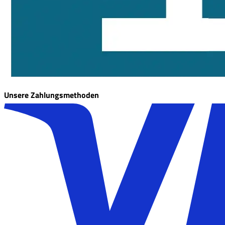
Unsere Zahlungsmethoden