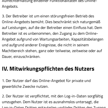
Aufrechterhaltung einzelner Funktionalitäten des Online-
Angebots.
3. Der Betreiber ist um einen störungsfreien Betrieb des
Online-Angebots bemüht. Dies beschränkt sich naturgemäß
auf Leistungen, auf die der Betreiber einen Einfluss hat. Dem
Betreiber ist es unbenommen, den Zugang zu dem Online-
Angebot aufgrund von Wartungsarbeiten, Kapazitätsbelangen
und aufgrund anderer Ereignisse, die nicht in seinem
Machtbereich stehen, ganz oder teilweise, zeitweise oder auf
Dauer, einzuschränken.
IV. Mitwirkungspflichten des Nutzers
1. Der Nutzer darf das Online-Angebot für private und
gewerbliche Zwecke nutzen.
2. Der Nutzer ist verpflichtet, mit den Log-in-Daten sorgfältig
umzugehen. Dem Nutzer ist es ausnahmslos untersagt, die
Log-in-Daten Dritten mitzuteilen und/oder Dritten den Zugang