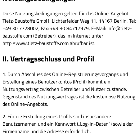
Diese Nutzungsbedingungen gelten für das Online-Angebot
Tietz-Baustoffe GmbH, Lichterfelder Weg 11, 14167 Berlin, Tel:
+49 30 7728002, Fax: +49 30 84717979, E-Mail: info@tietz-
baustoffe.com (Betreiber), das im Internet unter
http://www.tietz-baustoffe.com abrufbar ist.
II. Vertragsschluss und Profil
1. Durch Abschluss des Online-Registrierungsvorgangs und
Erstellung eines Benutzerkontos (Profil) kommt ein
Nutzungsvertrag zwischen Betreiber und Nutzer zustande.
Gegenstand des Nutzungsvertrages ist die kostenlose Nutzung
des Online-Angebots.
2. Für die Erstellung eines Profils sind insbesondere
Benutzernamen und ein Kennwort („Log-in-Daten“) sowie der
Firmenname und die Adresse erforderlich.