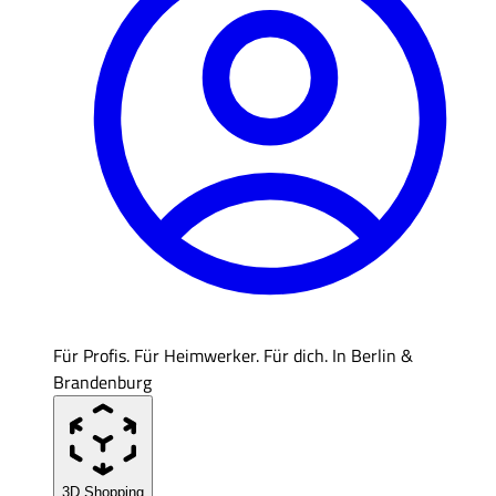
Für Profis. Für Heimwerker. Für dich. In Berlin &
Brandenburg
3D Shopping