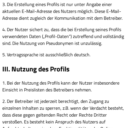
3. Die Erstellung eines Profils ist nur unter Angabe einer
aktuellen E-Mail-Adresse des Nutzers möglich. Diese E-Mail-
Adresse dient zugleich der Kommunikation mit dem Betreiber.
4. Der Nutzer sichert zu, dass die bei Erstellung seines Profils
verwendeten Daten („Profil-Daten“) zutreffend und vollständig
sind. Die Nutzung von Pseudonymen ist unzulässig.
5. Vertragssprache ist ausschließlich deutsch.
III. Nutzung des Profils
1. Bei der Nutzung des Profils kann der Nutzer insbesondere
Einsicht in Preislisten des Betreibers nehmen.
2. Der Betreiber ist jederzeit berechtigt, den Zugang zu
einzelnen Inhalten zu sperren, z.B. wenn der Verdacht besteht,
dass diese gegen geltenden Recht oder Rechte Dritter
verstoßen. Es besteht kein Anspruch des Nutzers auf