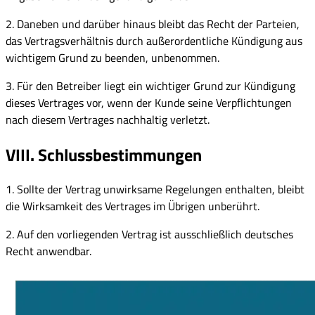
2. Daneben und darüber hinaus bleibt das Recht der Parteien,
das Vertragsverhältnis durch außerordentliche Kündigung aus
wichtigem Grund zu beenden, unbenommen.
3. Für den Betreiber liegt ein wichtiger Grund zur Kündigung
dieses Vertrages vor, wenn der Kunde seine Verpflichtungen
nach diesem Vertrages nachhaltig verletzt.
VIII. Schlussbestimmungen
1. Sollte der Vertrag unwirksame Regelungen enthalten, bleibt
die Wirksamkeit des Vertrages im Übrigen unberührt.
2. Auf den vorliegenden Vertrag ist ausschließlich deutsches
Recht anwendbar.