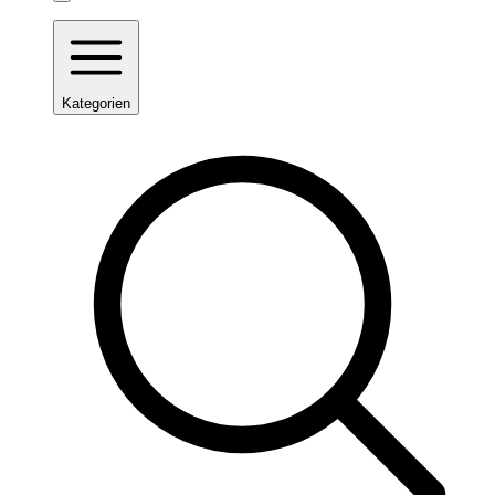
Kategorien