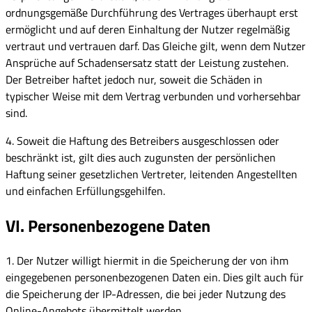
ordnungsgemäße Durchführung des Vertrages überhaupt erst
ermöglicht und auf deren Einhaltung der Nutzer regelmäßig
vertraut und vertrauen darf. Das Gleiche gilt, wenn dem Nutzer
Ansprüche auf Schadensersatz statt der Leistung zustehen.
Der Betreiber haftet jedoch nur, soweit die Schäden in
typischer Weise mit dem Vertrag verbunden und vorhersehbar
sind.
4. Soweit die Haftung des Betreibers ausgeschlossen oder
beschränkt ist, gilt dies auch zugunsten der persönlichen
Haftung seiner gesetzlichen Vertreter, leitenden Angestellten
und einfachen Erfüllungsgehilfen.
VI. Personenbezogene Daten
1. Der Nutzer willigt hiermit in die Speicherung der von ihm
eingegebenen personenbezogenen Daten ein. Dies gilt auch für
die Speicherung der IP-Adressen, die bei jeder Nutzung des
Online-Angebots übermittelt werden.