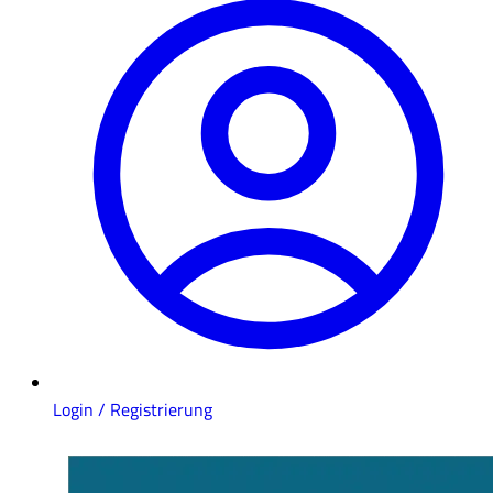
Login / Registrierung