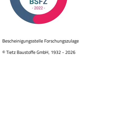
Bescheinigungsstelle Forschungszulage
© Tietz Baustoffe GmbH, 1932 -
2026