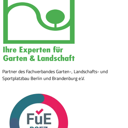
Partner des Fachverbandes Garten-, Landschafts- und
Sportplatzbau Berlin und Brandenburg e.V.