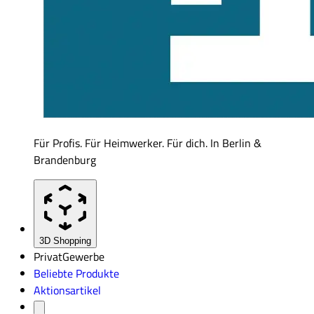
Für Profis. Für Heimwerker. Für dich. In Berlin &
Brandenburg
3D Shopping
Privat
Gewerbe
Beliebte Produkte
Aktionsartikel