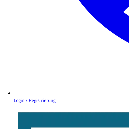
Login / Registrierung