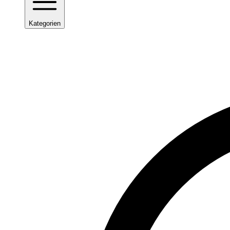
Kategorien