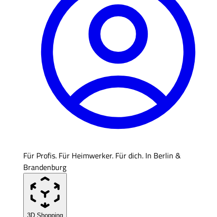
Für Profis. Für Heimwerker. Für dich. In Berlin &
Brandenburg
3D Shopping