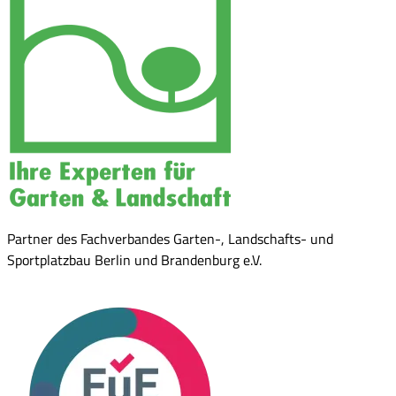
Partner des Fachverbandes Garten-, Landschafts- und
Sportplatzbau Berlin und Brandenburg e.V.