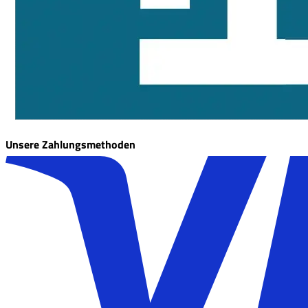
Unsere Zahlungsmethoden