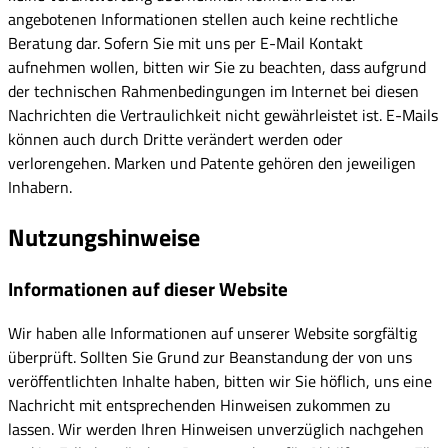
angebotenen Informationen stellen auch keine rechtliche
Beratung dar. Sofern Sie mit uns per E-Mail Kontakt
aufnehmen wollen, bitten wir Sie zu beachten, dass aufgrund
der technischen Rahmenbedingungen im Internet bei diesen
Nachrichten die Vertraulichkeit nicht gewährleistet ist. E-Mails
können auch durch Dritte verändert werden oder
verlorengehen. Marken und Patente gehören den jeweiligen
Inhabern.
Nutzungshinweise
Informationen auf dieser Website
Wir haben alle Informationen auf unserer Website sorgfältig
überprüft. Sollten Sie Grund zur Beanstandung der von uns
veröffentlichten Inhalte haben, bitten wir Sie höflich, uns eine
Nachricht mit entsprechenden Hinweisen zukommen zu
lassen. Wir werden Ihren Hinweisen unverzüglich nachgehen