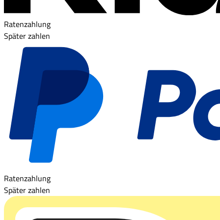
Ratenzahlung
Später zahlen
Ratenzahlung
Später zahlen