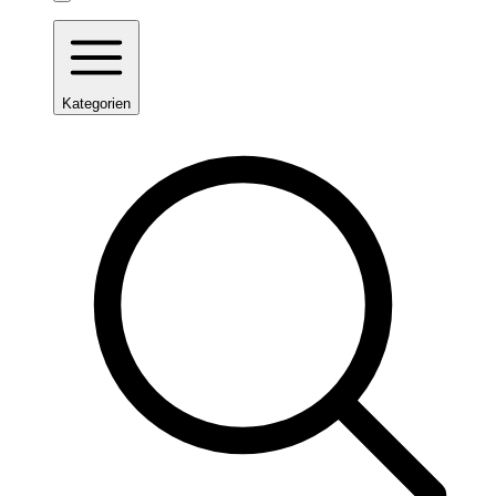
Kategorien