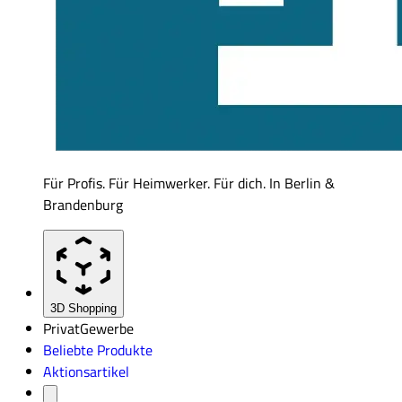
Für Profis. Für Heimwerker. Für dich. In Berlin &
Brandenburg
3D Shopping
Privat
Gewerbe
Beliebte Produkte
Aktionsartikel