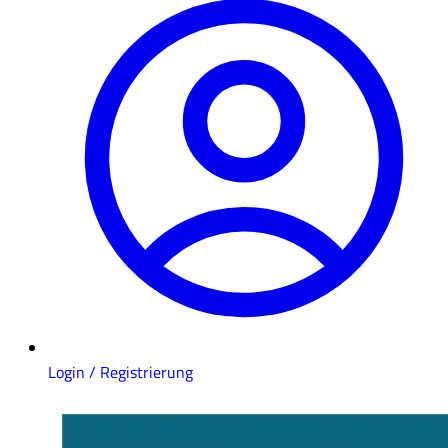
Login / Registrierung