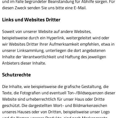
und im Falle begründeter Beanstandung für Abhilfe sorgen. Für
diesen Zweck senden Sie uns bitte eine E-Mail.
Links und Websites Dritter
Soweit von unserer Website auf andere Websites,
beispielsweise durch ein Hyperlink, weitergeleitet wird oder
wir Websites Dritter Ihrer Aufmerksamkeit empfehlen, etwa in
unserer Linksammlung, unterliegen die dort angebotenen
Inhalte der Verantwortlichkeit und Haftung des jeweiligen
Anbieters dieser Inhalte.
Schutzrechte
Die Inhalte, wie beispielsweise die grafische Gestaltung, die
Texte, die Fotografien und eventuell Ton-/Bildsequenzen dieser
Website sind urheberrechtlich für unser Haus oder Dritte
geschützt. Die dargestellten Wort- und Bildmarkenzeichen
unseres Hauses oder von Dritten, beispielsweise unser Logo