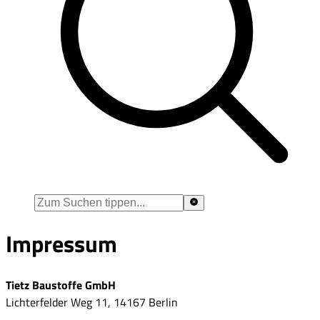
Impressum
Tietz Baustoffe GmbH
Lichterfelder Weg 11, 14167 Berlin