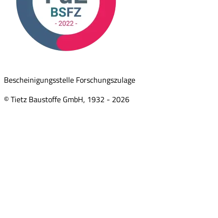
Bescheinigungsstelle Forschungszulage
© Tietz Baustoffe GmbH, 1932 -
2026