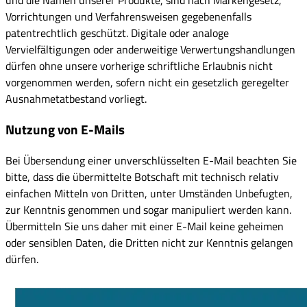
und die Namen unserer Produkte, sind nach Markengesetz,
Vorrichtungen und Verfahrensweisen gegebenenfalls
patentrechtlich geschützt. Digitale oder analoge
Vervielfältigungen oder anderweitige Verwertungshandlungen
dürfen ohne unsere vorherige schriftliche Erlaubnis nicht
vorgenommen werden, sofern nicht ein gesetzlich geregelter
Ausnahmetatbestand vorliegt.
Nutzung von E-Mails
Bei Übersendung einer unverschlüsselten E-Mail beachten Sie
bitte, dass die übermittelte Botschaft mit technisch relativ
einfachen Mitteln von Dritten, unter Umständen Unbefugten,
zur Kenntnis genommen und sogar manipuliert werden kann.
Übermitteln Sie uns daher mit einer E-Mail keine geheimen
oder sensiblen Daten, die Dritten nicht zur Kenntnis gelangen
dürfen.