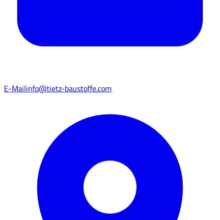
E-Mail
info@tietz-baustoffe.com