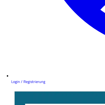
Login / Registrierung