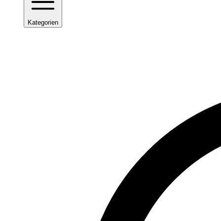
Kategorien