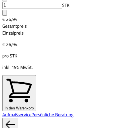
STK
€ 26,94
Gesamtpreis
Einzelpreis:
€ 26,94
pro
STK
inkl. 19% MwSt.
In den Warenkorb
Aufmaßservice
Persönliche Beratung