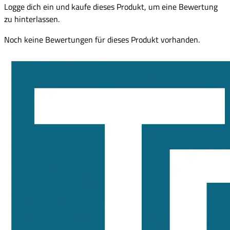
Logge dich ein und kaufe dieses Produkt, um eine Bewertung
zu hinterlassen.
Noch keine Bewertungen für dieses Produkt vorhanden.