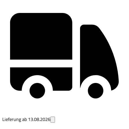
Lieferung ab
13.08.2026