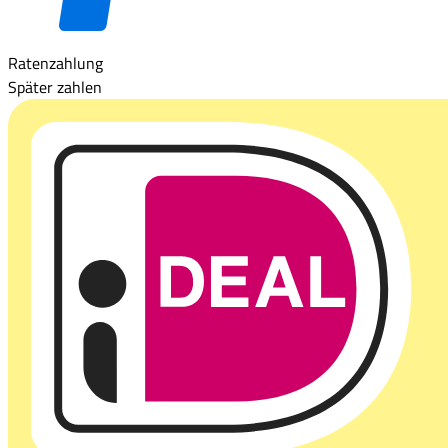
Ratenzahlung
Später zahlen