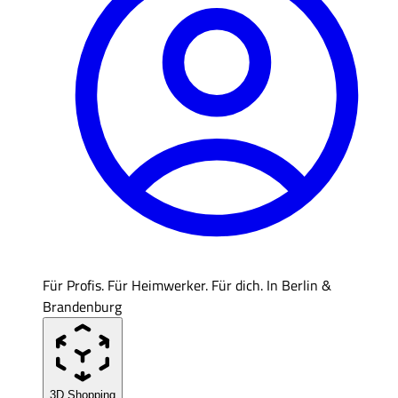
Für Profis. Für Heimwerker. Für dich. In Berlin &
Brandenburg
3D Shopping