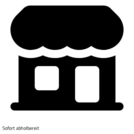
Sofort abholbereit