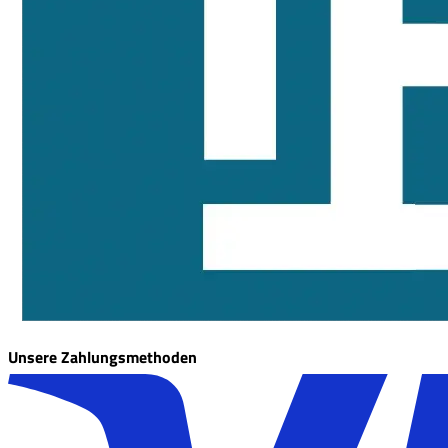
Unsere Zahlungsmethoden