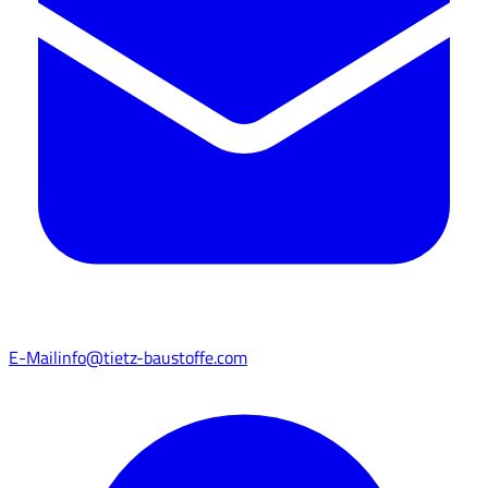
E-Mail
info@tietz-baustoffe.com