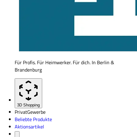
Für Profis. Für Heimwerker. Für dich. In Berlin &
Brandenburg
3D Shopping
Privat
Gewerbe
Beliebte Produkte
Aktionsartikel