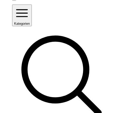
Kategorien