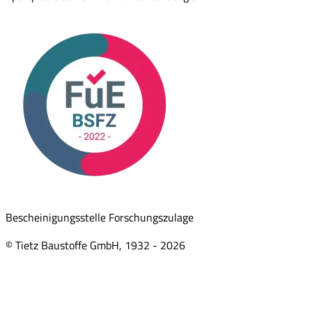
Bescheinigungsstelle Forschungszulage
© Tietz Baustoffe GmbH, 1932 -
2026