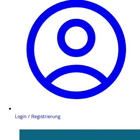
Login / Registrierung