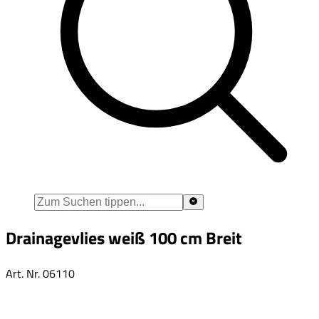
Drainagevlies weiß 100 cm Breit
Art. Nr.
06110