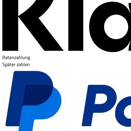
Ratenzahlung
Später zahlen