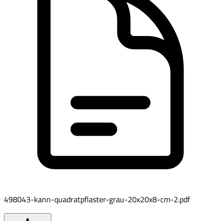
498043-kann-quadratpflaster-grau-20x20x8-cm-2.pdf