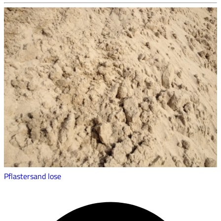
Pflastersand lose