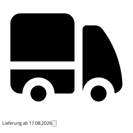
Lieferung ab
17.08.2026