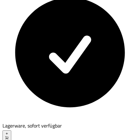
Lagerware, sofort verfügbar
+