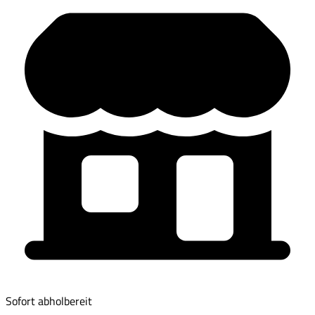
Sofort abholbereit