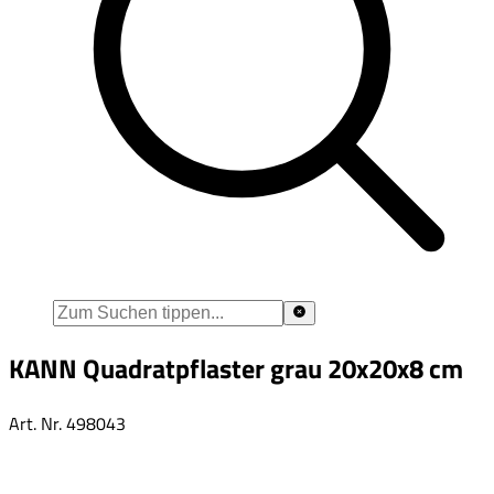
KANN Quadratpflaster grau 20x20x8 cm
Art. Nr.
498043