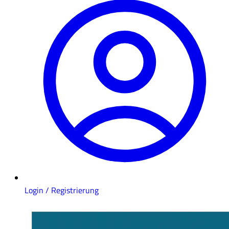
Login / Registrierung