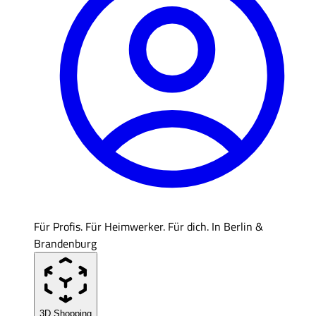
Für Profis. Für Heimwerker. Für dich. In Berlin &
Brandenburg
3D Shopping