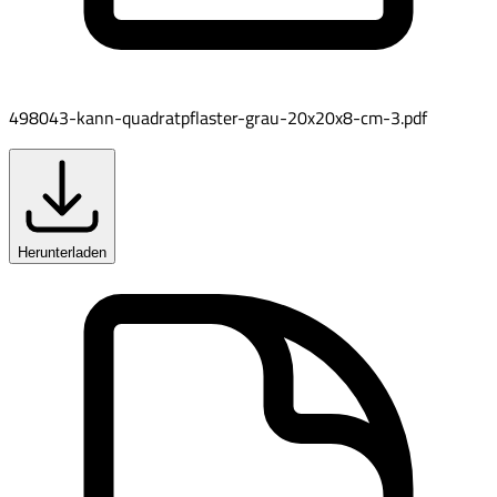
498043-kann-quadratpflaster-grau-20x20x8-cm-3.pdf
Herunterladen