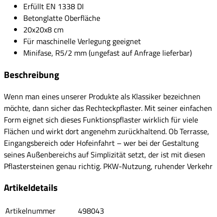
Erfüllt EN 1338 DI
Betonglatte Oberfläche
20x20x8 cm
Für maschinelle Verlegung geeignet
Minifase, R5/2 mm (ungefast auf Anfrage lieferbar)
Beschreibung
Wenn man eines unserer Produkte als Klassiker bezeichnen
möchte, dann sicher das Rechteckpflaster. Mit seiner einfachen
Form eignet sich dieses Funktionspflaster wirklich für viele
Flächen und wirkt dort angenehm zurückhaltend. Ob Terrasse,
Eingangsbereich oder Hofeinfahrt – wer bei der Gestaltung
seines Außenbereichs auf Simplizität setzt, der ist mit diesen
Pflastersteinen genau richtig. PKW-Nutzung, ruhender Verkehr
Artikeldetails
Artikelnummer
498043