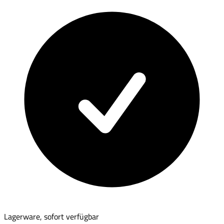
Lagerware, sofort verfügbar