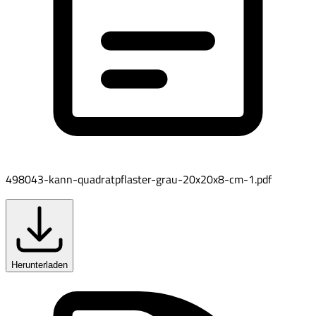
498043-kann-quadratpflaster-grau-20x20x8-cm-1.pdf
Herunterladen