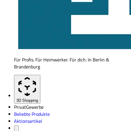
Für Profis. Für Heimwerker. Für dich. In Berlin &
Brandenburg
3D Shopping
Privat
Gewerbe
Beliebte Produkte
Aktionsartikel