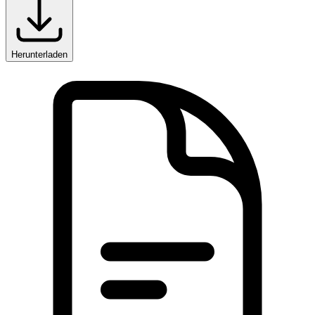
Herunterladen