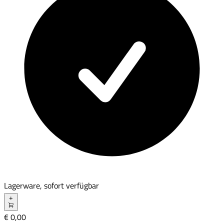
Lagerware, sofort verfügbar
+
€ 0,00