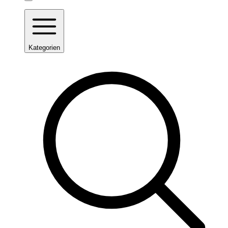
Kategorien