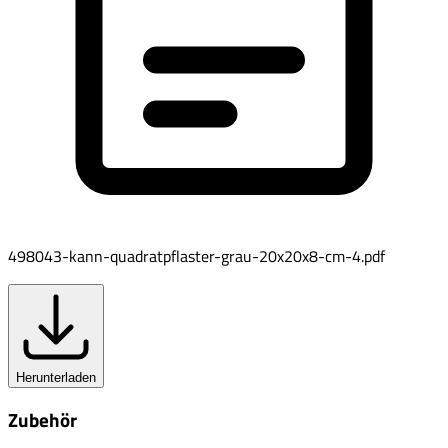
498043-kann-quadratpflaster-grau-20x20x8-cm-4.pdf
Herunterladen
Zubehör