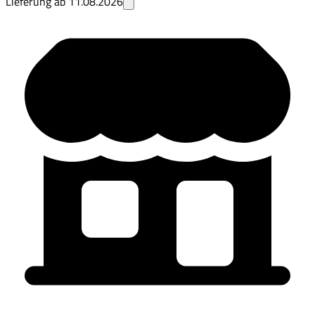
Lieferung ab
11.08.2026