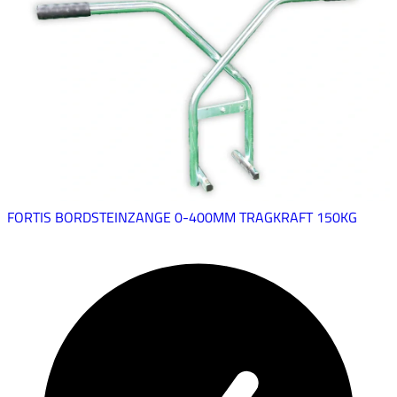
FORTIS BORDSTEINZANGE 0-400MM TRAGKRAFT 150KG