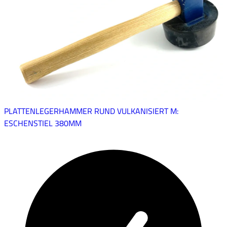
PLATTENLEGERHAMMER RUND VULKANISIERT M:
ESCHENSTIEL 380MM