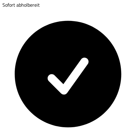
Sofort abholbereit