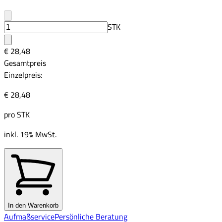
STK
€ 28,48
Gesamtpreis
Einzelpreis:
€ 28,48
pro
STK
inkl. 19% MwSt.
In den Warenkorb
Aufmaßservice
Persönliche Beratung