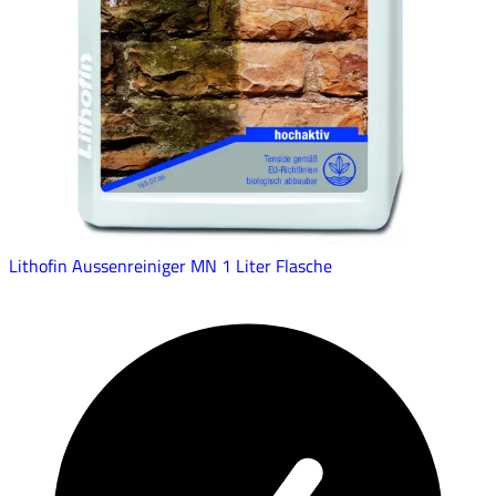
Lithofin Aussenreiniger MN 1 Liter Flasche