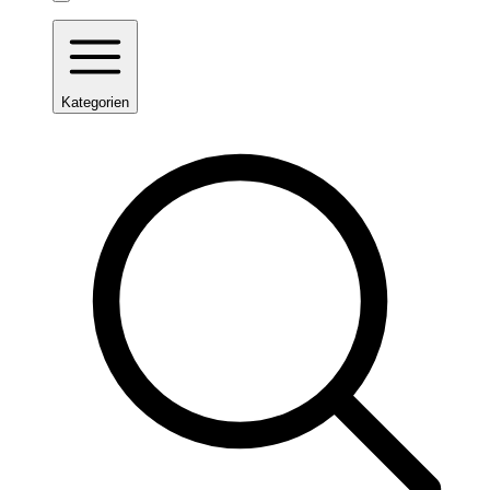
Kategorien