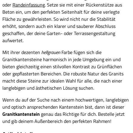
oder
Randeinfassung
. Setze sie mit einer Rückenstütze aus
Beton ein, um den perfekten Seitenhalt für deine verlegte
Fläche zu gewährleisten. So wird nicht nur die Stabilität
erhöht, sondern auch ein klarer und sauberer Abschluss
geschaffen, der deine Garten- oder Terrassengestaltung
aufwertet.
Mit ihrer dezenten
hellgrauen
Farbe fügen sich die
Granitkantensteine harmonisch in jede Umgebung ein und
bieten gleichzeitig einen stilvollen Kontrast zu Grünflächen
oder gepflasterten Bereichen. Die robuste Natur des Granits
macht diese Steine zur idealen Wahl für alle, die nach einer
langlebigen und ästhetischen Lösung suchen.
Wenn du auf der Suche nach einem hochwertigen, langlebigen
und optisch ansprechenden Kantenstein bist, dann ist dieser
Granitkantenstein
genau das Richtige für dich. Bestelle jetzt
und gib deinem Außenbereich den perfekten Rahmen!