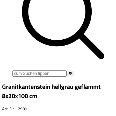
Granitkantenstein hellgrau geflammt
8x20x100 cm
Art. Nr.
12989