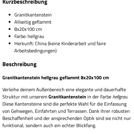
Kurzbeschreibung
Granitkantenstein
Allseitig geflammt
8x20x100 cm
Farbe: hellgrau
Herkunft: China (keine Kinderarbeit und faire
Arbeitsbedingungen)
Beschreibung
Granitkantenstein hellgrau geflammt 8x20x100 cm
Verleihe deinem Außenbereich eine elegante und dauerhafte
Struktur mit unserem
Granitkantenstein
in der Farbe
hellgrau
.
Diese Kantensteine sind die perfekte Wahl für die Einfassung
von Gehwegen, Einfahrten und Terrassen. Dank ihrer robusten
Beschaffenheit und der ansprechenden Optik sind sie nicht nur
funktional, sondern auch ein echter Blickfang.