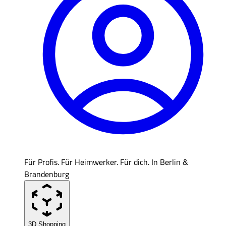
Für Profis. Für Heimwerker. Für dich. In Berlin &
Brandenburg
3D Shopping