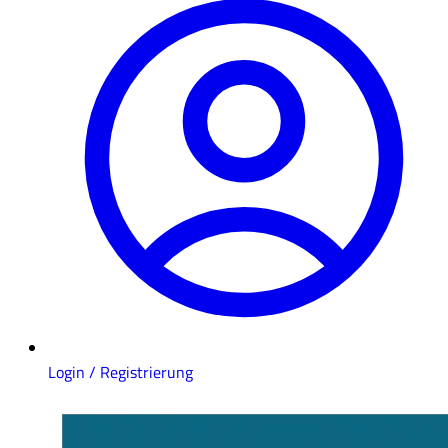
Login / Registrierung