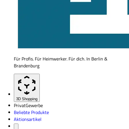
Für Profis. Für Heimwerker. Für dich. In Berlin &
Brandenburg
3D Shopping
Privat
Gewerbe
Beliebte Produkte
Aktionsartikel