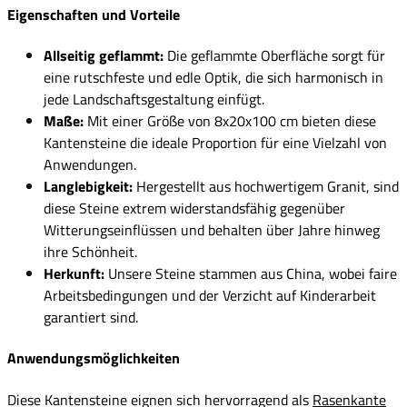
Eigenschaften und Vorteile
Allseitig geflammt:
Die geflammte Oberfläche sorgt für
eine rutschfeste und edle Optik, die sich harmonisch in
jede Landschaftsgestaltung einfügt.
Maße:
Mit einer Größe von 8x20x100 cm bieten diese
Kantensteine die ideale Proportion für eine Vielzahl von
Anwendungen.
Langlebigkeit:
Hergestellt aus hochwertigem Granit, sind
diese Steine extrem widerstandsfähig gegenüber
Witterungseinflüssen und behalten über Jahre hinweg
ihre Schönheit.
Herkunft:
Unsere Steine stammen aus China, wobei faire
Arbeitsbedingungen und der Verzicht auf Kinderarbeit
garantiert sind.
Anwendungsmöglichkeiten
Diese Kantensteine eignen sich hervorragend als
Rasenkante