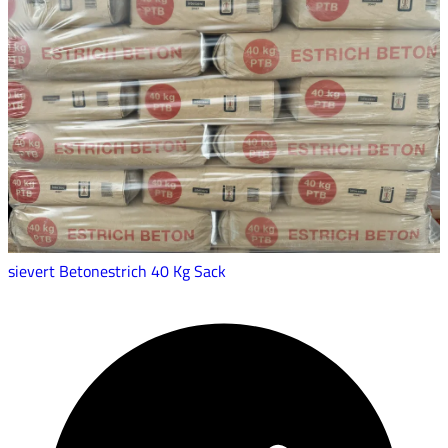
sievert Betonestrich 40 Kg Sack