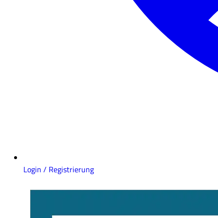
Login / Registrierung