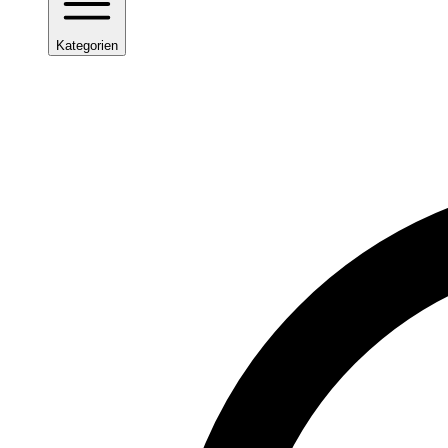
Kategorien