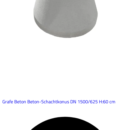
Grafe Beton Beton-Schachtkonus DN 1500/625 H:60 cm