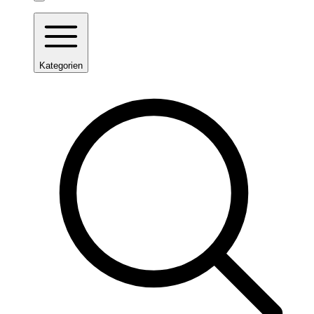
Kategorien