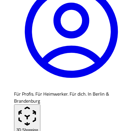
Für Profis. Für Heimwerker. Für dich. In Berlin &
Brandenburg
3D Shopping