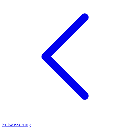
Entwässerung