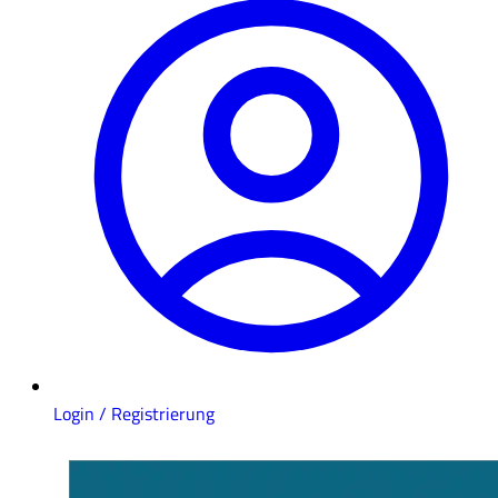
Login / Registrierung