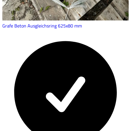
Grafe Beton Ausgleichsring 625x80 mm