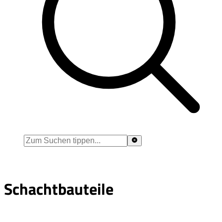
Schachtbauteile