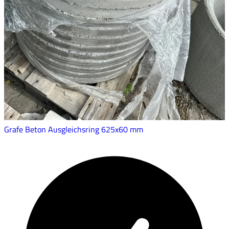
Grafe Beton Ausgleichsring 625x60 mm