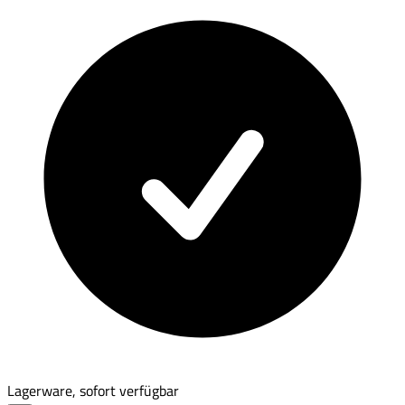
Lagerware, sofort verfügbar