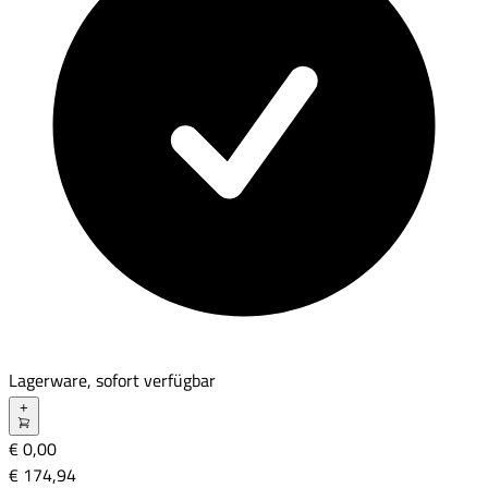
Lagerware, sofort verfügbar
+
€ 0,00
€ 174
,
94