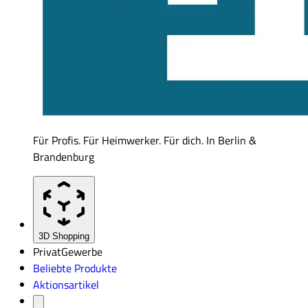
Für Profis. Für Heimwerker. Für dich. In Berlin &
Brandenburg
3D Shopping
Privat
Gewerbe
Beliebte Produkte
Aktionsartikel