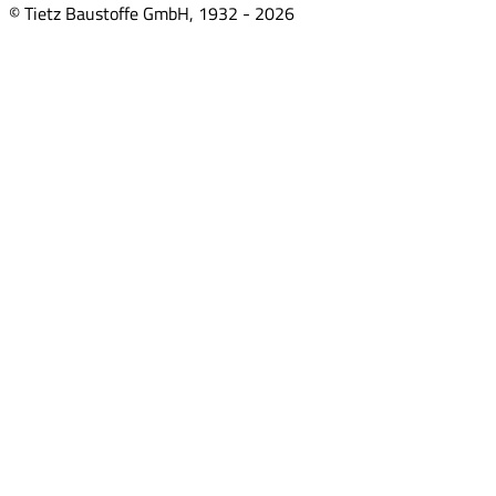
© Tietz Baustoffe GmbH, 1932 -
2026