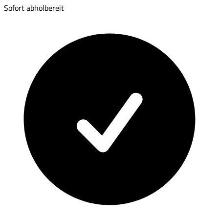
Sofort abholbereit