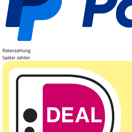
Ratenzahlung
Später zahlen