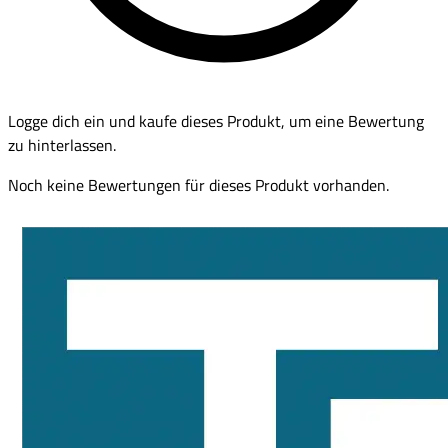
Logge dich ein und kaufe dieses Produkt, um eine Bewertung
zu hinterlassen.
Noch keine Bewertungen für dieses Produkt vorhanden.