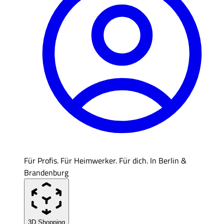
Für Profis. Für Heimwerker. Für dich. In Berlin &
Brandenburg
3D Shopping