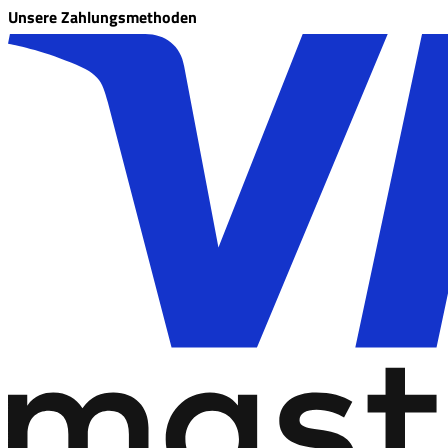
Unsere Zahlungsmethoden