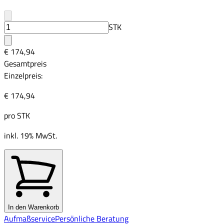
STK
€ 174,94
Gesamtpreis
Einzelpreis:
€ 174,94
pro
STK
inkl. 19% MwSt.
In den Warenkorb
Aufmaßservice
Persönliche Beratung