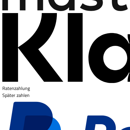
Ratenzahlung
Später zahlen