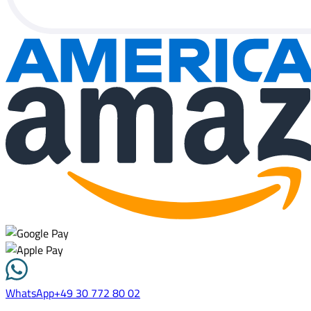
WhatsApp
+49 30 772 80 02