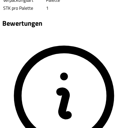
Verpackungsart
Palette
STK pro Palette
1
Bewertungen