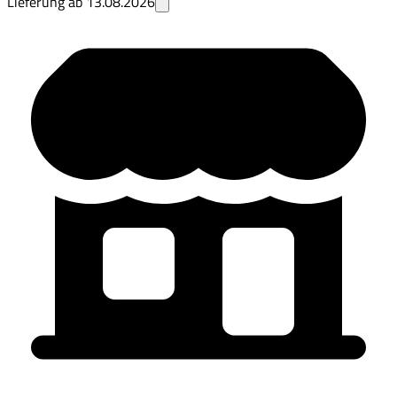
Lieferung ab
13.08.2026