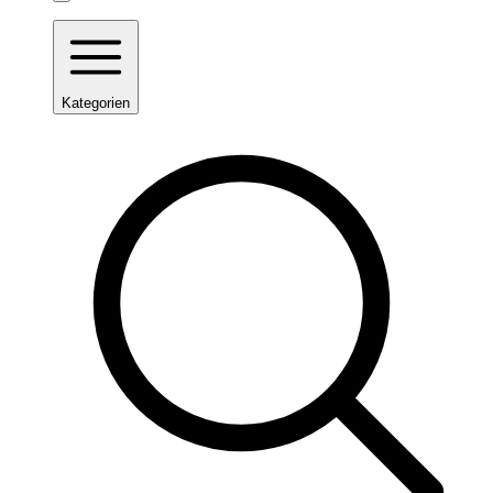
Kategorien