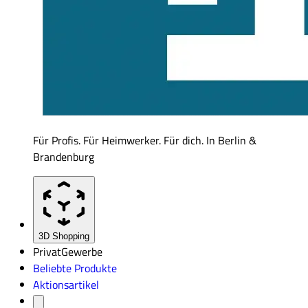
Für Profis. Für Heimwerker. Für dich. In Berlin &
Brandenburg
3D Shopping
Privat
Gewerbe
Beliebte Produkte
Aktionsartikel