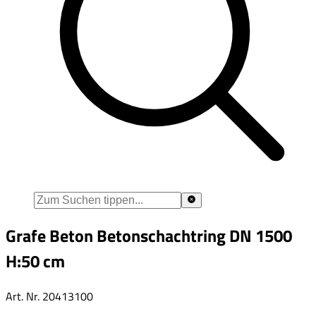
Grafe Beton Betonschachtring DN 1500
H:50 cm
Art. Nr.
20413100