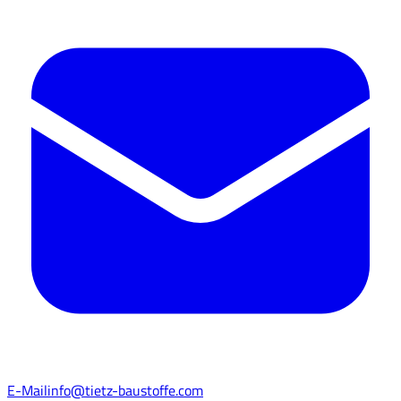
E-Mail
info@tietz-baustoffe.com