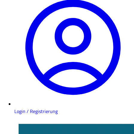
Login / Registrierung