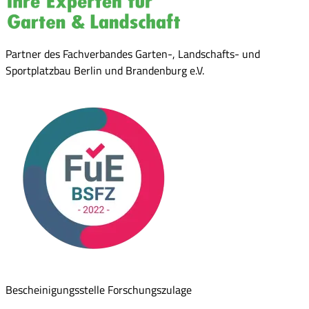
Partner des Fachverbandes Garten-, Landschafts- und
Sportplatzbau Berlin und Brandenburg e.V.
Bescheinigungsstelle Forschungszulage