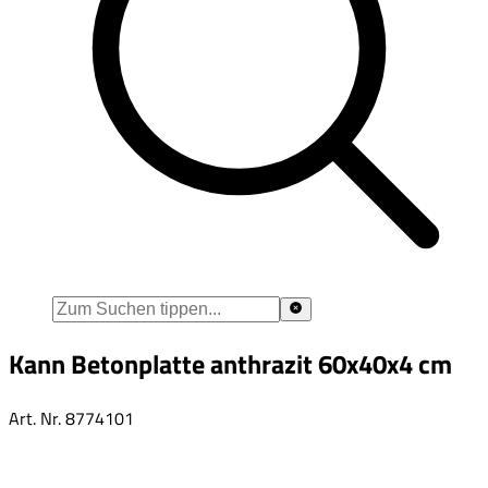
Kann Betonplatte anthrazit 60x40x4 cm
Art. Nr.
8774101