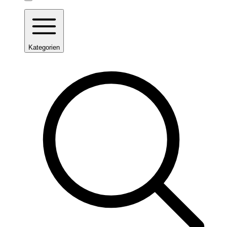
Kategorien