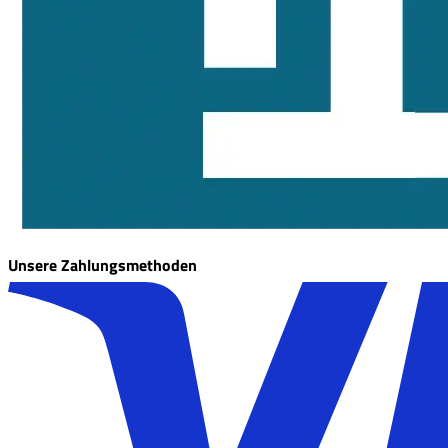
Unsere Zahlungsmethoden