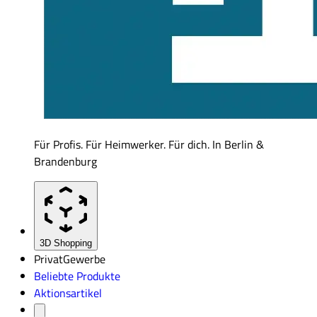
Für Profis. Für Heimwerker. Für dich. In Berlin &
Brandenburg
3D Shopping
Privat
Gewerbe
Beliebte Produkte
Aktionsartikel