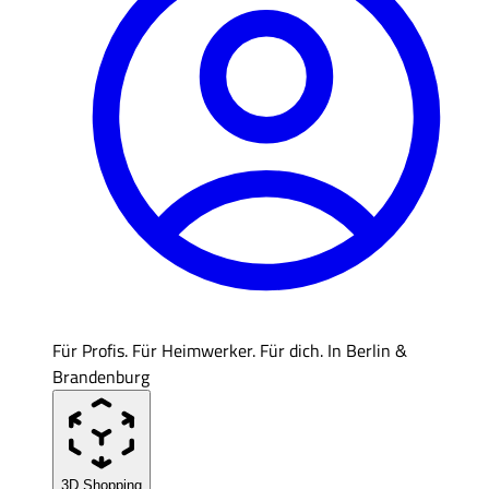
Für Profis. Für Heimwerker. Für dich. In Berlin &
Brandenburg
3D Shopping