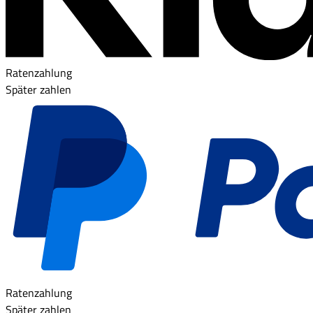
Ratenzahlung
Später zahlen
Ratenzahlung
Später zahlen