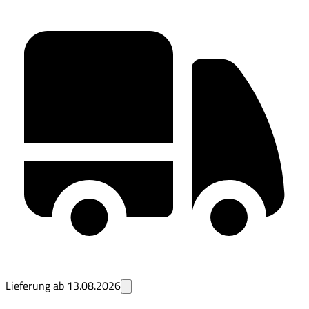
Lieferung ab
13.08.2026