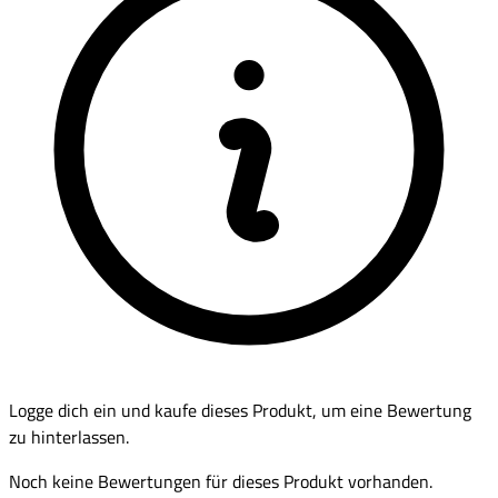
Logge dich ein und kaufe dieses Produkt, um eine Bewertung
zu hinterlassen.
Noch keine Bewertungen für dieses Produkt vorhanden.