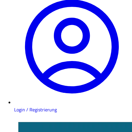
Login / Registrierung