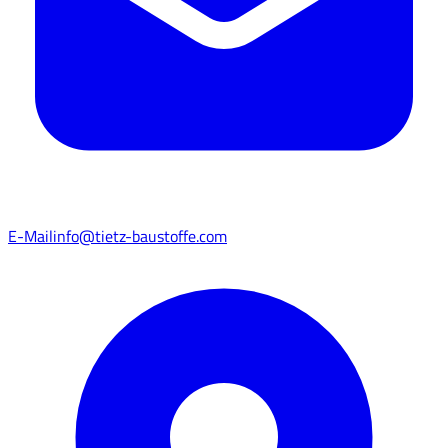
E-Mail
info@tietz-baustoffe.com