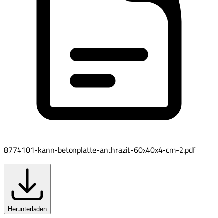
8774101-kann-betonplatte-anthrazit-60x40x4-cm-2.pdf
Herunterladen