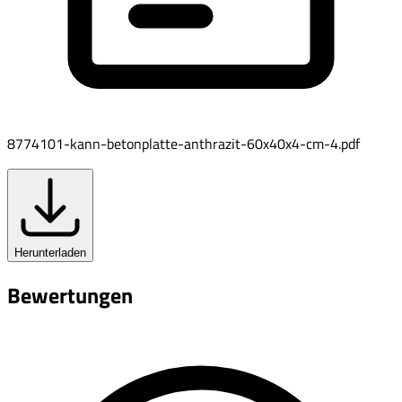
8774101-kann-betonplatte-anthrazit-60x40x4-cm-4.pdf
Herunterladen
Bewertungen