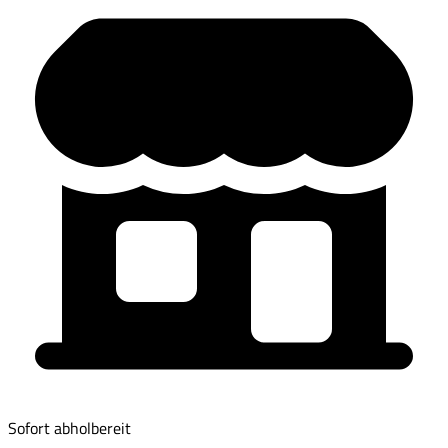
Sofort abholbereit