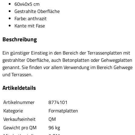
60x40x5 cm
Gestrahlte Oberfläche
Farbe: anthrazit
Kante mit Fase
Beschreibung
Ein günstiger Einstieg in den Bereich der Terrassenplatten mit
gestrahlter Oberfläche, auch Betonplatten oder Gehwegplatten
genannt. Sie finden vor allem Verwendung im Bereich Gehwege
und Terrassen.
Artikeldetails
Artikelnummer
8774101
Kategorie
Formatplatten
Verkaufseinheit
QM
Gewicht pro QM
96 kg