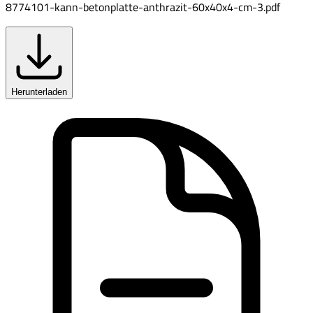
8774101-kann-betonplatte-anthrazit-60x40x4-cm-3.pdf
Herunterladen