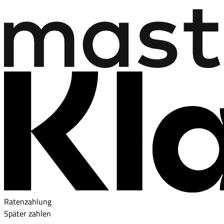
Ratenzahlung
Später zahlen