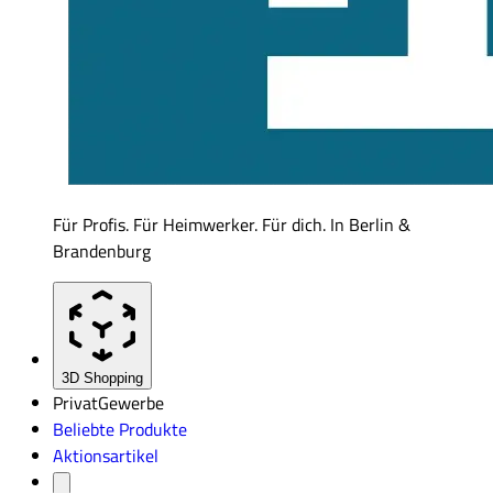
Für Profis. Für Heimwerker. Für dich. In Berlin &
Brandenburg
3D Shopping
Privat
Gewerbe
Beliebte Produkte
Aktionsartikel