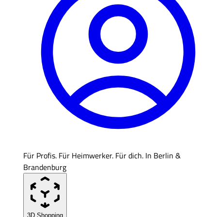
Für Profis. Für Heimwerker. Für dich. In Berlin &
Brandenburg
3D Shopping