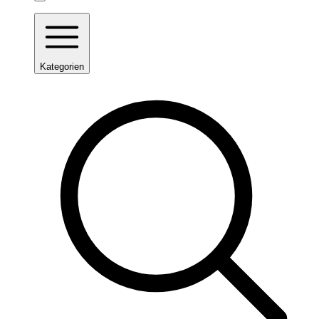
Kategorien