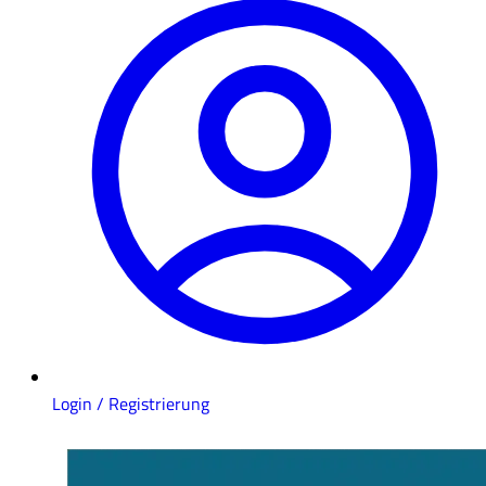
Login / Registrierung