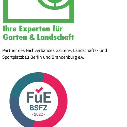
Partner des Fachverbandes Garten-, Landschafts- und
Sportplatzbau Berlin und Brandenburg e.V.