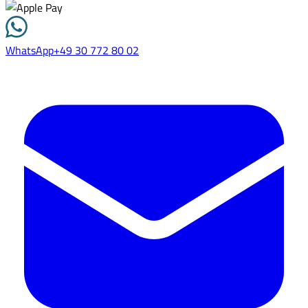
WhatsApp
+49 30 772 80 02