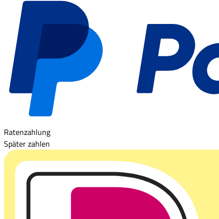
Ratenzahlung
Später zahlen