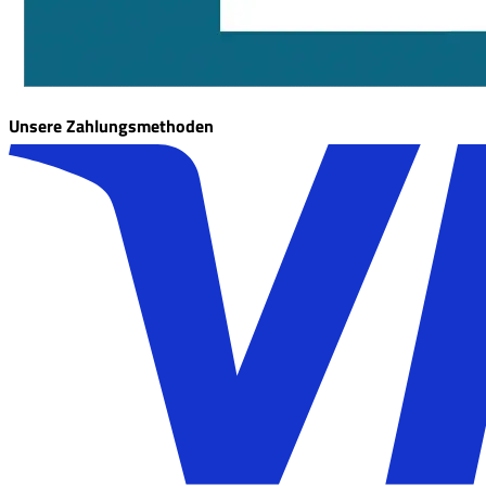
Unsere Zahlungsmethoden