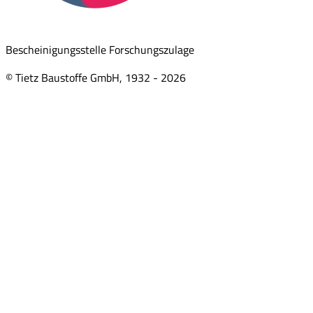
Bescheinigungsstelle Forschungszulage
© Tietz Baustoffe GmbH, 1932 -
2026