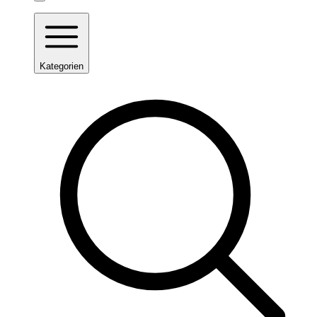
Kategorien