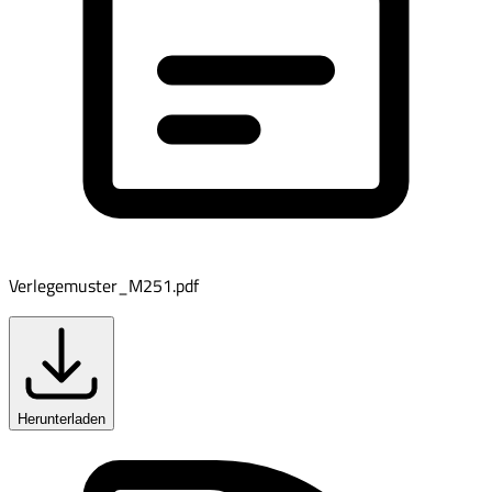
Verlegemuster_M251.pdf
Herunterladen