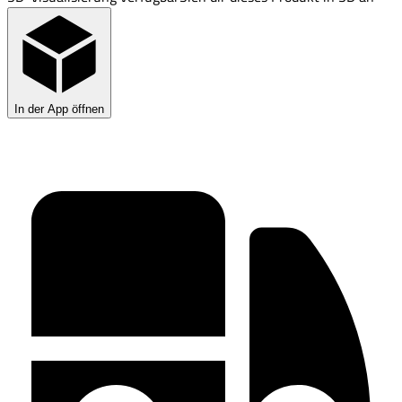
In der App öffnen