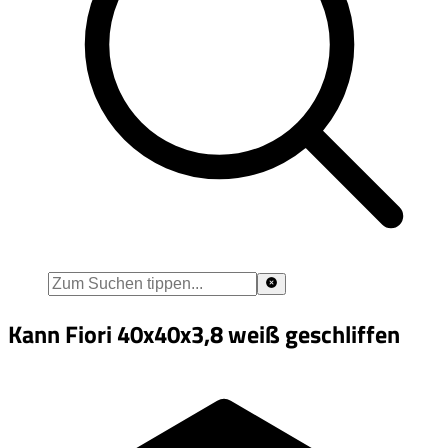
Kann Fiori 40x40x3,8 weiß geschliffen