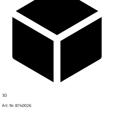
3D
Art. Nr.
8740026