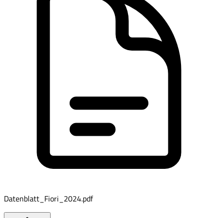
Datenblatt_Fiori_2024.pdf