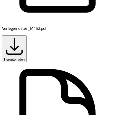
Verlegemuster_M152.pdf
Herunterladen