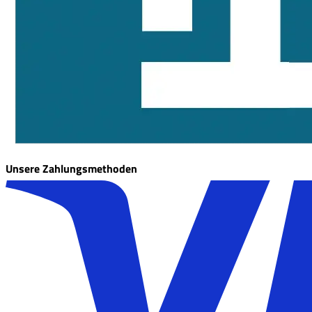
Unsere Zahlungsmethoden