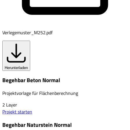
Verlegemuster_M252.pdf
Herunterladen
Begehbar Beton Normal
Projektvorlage für Flächenberechnung
2
Layer
Projekt starten
Begehbar Naturstein Normal