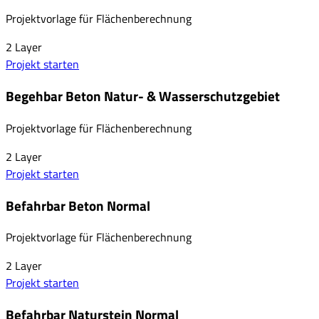
Projektvorlage für Flächenberechnung
2
Layer
Projekt starten
Begehbar Beton Natur- & Wasserschutzgebiet
Projektvorlage für Flächenberechnung
2
Layer
Projekt starten
Befahrbar Beton Normal
Projektvorlage für Flächenberechnung
2
Layer
Projekt starten
Befahrbar Naturstein Normal