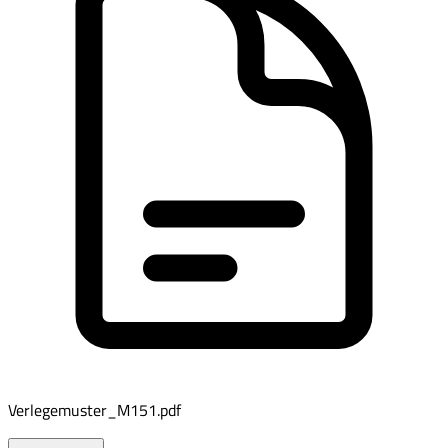
Verlegemuster_M151.pdf