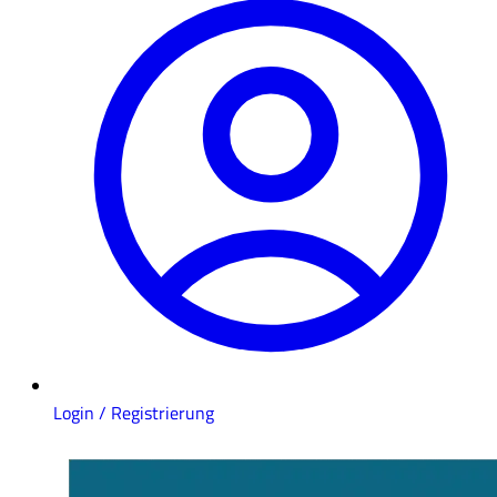
Login / Registrierung