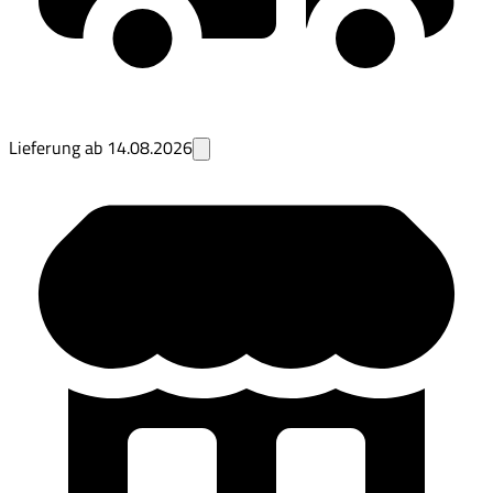
Lieferung ab
14.08.2026