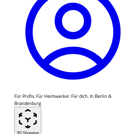
Für Profis. Für Heimwerker. Für dich. In Berlin &
Brandenburg
3D Shopping