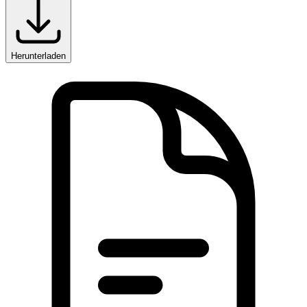
Herunterladen