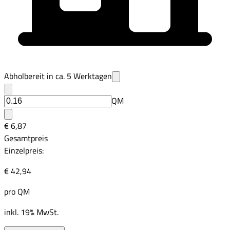
Abholbereit in ca.
5
Werktagen
QM
€ 6,87
Gesamtpreis
Einzelpreis:
€ 42,94
pro
QM
inkl. 19% MwSt.