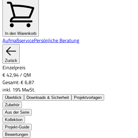
In den Warenkorb
Aufmaßservice
Persönliche Beratung
Zurück
Einzelpreis
€ 42,94
/
QM
Gesamt:
€ 6,87
inkl. 19% MwSt.
Überblick
Downloads & Sicherheit
Projektvorlagen
Zubehör
Aus der Serie
Kollektion
Projekt-Guide
Bewertungen