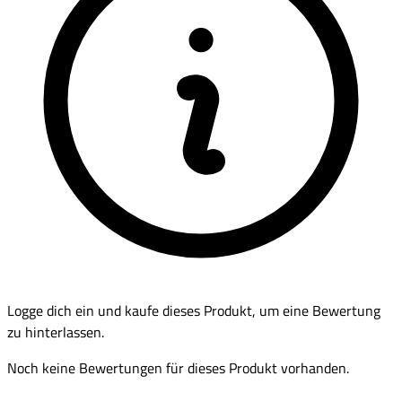
Logge dich ein und kaufe dieses Produkt, um eine Bewertung
zu hinterlassen.
Noch keine Bewertungen für dieses Produkt vorhanden.