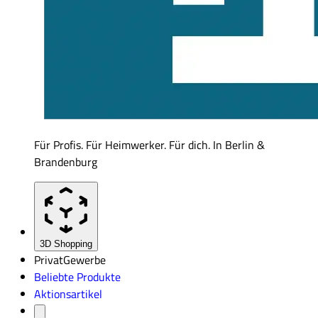
Für Profis. Für Heimwerker. Für dich. In Berlin &
Brandenburg
3D Shopping
Privat
Gewerbe
Beliebte Produkte
Aktionsartikel