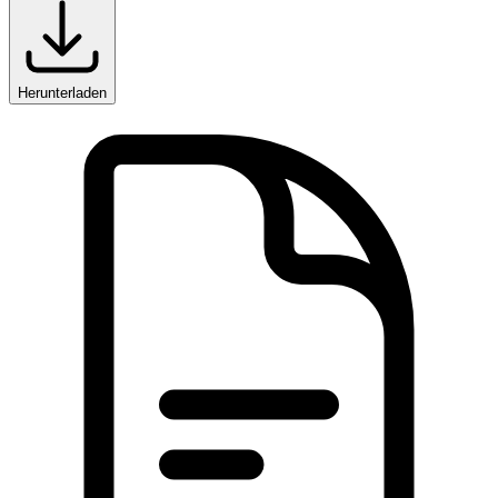
Herunterladen