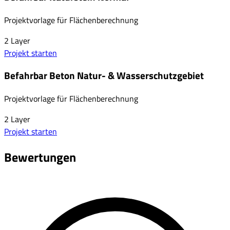
Projektvorlage für Flächenberechnung
2
Layer
Projekt starten
Befahrbar Beton Natur- & Wasserschutzgebiet
Projektvorlage für Flächenberechnung
2
Layer
Projekt starten
Bewertungen