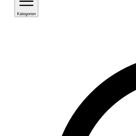
Kategorien