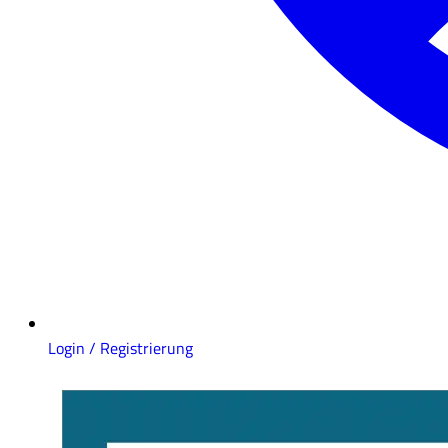
Login / Registrierung