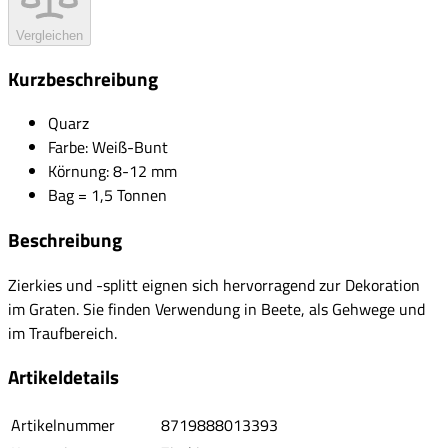
Vergleichen
Kurzbeschreibung
Quarz
Farbe: Weiß-Bunt
Körnung: 8-12 mm
Bag = 1,5 Tonnen
Beschreibung
Zierkies und -splitt eignen sich hervorragend zur Dekoration
im Graten. Sie finden Verwendung in Beete, als Gehwege und
im Traufbereich.
Artikeldetails
Artikelnummer
8719888013393