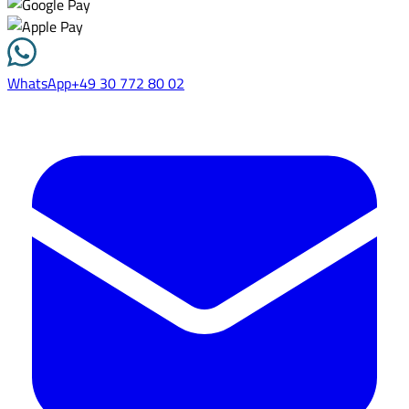
WhatsApp
+49 30 772 80 02