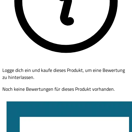
Logge dich ein und kaufe dieses Produkt, um eine Bewertung
zu hinterlassen.
Noch keine Bewertungen für dieses Produkt vorhanden.