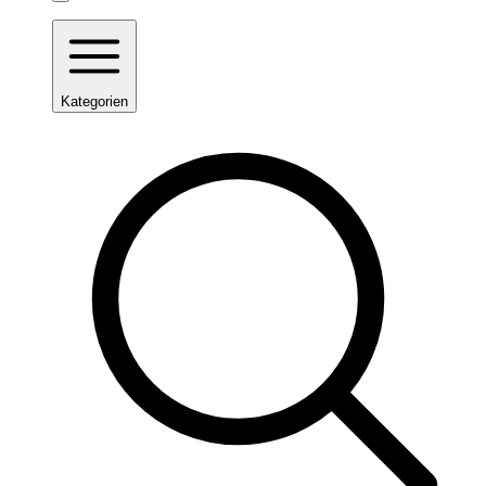
Kategorien