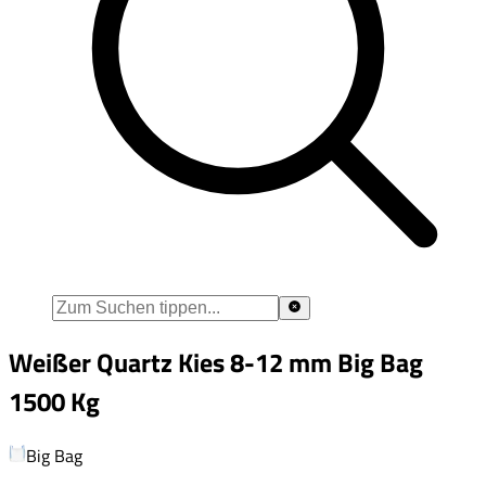
Weißer Quartz Kies 8-12 mm Big Bag
1500 Kg
Big Bag