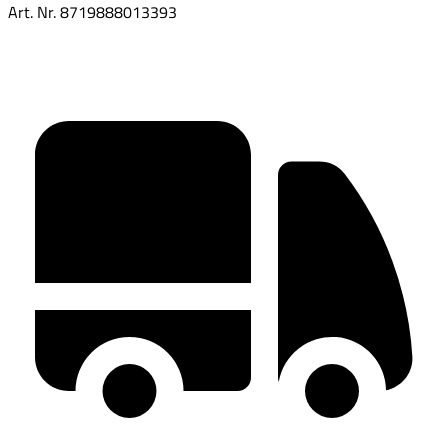
Art. Nr.
8719888013393