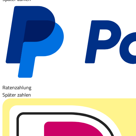
Ratenzahlung
Später zahlen