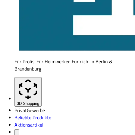
Für Profis. Für Heimwerker. Für dich. In Berlin &
Brandenburg
3D Shopping
Privat
Gewerbe
Beliebte Produkte
Aktionsartikel