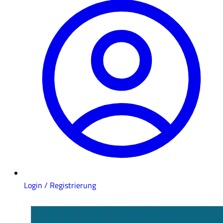
Login / Registrierung