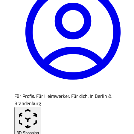
Für Profis. Für Heimwerker. Für dich. In Berlin &
Brandenburg
3D Shopping