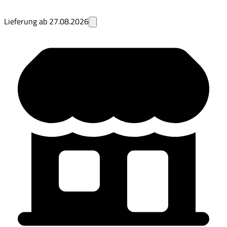
Lieferung ab
27.08.2026