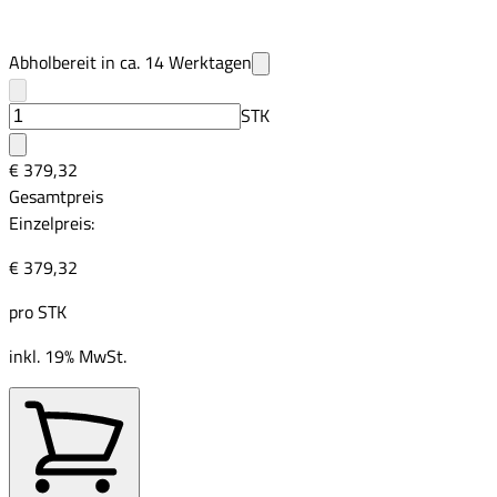
Abholbereit in ca.
14
Werktagen
STK
€ 379,32
Gesamtpreis
Einzelpreis:
€ 379,32
pro
STK
inkl. 19% MwSt.