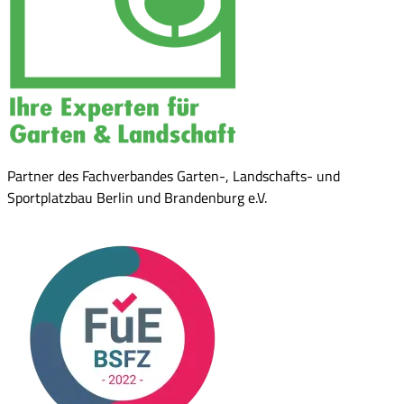
Partner des Fachverbandes Garten-, Landschafts- und
Sportplatzbau Berlin und Brandenburg e.V.