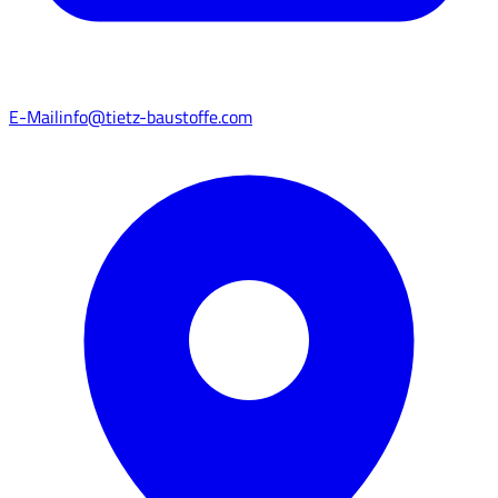
E-Mail
info@tietz-baustoffe.com