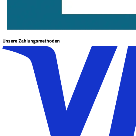
Unsere Zahlungsmethoden