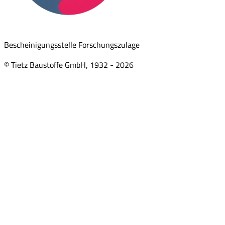
Bescheinigungsstelle Forschungszulage
© Tietz Baustoffe GmbH, 1932 -
2026