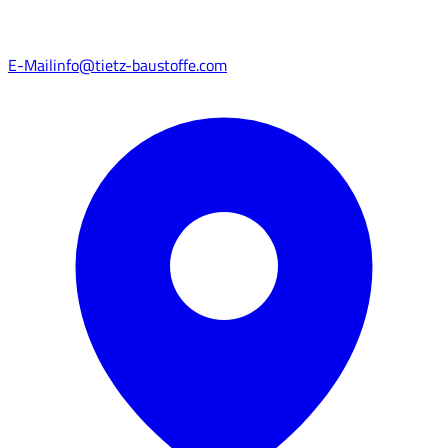
E-Mail
info@tietz-baustoffe.com