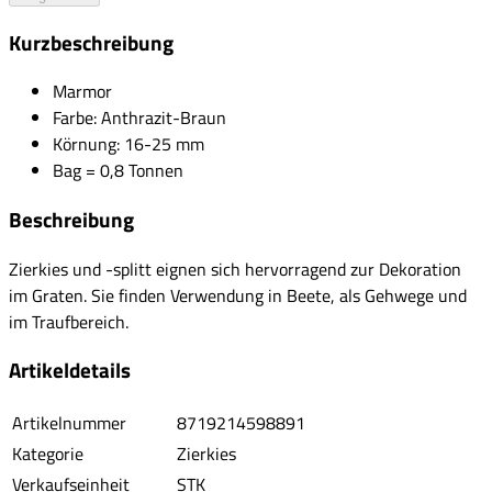
Kurzbeschreibung
Marmor
Farbe: Anthrazit-Braun
Körnung: 16-25 mm
Bag = 0,8 Tonnen
Beschreibung
Zierkies und -splitt eignen sich hervorragend zur Dekoration
im Graten. Sie finden Verwendung in Beete, als Gehwege und
im Traufbereich.
Artikeldetails
Artikelnummer
8719214598891
Kategorie
Zierkies
Verkaufseinheit
STK