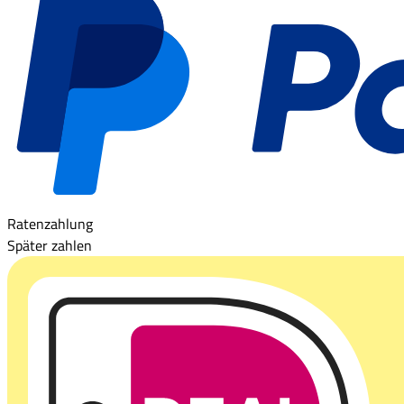
Ratenzahlung
Später zahlen