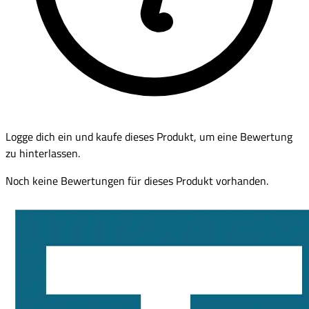
Logge dich ein und kaufe dieses Produkt, um eine Bewertung
zu hinterlassen.
Noch keine Bewertungen für dieses Produkt vorhanden.