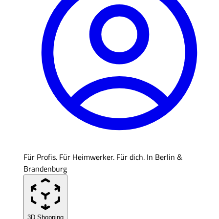
Für Profis. Für Heimwerker. Für dich. In Berlin &
Brandenburg
3D Shopping