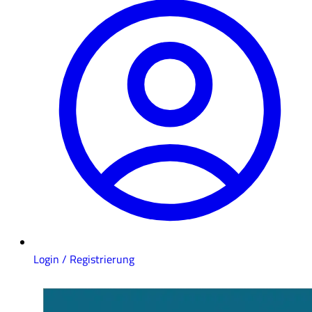
Login / Registrierung