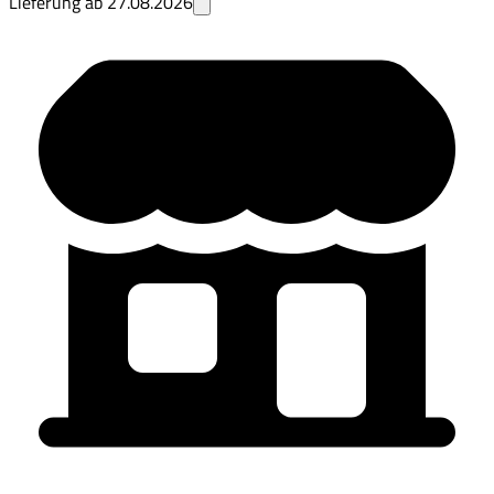
Lieferung ab
27.08.2026