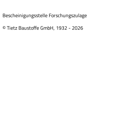
Bescheinigungsstelle Forschungszulage
© Tietz Baustoffe GmbH, 1932 -
2026