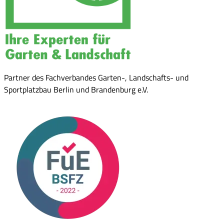
Partner des Fachverbandes Garten-, Landschafts- und
Sportplatzbau Berlin und Brandenburg e.V.