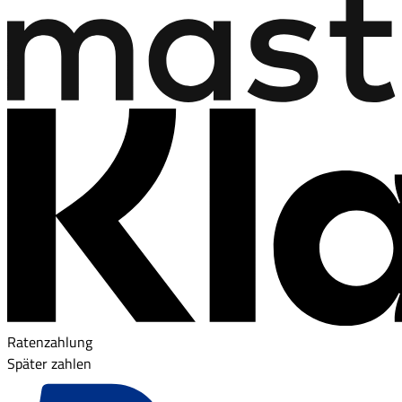
Ratenzahlung
Später zahlen