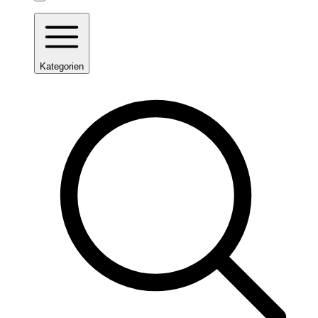
Kategorien