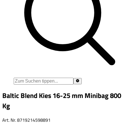
Baltic Blend Kies 16-25 mm Minibag 800
Kg
Art. Nr.
8719214598891