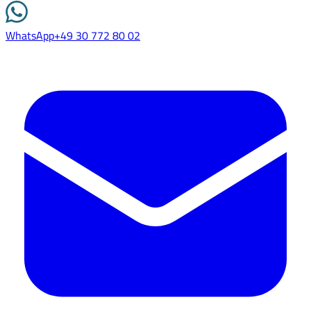
WhatsApp
+49 30 772 80 02