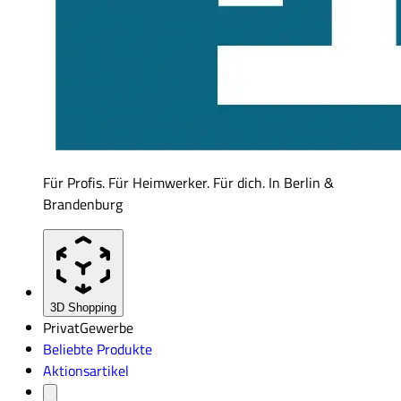
Für Profis. Für Heimwerker. Für dich. In Berlin &
Brandenburg
3D Shopping
Privat
Gewerbe
Beliebte Produkte
Aktionsartikel