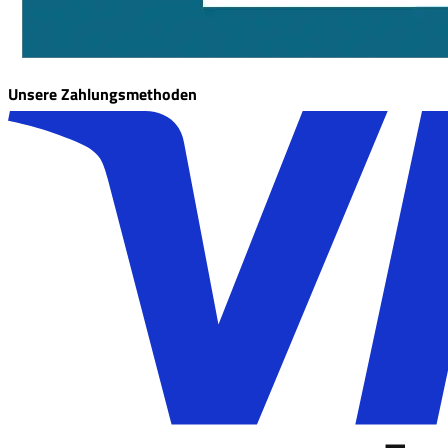
Unsere Zahlungsmethoden