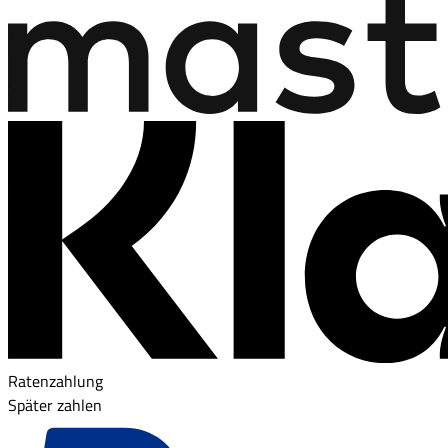
Ratenzahlung
Später zahlen