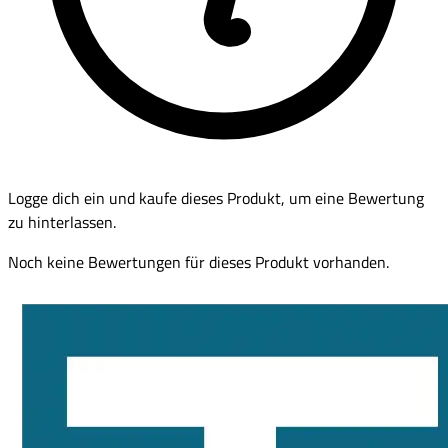
Logge dich ein und kaufe dieses Produkt, um eine Bewertung
zu hinterlassen.
Noch keine Bewertungen für dieses Produkt vorhanden.