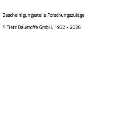
Bescheinigungsstelle Forschungszulage
© Tietz Baustoffe GmbH, 1932 -
2026