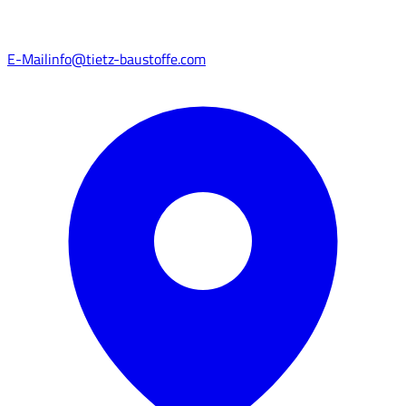
E-Mail
info@tietz-baustoffe.com