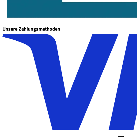
Unsere Zahlungsmethoden