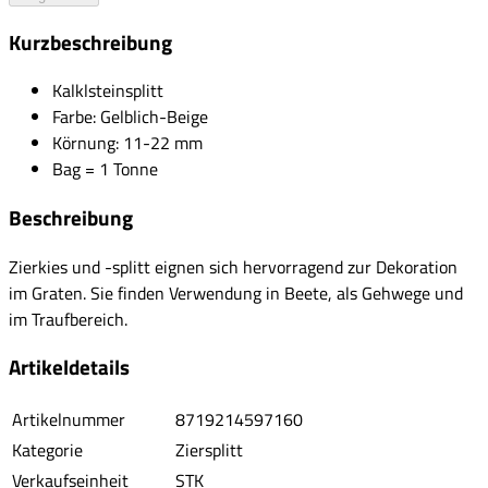
Kurzbeschreibung
Kalklsteinsplitt
Farbe: Gelblich-Beige
Körnung: 11-22 mm
Bag = 1 Tonne
Beschreibung
Zierkies und -splitt eignen sich hervorragend zur Dekoration
im Graten. Sie finden Verwendung in Beete, als Gehwege und
im Traufbereich.
Artikeldetails
Artikelnummer
8719214597160
Kategorie
Ziersplitt
Verkaufseinheit
STK