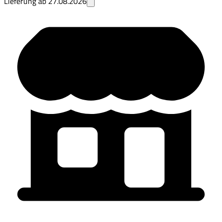
Lieferung ab
27.08.2026