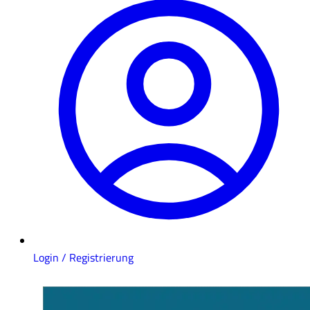
Login / Registrierung