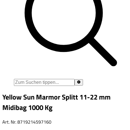
Yellow Sun Marmor Splitt 11-22 mm
Midibag 1000 Kg
Art. Nr.
8719214597160