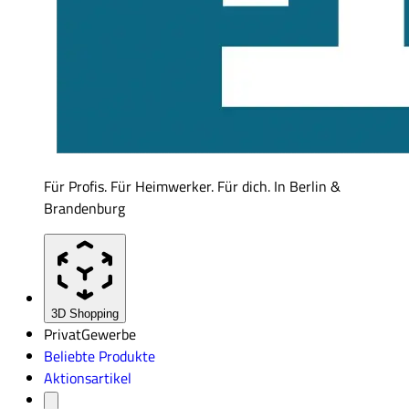
Für Profis. Für Heimwerker. Für dich. In Berlin &
Brandenburg
3D Shopping
Privat
Gewerbe
Beliebte Produkte
Aktionsartikel