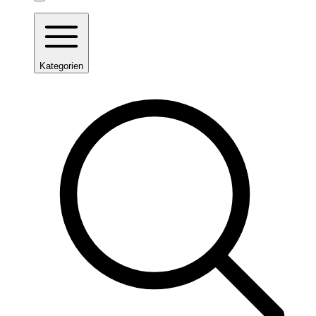
Kategorien