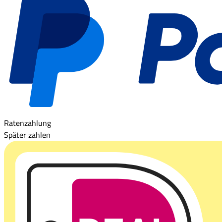
Ratenzahlung
Später zahlen