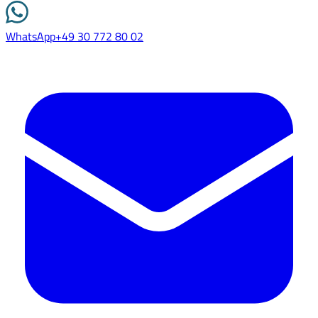
WhatsApp
+49 30 772 80 02