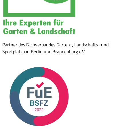
Partner des Fachverbandes Garten-, Landschafts- und
Sportplatzbau Berlin und Brandenburg e.V.