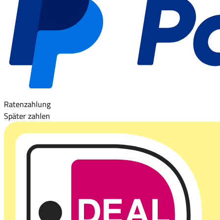
Ratenzahlung
Später zahlen