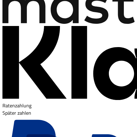
Ratenzahlung
Später zahlen