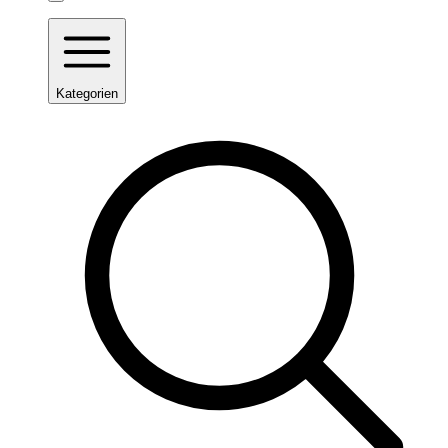
Kategorien