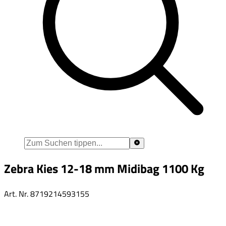
Zebra Kies 12-18 mm Midibag 1100 Kg
Art. Nr.
8719214593155