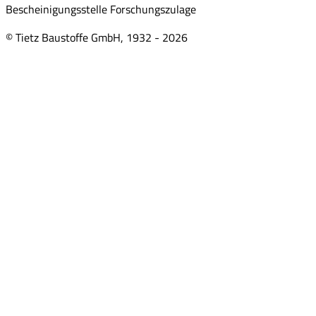
Bescheinigungsstelle Forschungszulage
© Tietz Baustoffe GmbH, 1932 -
2026