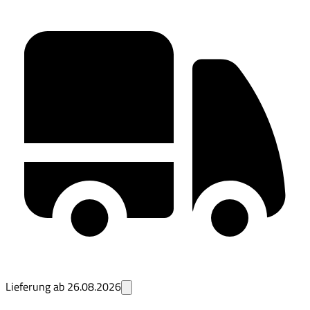
Lieferung ab
26.08.2026