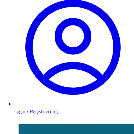
Login / Registrierung