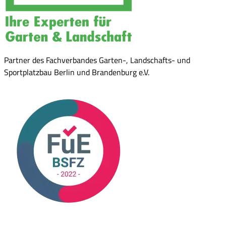
Partner des Fachverbandes Garten-, Landschafts- und
Sportplatzbau Berlin und Brandenburg e.V.