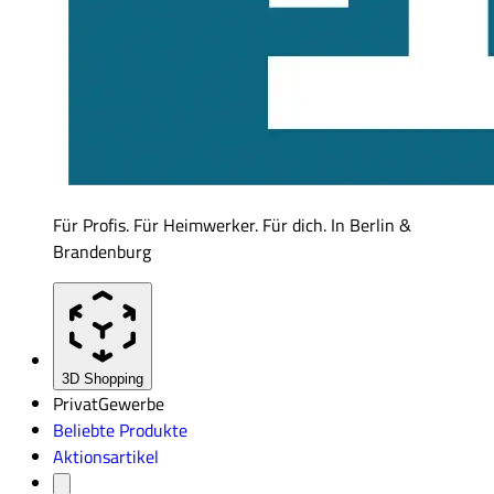
Für Profis. Für Heimwerker. Für dich. In Berlin &
Brandenburg
3D Shopping
Privat
Gewerbe
Beliebte Produkte
Aktionsartikel