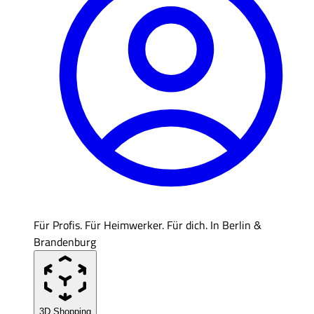
Für Profis. Für Heimwerker. Für dich. In Berlin &
Brandenburg
3D Shopping