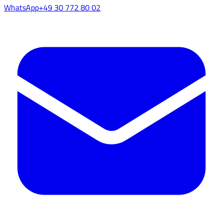
WhatsApp
+49 30 772 80 02