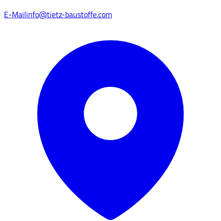
E-Mail
info@tietz-baustoffe.com