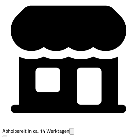
Abholbereit in ca.
14
Werktagen