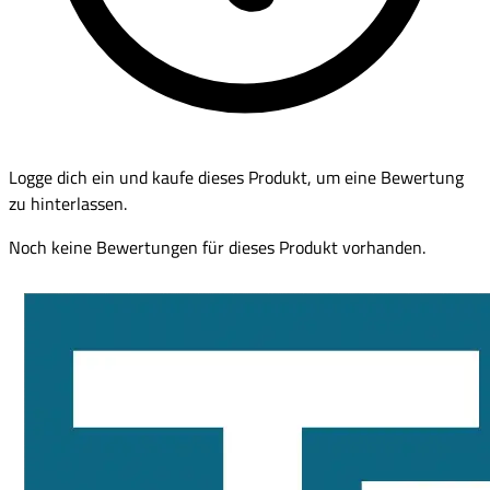
Logge dich ein und kaufe dieses Produkt, um eine Bewertung
zu hinterlassen.
Noch keine Bewertungen für dieses Produkt vorhanden.