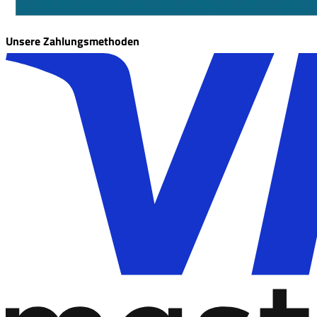
Unsere Zahlungsmethoden