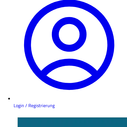
Login / Registrierung