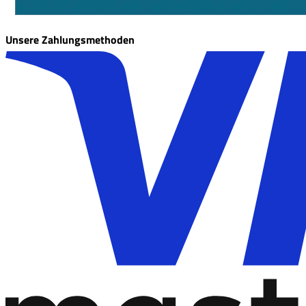
Unsere Zahlungsmethoden