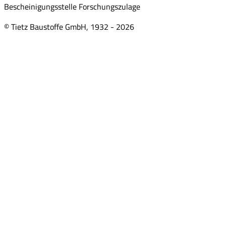
Bescheinigungsstelle Forschungszulage
© Tietz Baustoffe GmbH, 1932 -
2026