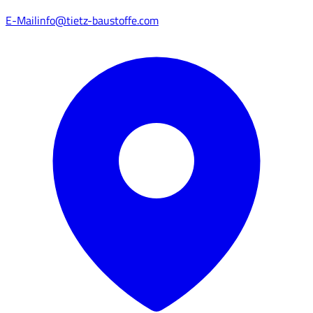
E-Mail
info@tietz-baustoffe.com