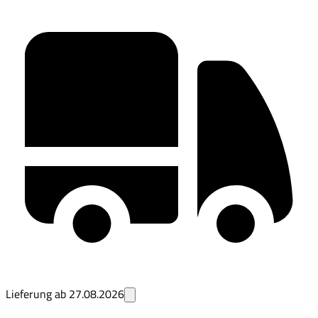
Lieferung ab
27.08.2026