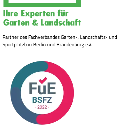
Partner des Fachverbandes Garten-, Landschafts- und
Sportplatzbau Berlin und Brandenburg e.V.