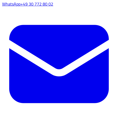
WhatsApp
+49 30 772 80 02