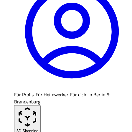
Für Profis. Für Heimwerker. Für dich. In Berlin &
Brandenburg
3D Shopping