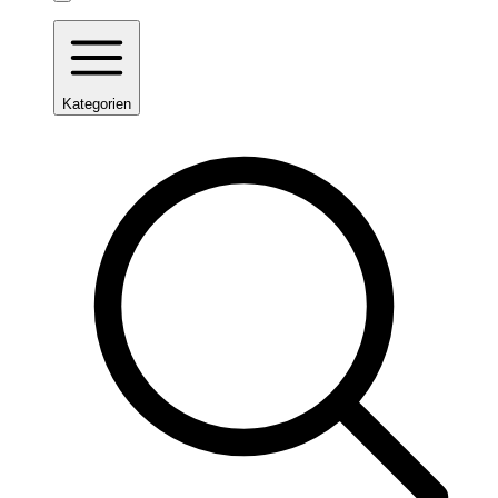
Kategorien