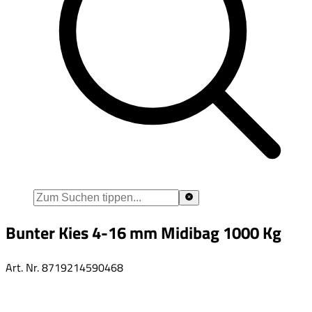
Bunter Kies 4-16 mm Midibag 1000 Kg
Art. Nr.
8719214590468