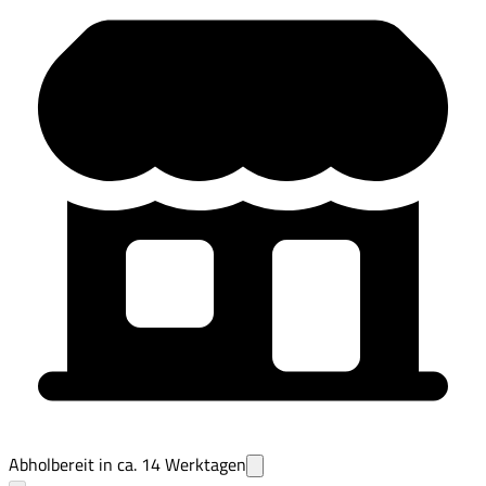
Abholbereit in ca.
14
Werktagen