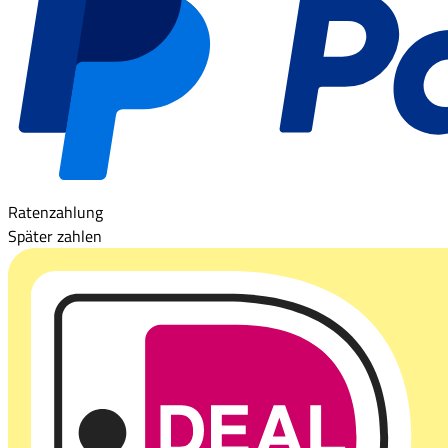
Ratenzahlung
Später zahlen