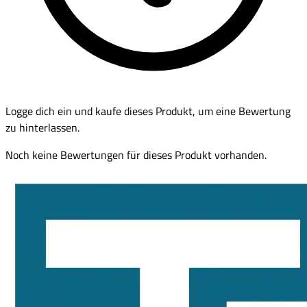
Logge dich ein und kaufe dieses Produkt, um eine Bewertung
zu hinterlassen.
Noch keine Bewertungen für dieses Produkt vorhanden.