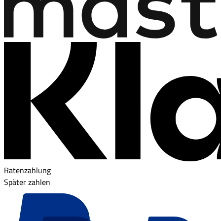
Ratenzahlung
Später zahlen