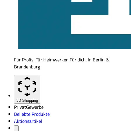
Für Profis. Für Heimwerker. Für dich. In Berlin &
Brandenburg
3D Shopping
Privat
Gewerbe
Beliebte Produkte
Aktionsartikel