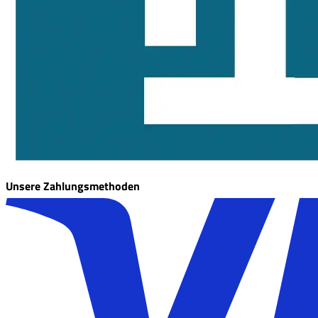
Unsere Zahlungsmethoden