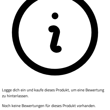
Logge dich ein und kaufe dieses Produkt, um eine Bewertung
zu hinterlassen.
Noch keine Bewertungen für dieses Produkt vorhanden.