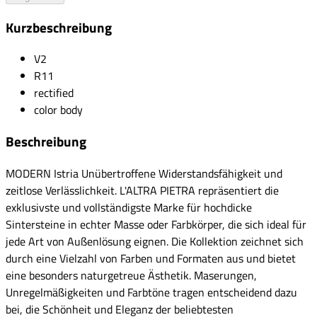
Kurzbeschreibung
V2
R11
rectified
color body
Beschreibung
MODERN Istria Unübertroffene Widerstandsfähigkeit und
zeitlose Verlässlichkeit. L'ALTRA PIETRA repräsentiert die
exklusivste und vollständigste Marke für hochdicke
Sintersteine in echter Masse oder Farbkörper, die sich ideal für
jede Art von Außenlösung eignen. Die Kollektion zeichnet sich
durch eine Vielzahl von Farben und Formaten aus und bietet
eine besonders naturgetreue Ästhetik. Maserungen,
Unregelmäßigkeiten und Farbtöne tragen entscheidend dazu
bei, die Schönheit und Eleganz der beliebtesten