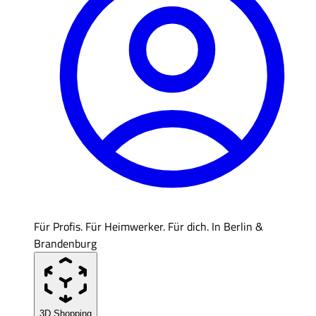
Für Profis. Für Heimwerker. Für dich. In Berlin &
Brandenburg
3D Shopping