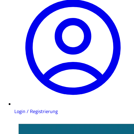
Login / Registrierung