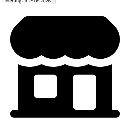
Lieferung ab
28.08.2026