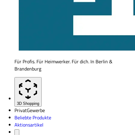
Für Profis. Für Heimwerker. Für dich. In Berlin &
Brandenburg
3D Shopping
Privat
Gewerbe
Beliebte Produkte
Aktionsartikel