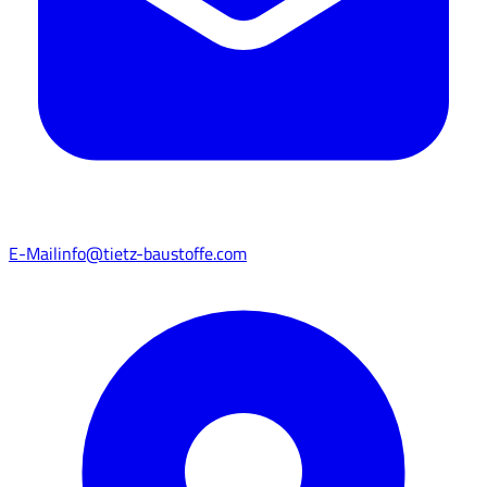
E-Mail
info@tietz-baustoffe.com