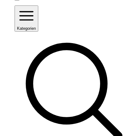
Kategorien