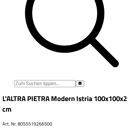
L'ALTRA PIETRA Modern Istria 100x100x2
cm
Art. Nr.
8055519266500