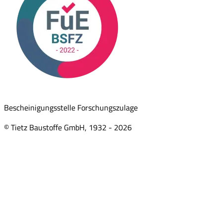
Bescheinigungsstelle Forschungszulage
© Tietz Baustoffe GmbH, 1932 -
2026