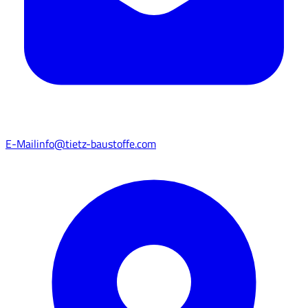
E-Mail
info@tietz-baustoffe.com