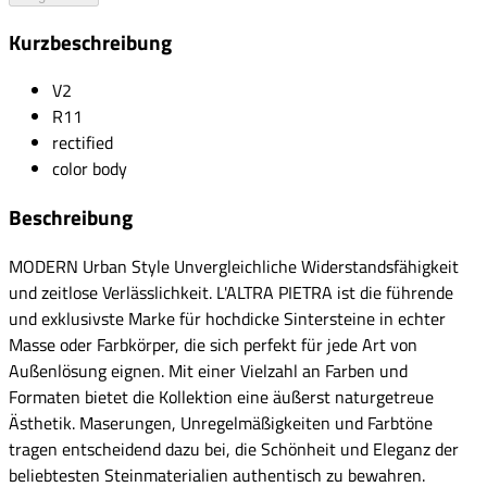
Kurzbeschreibung
V2
R11
rectified
color body
Beschreibung
MODERN Urban Style Unvergleichliche Widerstandsfähigkeit
und zeitlose Verlässlichkeit. L'ALTRA PIETRA ist die führende
und exklusivste Marke für hochdicke Sintersteine in echter
Masse oder Farbkörper, die sich perfekt für jede Art von
Außenlösung eignen. Mit einer Vielzahl an Farben und
Formaten bietet die Kollektion eine äußerst naturgetreue
Ästhetik. Maserungen, Unregelmäßigkeiten und Farbtöne
tragen entscheidend dazu bei, die Schönheit und Eleganz der
beliebtesten Steinmaterialien authentisch zu bewahren.