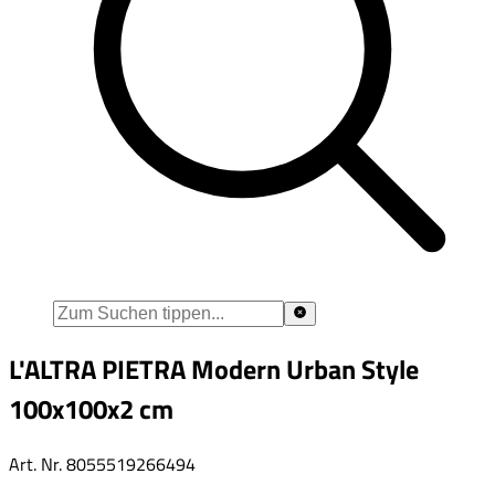
L'ALTRA PIETRA Modern Urban Style
100x100x2 cm
Art. Nr.
8055519266494