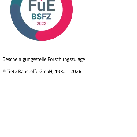
Bescheinigungsstelle Forschungszulage
© Tietz Baustoffe GmbH, 1932 -
2026