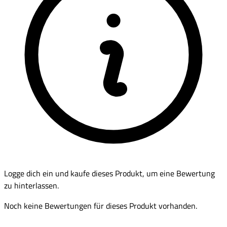
Logge dich ein und kaufe dieses Produkt, um eine Bewertung
zu hinterlassen.
Noch keine Bewertungen für dieses Produkt vorhanden.