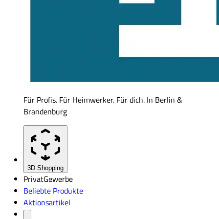
Für Profis. Für Heimwerker. Für dich. In Berlin &
Brandenburg
3D Shopping
Privat
Gewerbe
Beliebte Produkte
Aktionsartikel