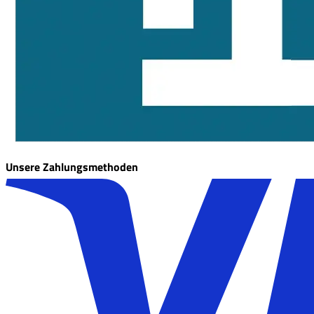
Unsere Zahlungsmethoden