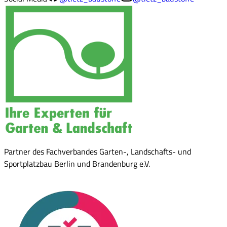
Partner des Fachverbandes Garten-, Landschafts- und
Sportplatzbau Berlin und Brandenburg e.V.