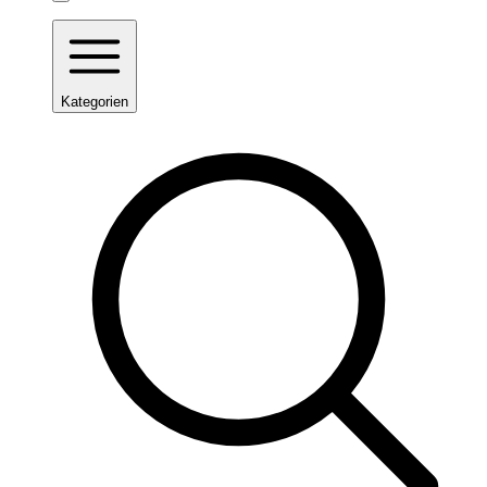
Kategorien