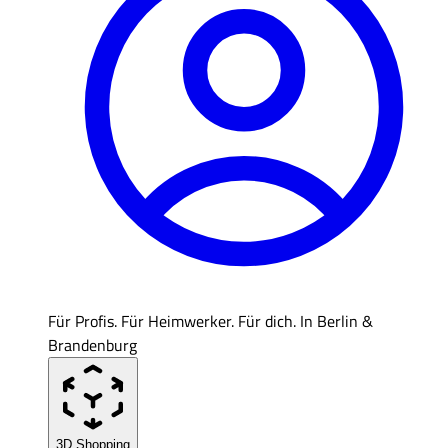
Für Profis. Für Heimwerker. Für dich. In Berlin &
Brandenburg
3D Shopping