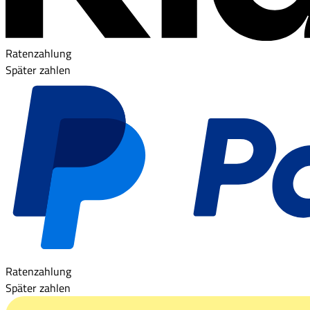
Ratenzahlung
Später zahlen
Ratenzahlung
Später zahlen