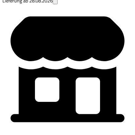
Lieferung ab
28.08.2026