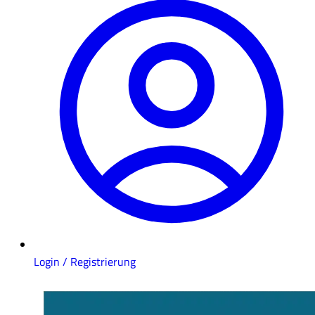
Login / Registrierung