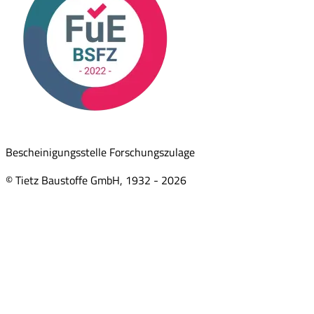
Bescheinigungsstelle Forschungszulage
© Tietz Baustoffe GmbH, 1932 -
2026