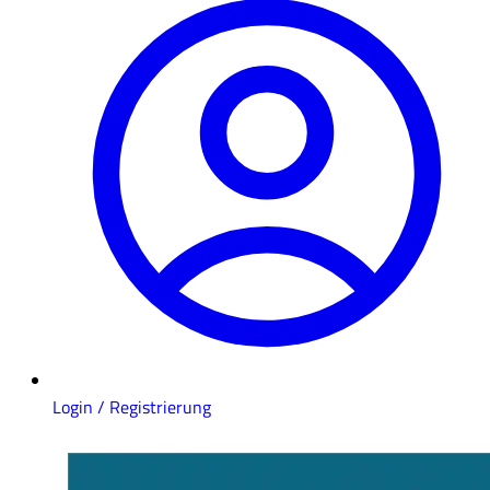
Login / Registrierung