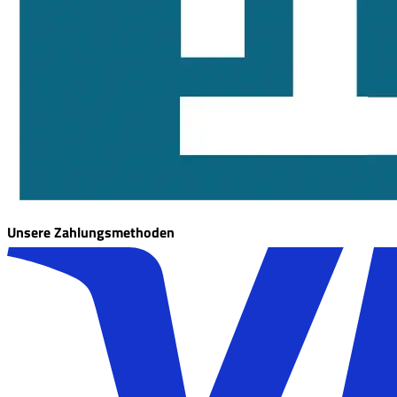
Unsere Zahlungsmethoden