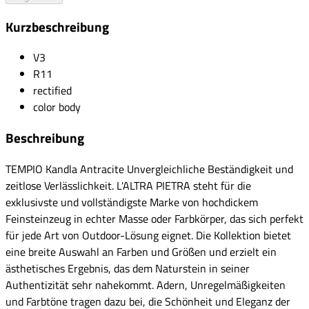
Kurzbeschreibung
V3
R11
rectified
color body
Beschreibung
TEMPIO Kandla Antracite Unvergleichliche Beständigkeit und
zeitlose Verlässlichkeit. L'ALTRA PIETRA steht für die
exklusivste und vollständigste Marke von hochdickem
Feinsteinzeug in echter Masse oder Farbkörper, das sich perfekt
für jede Art von Outdoor-Lösung eignet. Die Kollektion bietet
eine breite Auswahl an Farben und Größen und erzielt ein
ästhetisches Ergebnis, das dem Naturstein in seiner
Authentizität sehr nahekommt. Adern, Unregelmäßigkeiten
und Farbtöne tragen dazu bei, die Schönheit und Eleganz der