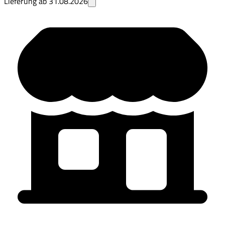
Lieferung ab
31.08.2026