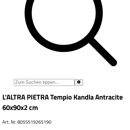
L'ALTRA PIETRA Tempio Kandla Antracite
60x90x2 cm
Art. Nr.
8055519265190