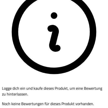
Logge dich ein und kaufe dieses Produkt, um eine Bewertung
zu hinterlassen.
Noch keine Bewertungen für dieses Produkt vorhanden.