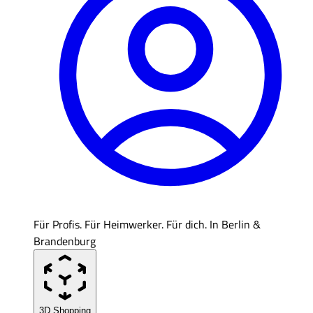
Für Profis. Für Heimwerker. Für dich. In Berlin &
Brandenburg
3D Shopping