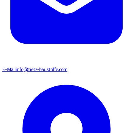
E-Mail
info@tietz-baustoffe.com