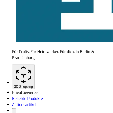
Für Profis. Für Heimwerker. Für dich. In Berlin &
Brandenburg
3D Shopping
Privat
Gewerbe
Beliebte Produkte
Aktionsartikel