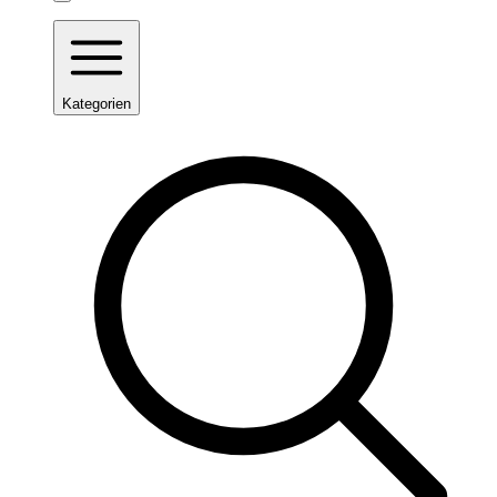
Kategorien