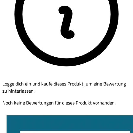
Logge dich ein und kaufe dieses Produkt, um eine Bewertung
zu hinterlassen.
Noch keine Bewertungen für dieses Produkt vorhanden.