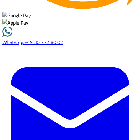
WhatsApp
+49 30 772 80 02