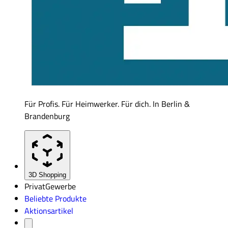
Für Profis. Für Heimwerker. Für dich. In Berlin &
Brandenburg
3D Shopping
Privat
Gewerbe
Beliebte Produkte
Aktionsartikel