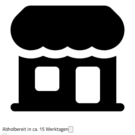
Abholbereit in ca.
15
Werktagen