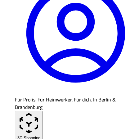
Für Profis. Für Heimwerker. Für dich. In Berlin &
Brandenburg
3D Shopping