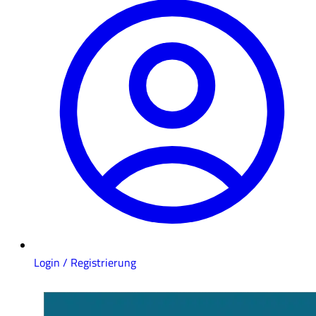
Login / Registrierung