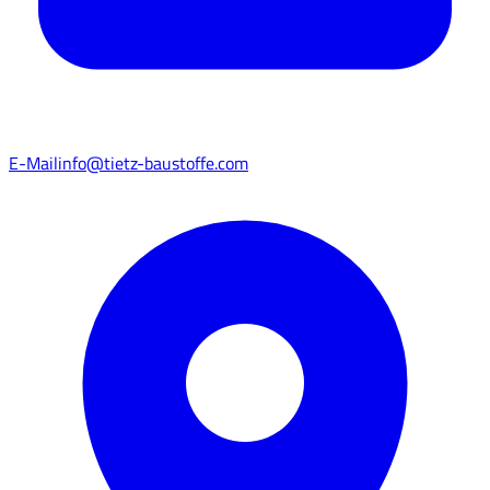
E-Mail
info@tietz-baustoffe.com