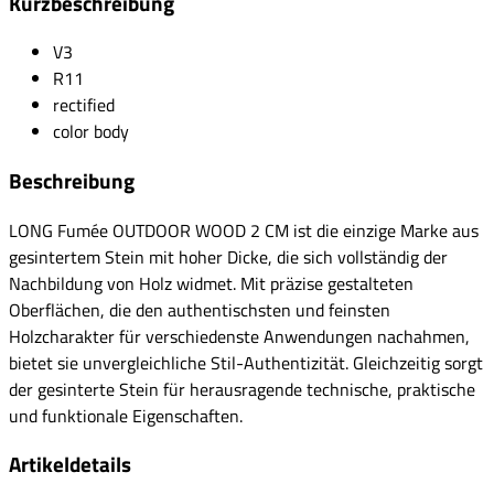
Kurzbeschreibung
V3
R11
rectified
color body
Beschreibung
LONG Fumée OUTDOOR WOOD 2 CM ist die einzige Marke aus
gesintertem Stein mit hoher Dicke, die sich vollständig der
Nachbildung von Holz widmet. Mit präzise gestalteten
Oberflächen, die den authentischsten und feinsten
Holzcharakter für verschiedenste Anwendungen nachahmen,
bietet sie unvergleichliche Stil-Authentizität. Gleichzeitig sorgt
der gesinterte Stein für herausragende technische, praktische
und funktionale Eigenschaften.
Artikeldetails