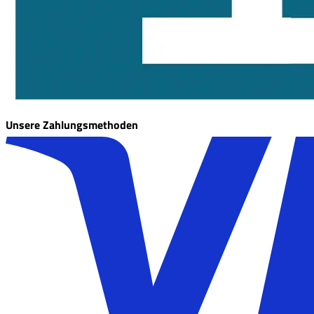
Unsere Zahlungsmethoden