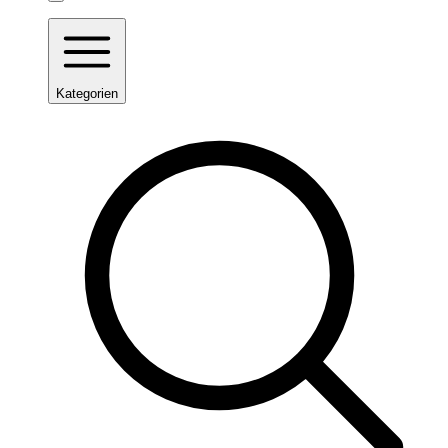
Kategorien