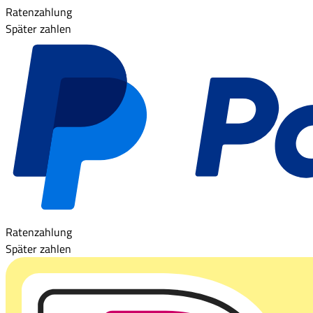
Ratenzahlung
Später zahlen
Ratenzahlung
Später zahlen