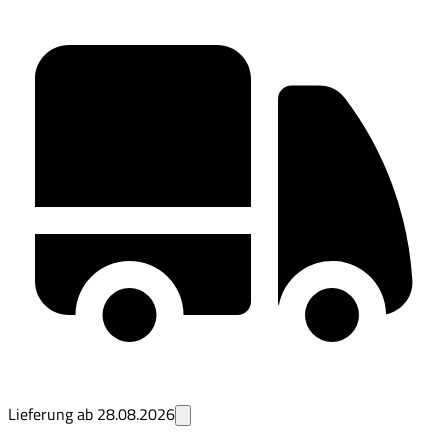
Lieferung ab
28.08.2026