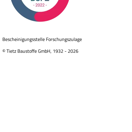
Bescheinigungsstelle Forschungszulage
© Tietz Baustoffe GmbH, 1932 -
2026