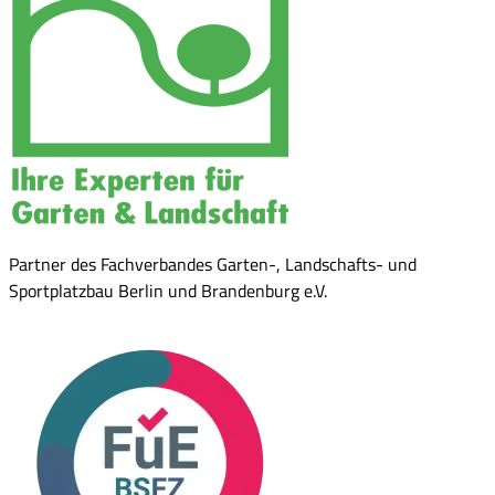
Partner des Fachverbandes Garten-, Landschafts- und
Sportplatzbau Berlin und Brandenburg e.V.