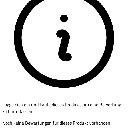
Logge dich ein und kaufe dieses Produkt, um eine Bewertung
zu hinterlassen.
Noch keine Bewertungen für dieses Produkt vorhanden.