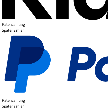
Ratenzahlung
Später zahlen
Ratenzahlung
Später zahlen