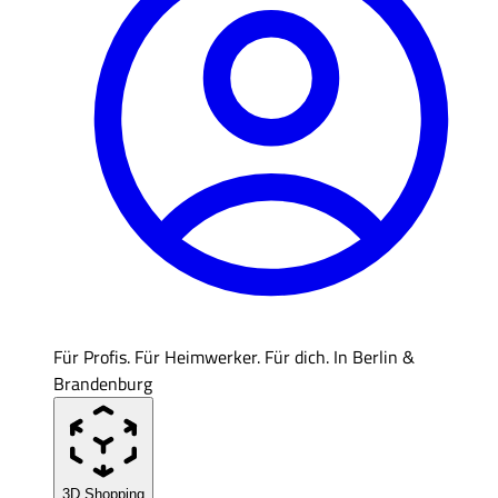
Für Profis. Für Heimwerker. Für dich. In Berlin &
Brandenburg
3D Shopping