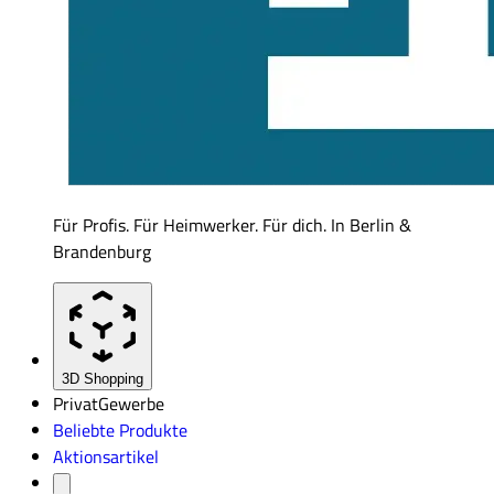
Für Profis. Für Heimwerker. Für dich. In Berlin &
Brandenburg
3D Shopping
Privat
Gewerbe
Beliebte Produkte
Aktionsartikel