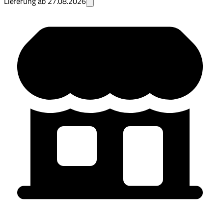
Lieferung ab
27.08.2026