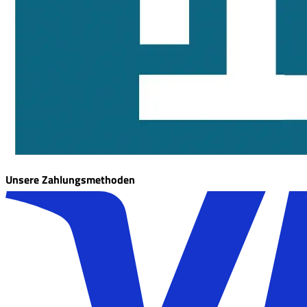
Unsere Zahlungsmethoden