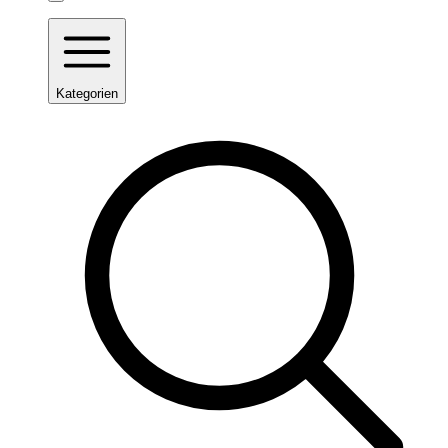
Kategorien