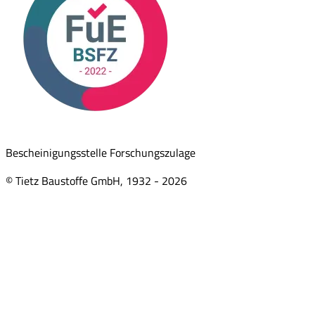
Bescheinigungsstelle Forschungszulage
© Tietz Baustoffe GmbH, 1932 -
2026