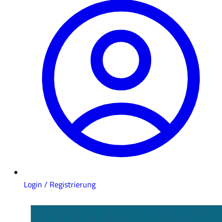
Login / Registrierung