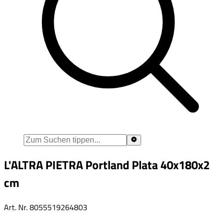
L'ALTRA PIETRA Portland Plata 40x180x2
cm
Art. Nr.
8055519264803