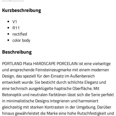
Kurzbeschreibung
V1
R11
rectified
color body
Beschreibung
PORTLAND Plata HARDSCAPE PORCELAIN ist eine vielseitige
und ansprechende Feinsteinzeugmarke mit einem modernen
Design, das speziell für den Einsatz im Außenbereich
entwickelt wurde. Sie besticht durch schlichte Eleganz und
eine technisch ausgeklügelte haptische Oberfläche. Mit
Betonoptik und neutralen Farbtönen lässt sich die Serie perfekt
in minimalistische Designs integrieren und harmoniert
gleichzeitig mit starken Kontrasten in der Umgebung. Darüber
hinaus gewährleistet die Marke eine hohe Rutschfestigkeit und