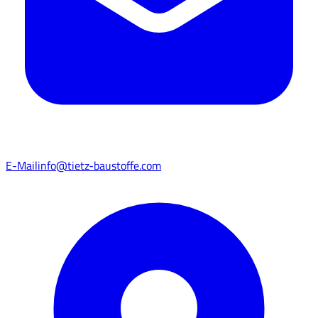
E-Mail
info@tietz-baustoffe.com