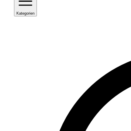
Kategorien