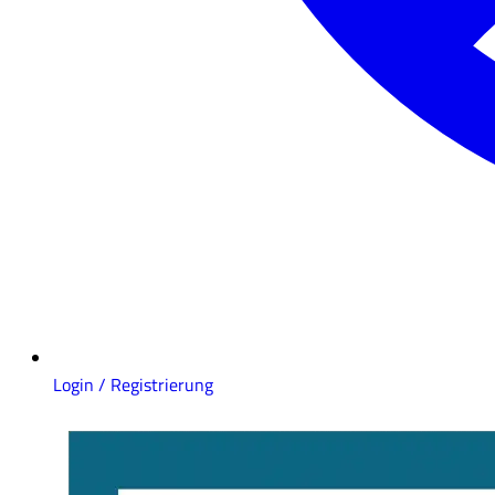
Login / Registrierung