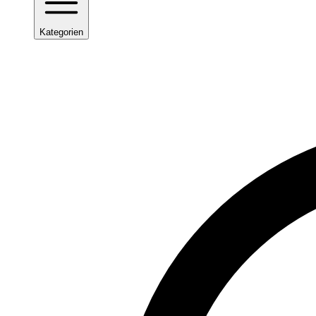
Kategorien