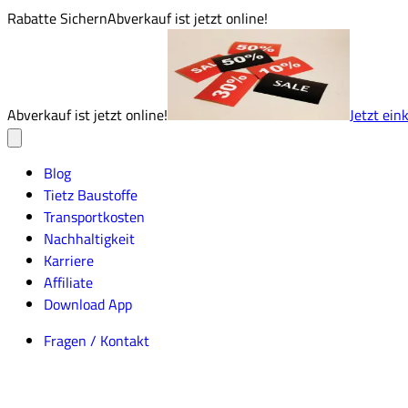
Rabatte Sichern
Abverkauf ist jetzt online!
Abverkauf ist jetzt online!
Jetzt ein
Blog
Tietz Baustoffe
Transportkosten
Nachhaltigkeit
Karriere
Affiliate
Download App
Fragen / Kontakt