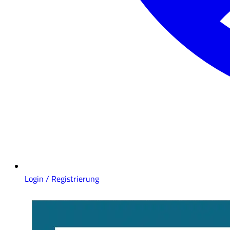
Login / Registrierung