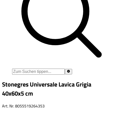
Stonegres Universale Lavica Grigia
40x60x5 cm
Art. Nr.
8055519264353