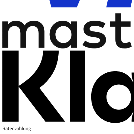
Ratenzahlung