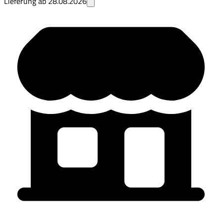
Lieferung ab
28.08.2026