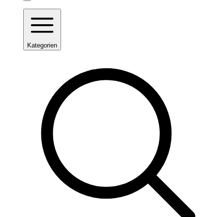
Kategorien