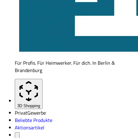
Für Profis. Für Heimwerker. Für dich. In Berlin &
Brandenburg
3D Shopping
Privat
Gewerbe
Beliebte Produkte
Aktionsartikel