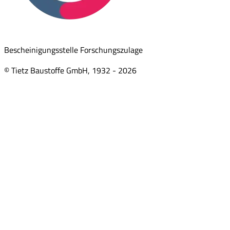
Bescheinigungsstelle Forschungszulage
© Tietz Baustoffe GmbH, 1932 -
2026