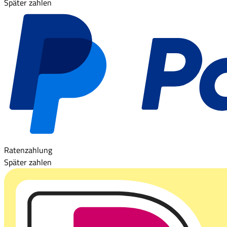
Später zahlen
Ratenzahlung
Später zahlen