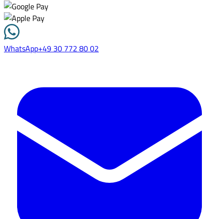
WhatsApp
+49 30 772 80 02