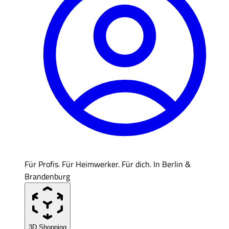
Für Profis. Für Heimwerker. Für dich. In Berlin &
Brandenburg
3D Shopping