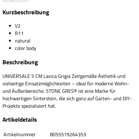
Kurzbeschreibung
V2
R11
natural
color body
Beschreibung
UNIVERSALE 5 CM Lavica Grigia Zeitgemäße Ästhetik und
vielseitige Einsatzmöglichkeiten – ideal für moderne Wohn-
und Außenbereiche. STONE GRES® ist eine Marke für
hochwertigen Sinterstein, die sich ganz auf Garten- und DIY-
Projekte spezialisiert hat.
Artikeldetails
Artikelnummer
8055519264353