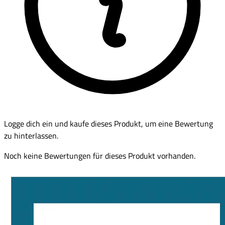
Logge dich ein und kaufe dieses Produkt, um eine Bewertung
zu hinterlassen.
Noch keine Bewertungen für dieses Produkt vorhanden.