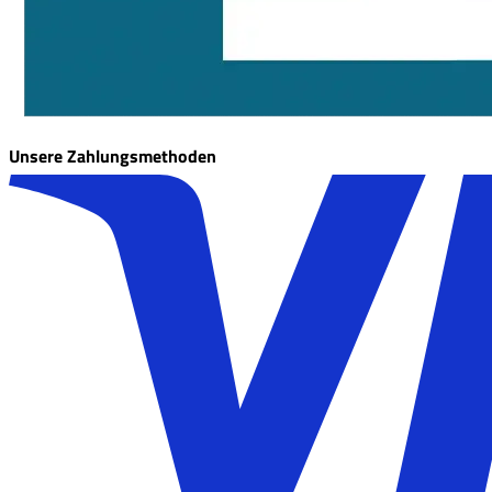
Unsere Zahlungsmethoden