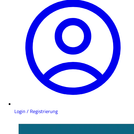
Login / Registrierung