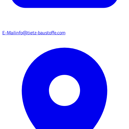
E-Mail
info@tietz-baustoffe.com