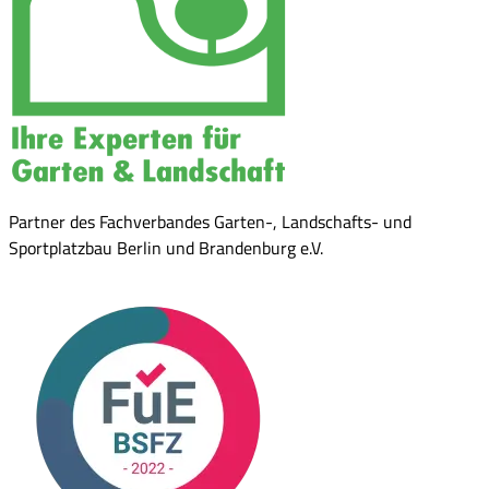
Partner des Fachverbandes Garten-, Landschafts- und
Sportplatzbau Berlin und Brandenburg e.V.