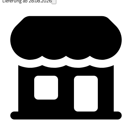
Lieferung ab
28.08.2026