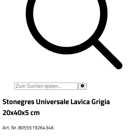
Stonegres Universale Lavica Grigia
20x40x5 cm
Art. Nr.
8055519264346