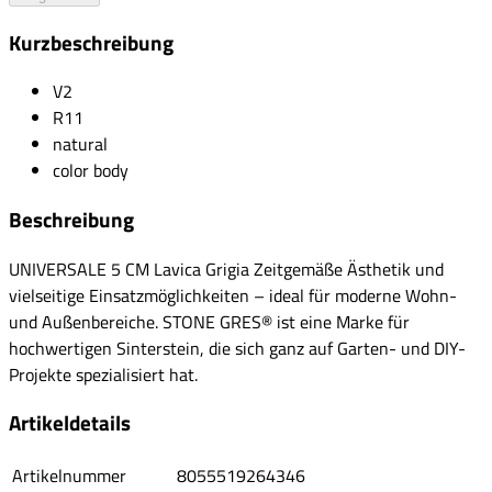
Kurzbeschreibung
V2
R11
natural
color body
Beschreibung
UNIVERSALE 5 CM Lavica Grigia Zeitgemäße Ästhetik und
vielseitige Einsatzmöglichkeiten – ideal für moderne Wohn-
und Außenbereiche. STONE GRES® ist eine Marke für
hochwertigen Sinterstein, die sich ganz auf Garten- und DIY-
Projekte spezialisiert hat.
Artikeldetails
Artikelnummer
8055519264346