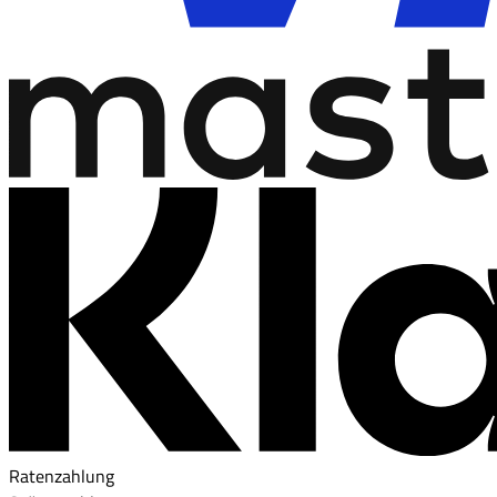
Ratenzahlung