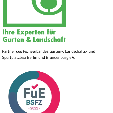
Partner des Fachverbandes Garten-, Landschafts- und
Sportplatzbau Berlin und Brandenburg e.V.