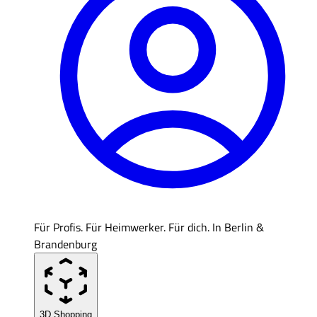
Für Profis. Für Heimwerker. Für dich. In Berlin &
Brandenburg
3D Shopping