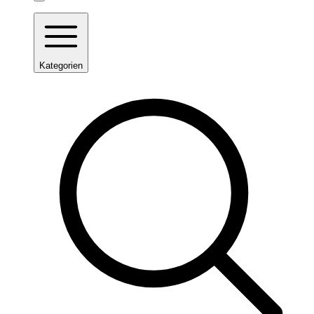
Kategorien