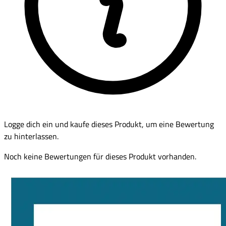
Logge dich ein und kaufe dieses Produkt, um eine Bewertung
zu hinterlassen.
Noch keine Bewertungen für dieses Produkt vorhanden.