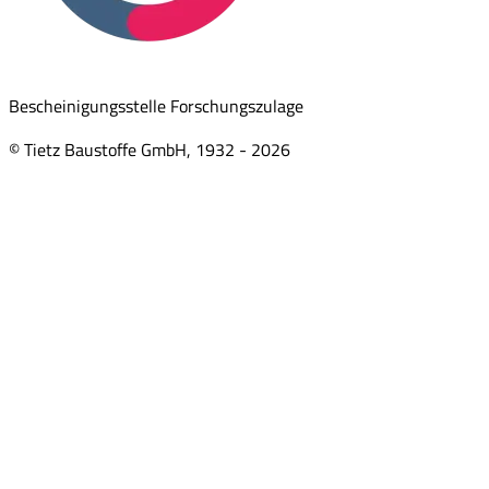
Bescheinigungsstelle Forschungszulage
© Tietz Baustoffe GmbH, 1932 -
2026