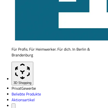
Für Profis. Für Heimwerker. Für dich. In Berlin &
Brandenburg
3D Shopping
Privat
Gewerbe
Beliebte Produkte
Aktionsartikel