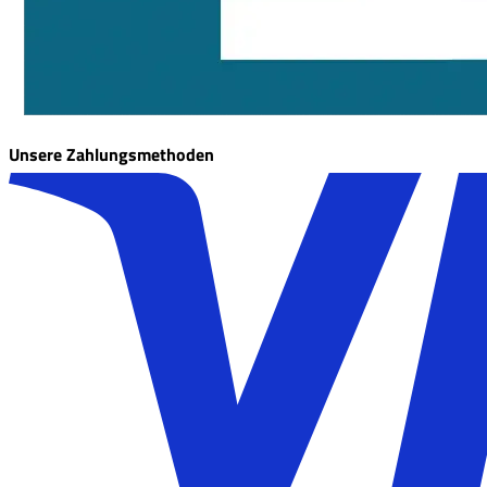
Unsere Zahlungsmethoden