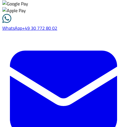
WhatsApp
+49 30 772 80 02