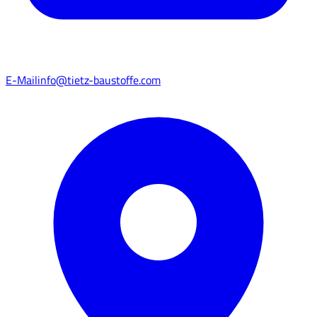
E-Mail
info@tietz-baustoffe.com