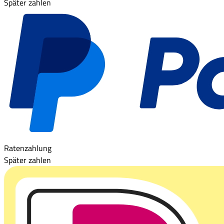
Später zahlen
Ratenzahlung
Später zahlen