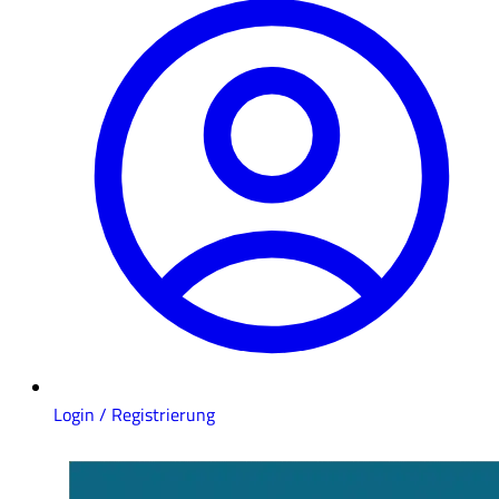
Login / Registrierung