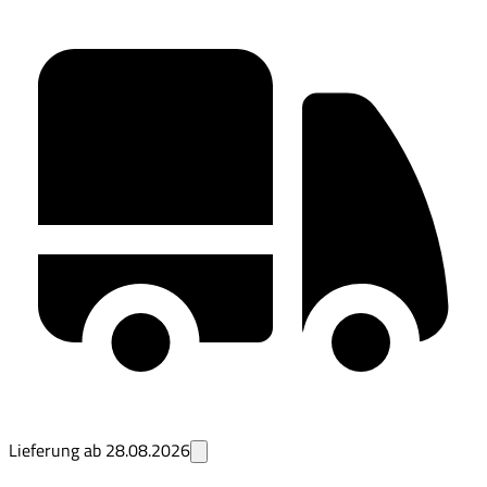
Lieferung ab
28.08.2026