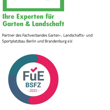
Partner des Fachverbandes Garten-, Landschafts- und
Sportplatzbau Berlin und Brandenburg e.V.