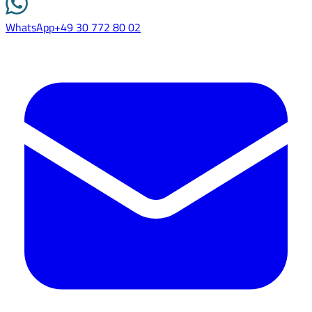
WhatsApp
+49 30 772 80 02