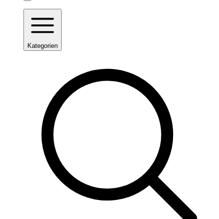
Kategorien