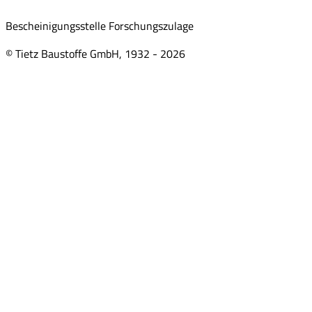
Bescheinigungsstelle Forschungszulage
© Tietz Baustoffe GmbH, 1932 -
2026