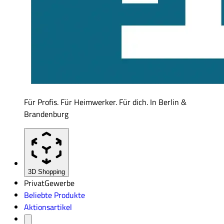
Für Profis. Für Heimwerker. Für dich. In Berlin &
Brandenburg
3D Shopping
Privat
Gewerbe
Beliebte Produkte
Aktionsartikel