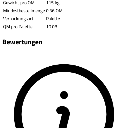
Gewicht pro QM
115 kg
Mindestbestellmenge
0.36 QM
Verpackungsart
Palette
QM pro Palette
10.08
Bewertungen