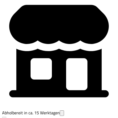
Abholbereit in ca.
15
Werktagen