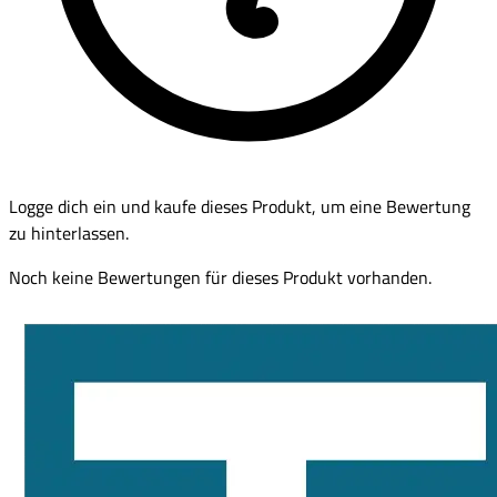
Logge dich ein und kaufe dieses Produkt, um eine Bewertung
zu hinterlassen.
Noch keine Bewertungen für dieses Produkt vorhanden.