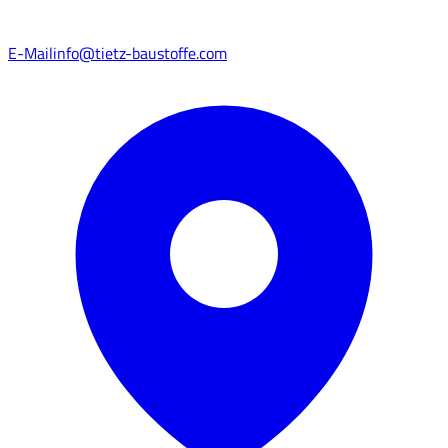
E-Mail
info@tietz-baustoffe.com