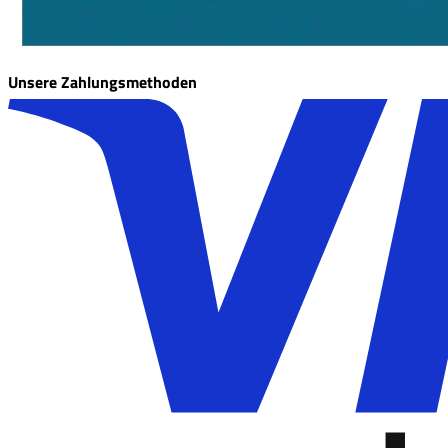
Unsere Zahlungsmethoden