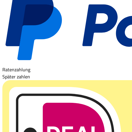
Ratenzahlung
Später zahlen