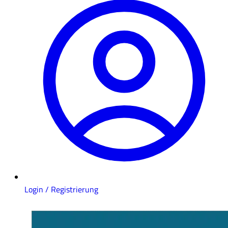
Login / Registrierung