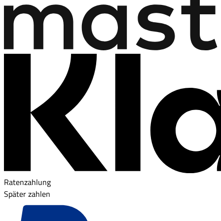
Ratenzahlung
Später zahlen