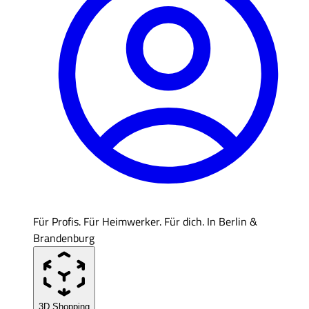
Für Profis. Für Heimwerker. Für dich. In Berlin &
Brandenburg
3D Shopping