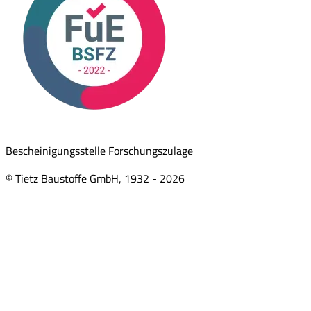
Bescheinigungsstelle Forschungszulage
© Tietz Baustoffe GmbH, 1932 -
2026