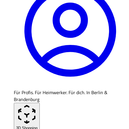
Für Profis. Für Heimwerker. Für dich. In Berlin &
Brandenburg
3D Shopping