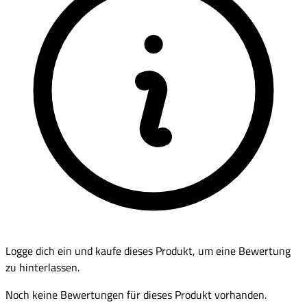
Logge dich ein und kaufe dieses Produkt, um eine Bewertung
zu hinterlassen.
Noch keine Bewertungen für dieses Produkt vorhanden.