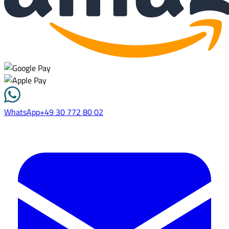
WhatsApp
+49 30 772 80 02