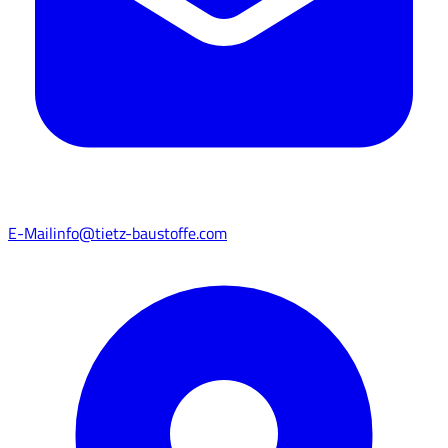
E-Mail
info@tietz-baustoffe.com