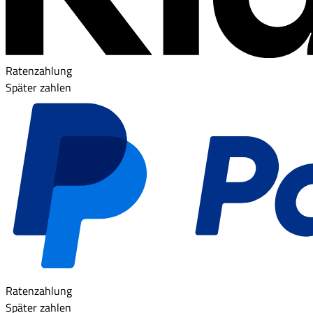
Ratenzahlung
Später zahlen
Ratenzahlung
Später zahlen