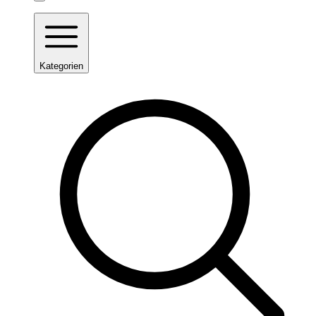
Kategorien