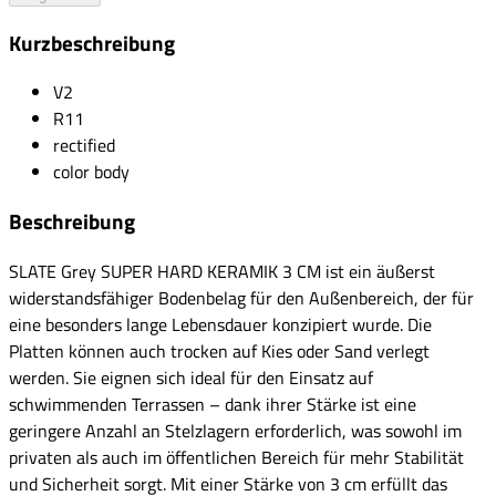
Kurzbeschreibung
V2
R11
rectified
color body
Beschreibung
SLATE Grey SUPER HARD KERAMIK 3 CM ist ein äußerst
widerstandsfähiger Bodenbelag für den Außenbereich, der für
eine besonders lange Lebensdauer konzipiert wurde. Die
Platten können auch trocken auf Kies oder Sand verlegt
werden. Sie eignen sich ideal für den Einsatz auf
schwimmenden Terrassen – dank ihrer Stärke ist eine
geringere Anzahl an Stelzlagern erforderlich, was sowohl im
privaten als auch im öffentlichen Bereich für mehr Stabilität
und Sicherheit sorgt. Mit einer Stärke von 3 cm erfüllt das