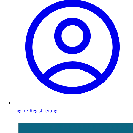
Login / Registrierung