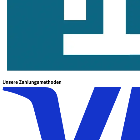
Unsere Zahlungsmethoden