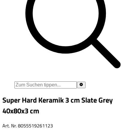
Super Hard Keramik 3 cm Slate Grey
40x80x3 cm
Art. Nr.
8055519261123