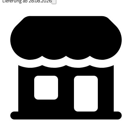
Lieferung ab
28.08.2026