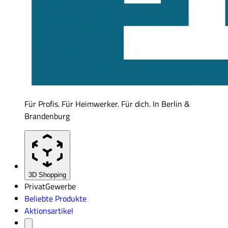
Für Profis. Für Heimwerker. Für dich. In Berlin &
Brandenburg
3D Shopping
Privat
Gewerbe
Beliebte Produkte
Aktionsartikel