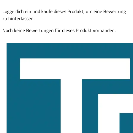
Logge dich ein und kaufe dieses Produkt, um eine Bewertung
zu hinterlassen.
Noch keine Bewertungen für dieses Produkt vorhanden.