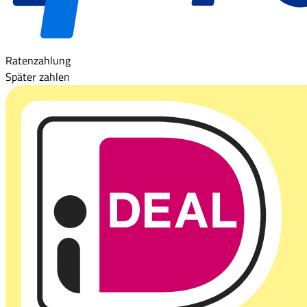
Ratenzahlung
Später zahlen