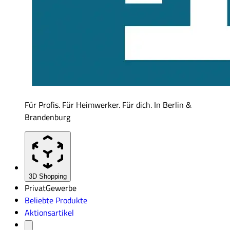
Für Profis. Für Heimwerker. Für dich. In Berlin &
Brandenburg
3D Shopping
Privat
Gewerbe
Beliebte Produkte
Aktionsartikel