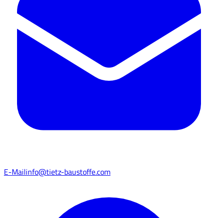
E-Mail
info@tietz-baustoffe.com