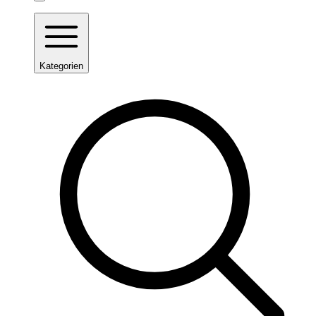
Kategorien