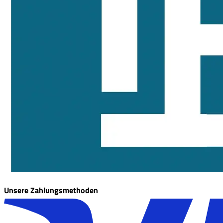
Unsere Zahlungsmethoden