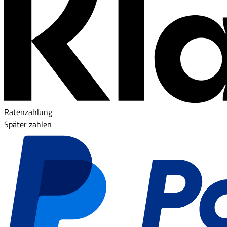
Ratenzahlung
Später zahlen