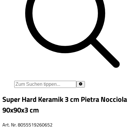
Super Hard Keramik 3 cm Pietra Nocciola
90x90x3 cm
Art. Nr.
8055519260652