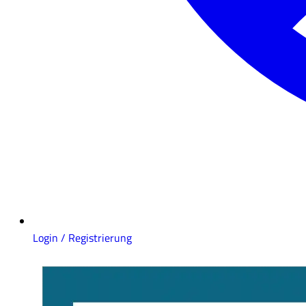
Login / Registrierung