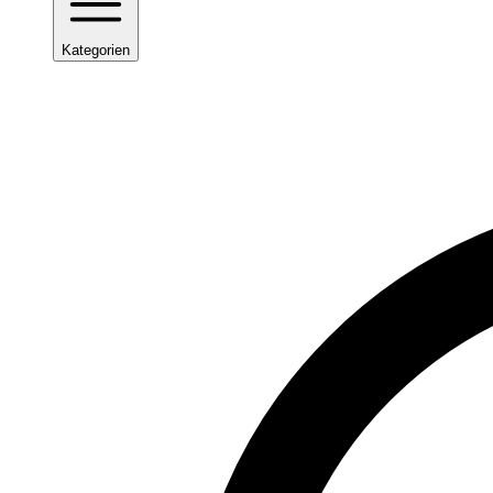
Kategorien