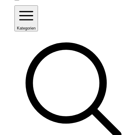
Kategorien