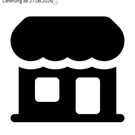
Lieferung ab
27.08.2026