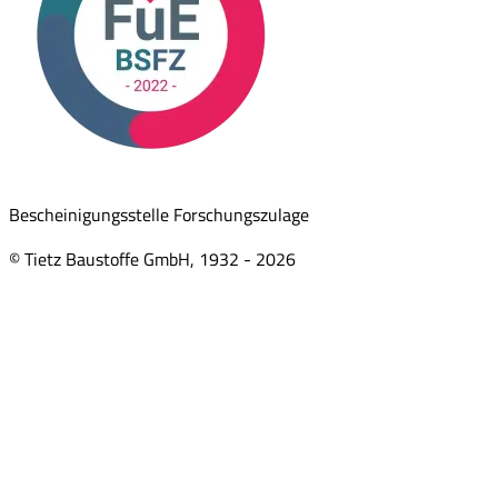
Bescheinigungsstelle Forschungszulage
© Tietz Baustoffe GmbH, 1932 -
2026