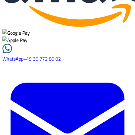
WhatsApp
+49 30 772 80 02