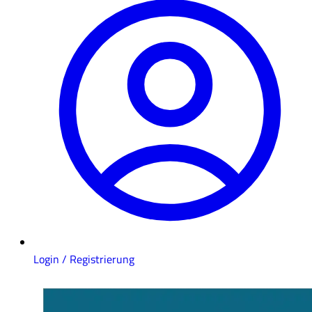
Login / Registrierung