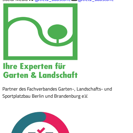
Partner des Fachverbandes Garten-, Landschafts- und
Sportplatzbau Berlin und Brandenburg e.V.