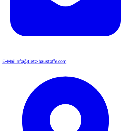
E-Mail
info@tietz-baustoffe.com