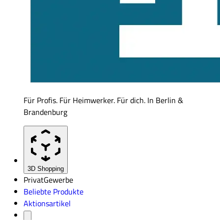
Für Profis. Für Heimwerker. Für dich. In Berlin &
Brandenburg
3D Shopping
Privat
Gewerbe
Beliebte Produkte
Aktionsartikel