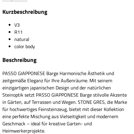
Kurzbeschreibung
V3
R11
natural
color body
Beschreibung
PASSO GIAPPONESE Barge Harmonische Ästhetik und
zeitgemäße Eleganz für Ihre Außenräume. Mit seinem
einzigartigen japanischen Design und der natürlichen
Steinoptik setzt PASSO GIAPPONESE Barge stilvolle Akzente
in Gärten, auf Terrassen und Wegen. STONE GRES, die Marke
für hochwertiges Feinsteinzeug, bietet mit dieser Kollektion
eine perfekte Mischung aus Vielseitigkeit und modernem
Geschmack – ideal für kreative Garten- und
Heimwerkerprojekte.