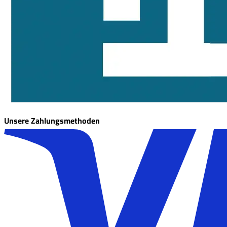
Unsere Zahlungsmethoden