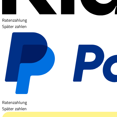
Ratenzahlung
Später zahlen
Ratenzahlung
Später zahlen