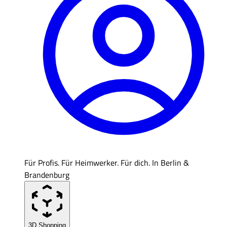
Für Profis. Für Heimwerker. Für dich. In Berlin &
Brandenburg
3D Shopping