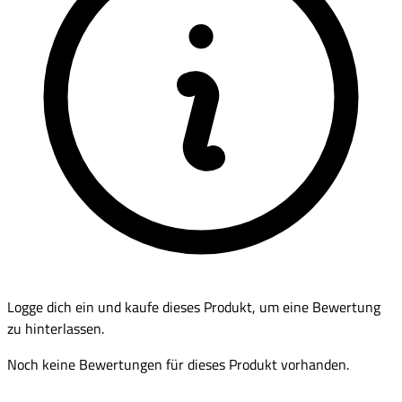
Logge dich ein und kaufe dieses Produkt, um eine Bewertung
zu hinterlassen.
Noch keine Bewertungen für dieses Produkt vorhanden.