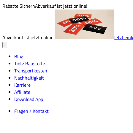
Rabatte Sichern
Abverkauf ist jetzt online!
Abverkauf ist jetzt online!
Jetzt ein
Blog
Tietz Baustoffe
Transportkosten
Nachhaltigkeit
Karriere
Affiliate
Download App
Fragen / Kontakt