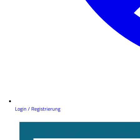
Login / Registrierung