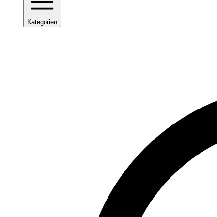
Kategorien