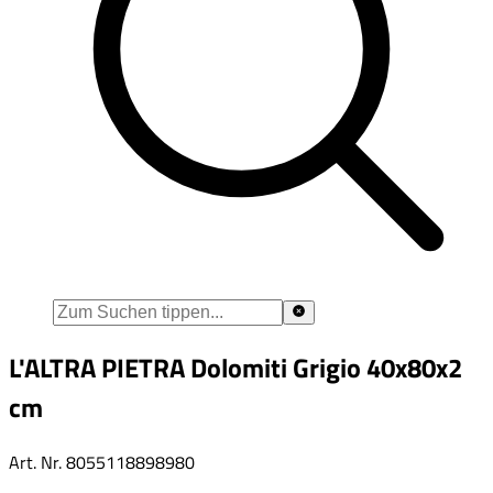
L'ALTRA PIETRA Dolomiti Grigio 40x80x2
cm
Art. Nr.
8055118898980