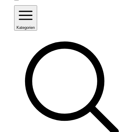
Kategorien