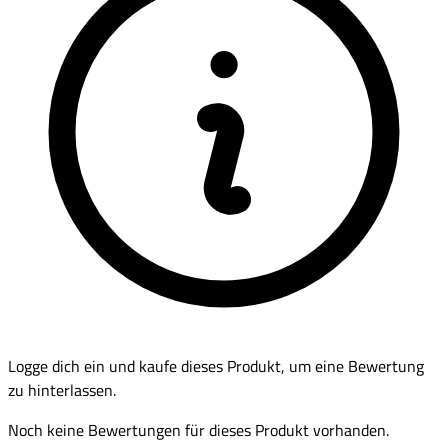
Logge dich ein und kaufe dieses Produkt, um eine Bewertung
zu hinterlassen.
Noch keine Bewertungen für dieses Produkt vorhanden.