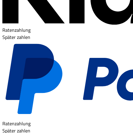
Ratenzahlung
Später zahlen
Ratenzahlung
Später zahlen