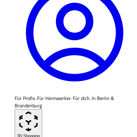
Für Profis. Für Heimwerker. Für dich. In Berlin &
Brandenburg
3D Shopping