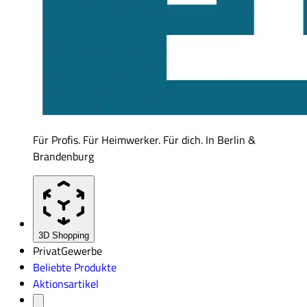
Für Profis. Für Heimwerker. Für dich. In Berlin &
Brandenburg
3D Shopping
Privat
Gewerbe
Beliebte Produkte
Aktionsartikel