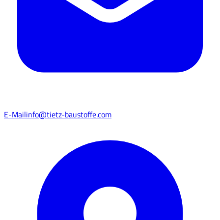
E-Mail
info@tietz-baustoffe.com