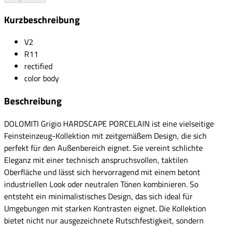
Kurzbeschreibung
V2
R11
rectified
color body
Beschreibung
DOLOMITI Grigio HARDSCAPE PORCELAIN ist eine vielseitige
Feinsteinzeug-Kollektion mit zeitgemäßem Design, die sich
perfekt für den Außenbereich eignet. Sie vereint schlichte
Eleganz mit einer technisch anspruchsvollen, taktilen
Oberfläche und lässt sich hervorragend mit einem betont
industriellen Look oder neutralen Tönen kombinieren. So
entsteht ein minimalistisches Design, das sich ideal für
Umgebungen mit starken Kontrasten eignet. Die Kollektion
bietet nicht nur ausgezeichnete Rutschfestigkeit, sondern