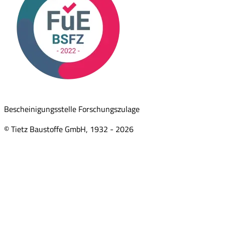
Bescheinigungsstelle Forschungszulage
© Tietz Baustoffe GmbH, 1932 -
2026