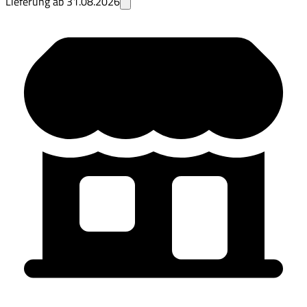
Lieferung ab
31.08.2026