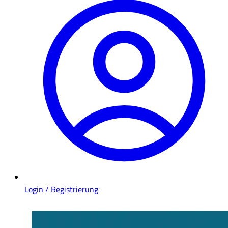
Login / Registrierung