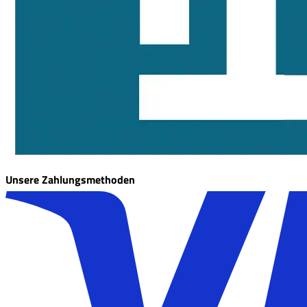
Unsere Zahlungsmethoden