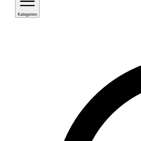
Kategorien