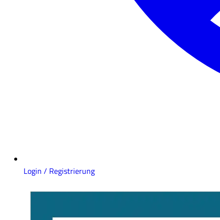
Login / Registrierung