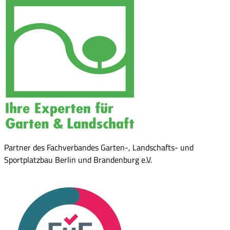
Partner des Fachverbandes Garten-, Landschafts- und
Sportplatzbau Berlin und Brandenburg e.V.