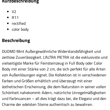
Kurzbeschreibung
V2
R11
rectified
color body
Beschreibung
DUOMO Mint Außergewöhnliche Widerstandsfähigkeit und
zeitlose Zuverlässigkeit. L'ALTRA PIETRA ist die exklusivste und
vielseitigste Marke für Feinsteinzeug in Full Body oder Color
Body mit einer Stärke von 2 cm, die sich perfekt für alle Arten
von Außenlösungen eignet. Die Kollektion ist in verschiedenen
Farben und Größen erhältlich und überzeugt mit einer
ästhetischen Erscheinung, die dem Naturstein in seiner vollen
Schönheit nahekommt: Adern, natürliche Unregelmäßigkeiten
und Farbnuancen – all dies trägt dazu bei, die Eleganz und den
Charme der edelsten Steine authentisch zu bewahren.