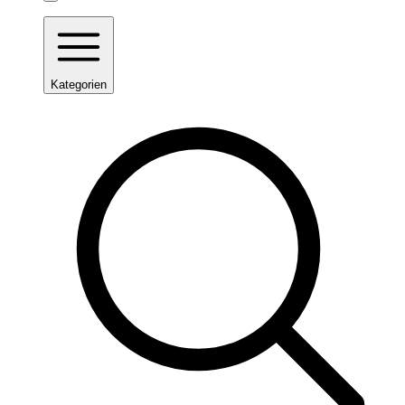
Kategorien