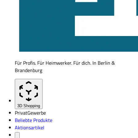
Für Profis. Für Heimwerker. Für dich. In Berlin &
Brandenburg
3D Shopping
Privat
Gewerbe
Beliebte Produkte
Aktionsartikel