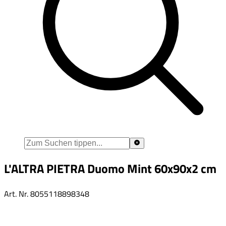
L'ALTRA PIETRA Duomo Mint 60x90x2 cm
Art. Nr.
8055118898348