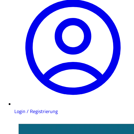
Login / Registrierung