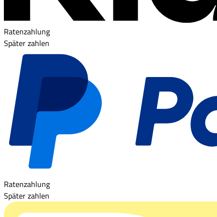
Ratenzahlung
Später zahlen
Ratenzahlung
Später zahlen