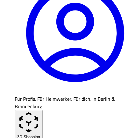
Für Profis. Für Heimwerker. Für dich. In Berlin &
Brandenburg
3D Shopping