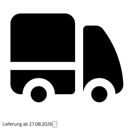
Lieferung ab
27.08.2026