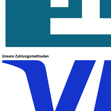
Unsere Zahlungsmethoden