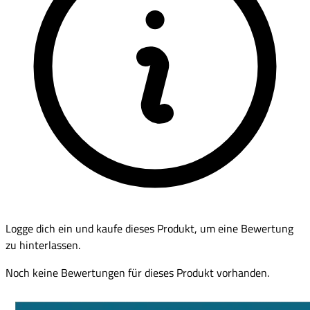
Logge dich ein und kaufe dieses Produkt, um eine Bewertung
zu hinterlassen.
Noch keine Bewertungen für dieses Produkt vorhanden.