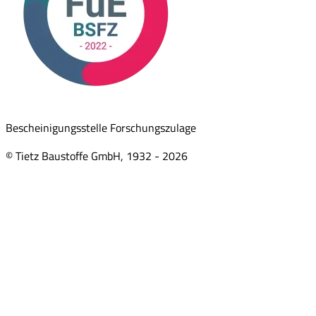
Bescheinigungsstelle Forschungszulage
© Tietz Baustoffe GmbH, 1932 -
2026