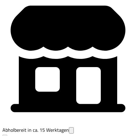
Abholbereit in ca.
15
Werktagen