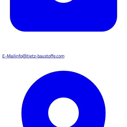
E-Mail
info@tietz-baustoffe.com