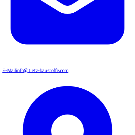
E-Mail
info@tietz-baustoffe.com