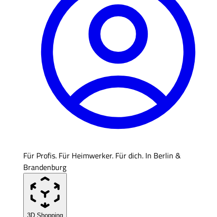
Für Profis. Für Heimwerker. Für dich. In Berlin &
Brandenburg
3D Shopping