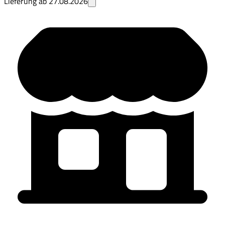
Lieferung ab
27.08.2026