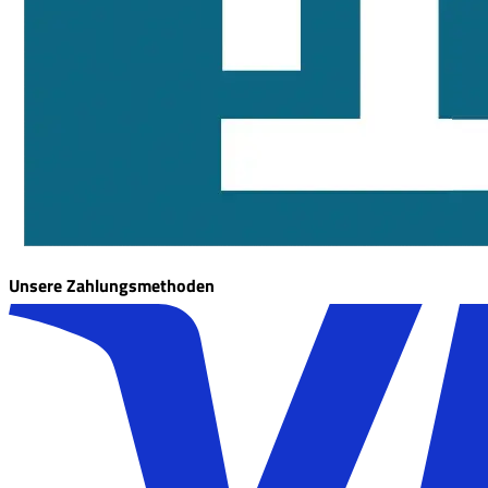
Unsere Zahlungsmethoden