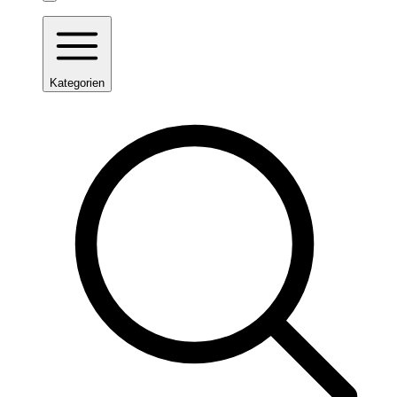
Kategorien