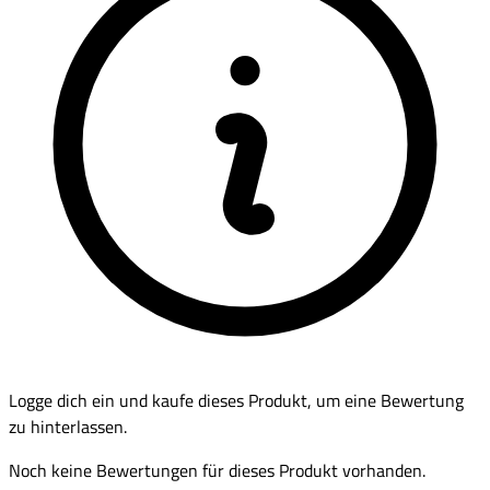
Logge dich ein und kaufe dieses Produkt, um eine Bewertung
zu hinterlassen.
Noch keine Bewertungen für dieses Produkt vorhanden.