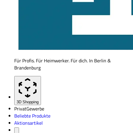
Für Profis. Für Heimwerker. Für dich. In Berlin &
Brandenburg
3D Shopping
Privat
Gewerbe
Beliebte Produkte
Aktionsartikel