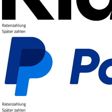
Ratenzahlung
Später zahlen
Ratenzahlung
Später zahlen