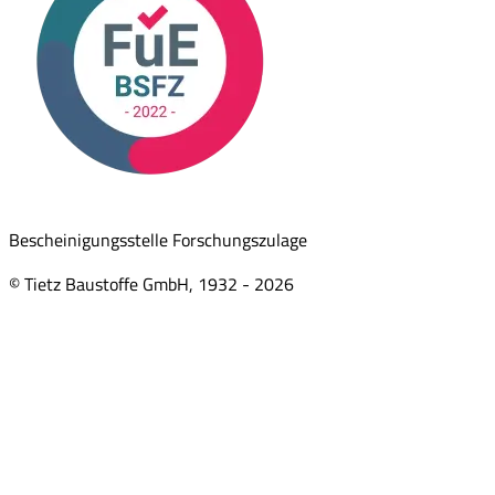
Bescheinigungsstelle Forschungszulage
© Tietz Baustoffe GmbH, 1932 -
2026