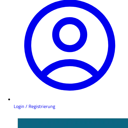
Login / Registrierung