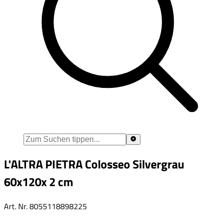
L'ALTRA PIETRA Colosseo Silvergrau
60x120x 2 cm
Art. Nr.
8055118898225