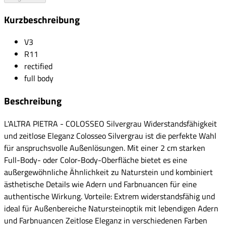
Kurzbeschreibung
V3
R11
rectified
full body
Beschreibung
L'ALTRA PIETRA - COLOSSEO Silvergrau Widerstandsfähigkeit
und zeitlose Eleganz Colosseo Silvergrau ist die perfekte Wahl
für anspruchsvolle Außenlösungen. Mit einer 2 cm starken
Full-Body- oder Color-Body-Oberfläche bietet es eine
außergewöhnliche Ähnlichkeit zu Naturstein und kombiniert
ästhetische Details wie Adern und Farbnuancen für eine
authentische Wirkung. Vorteile: Extrem widerstandsfähig und
ideal für Außenbereiche Natursteinoptik mit lebendigen Adern
und Farbnuancen Zeitlose Eleganz in verschiedenen Farben