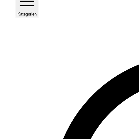
Kategorien