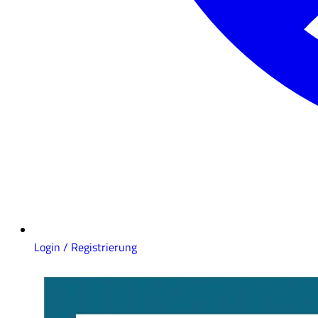
Login / Registrierung