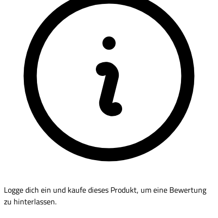
Logge dich ein und kaufe dieses Produkt, um eine Bewertung
zu hinterlassen.