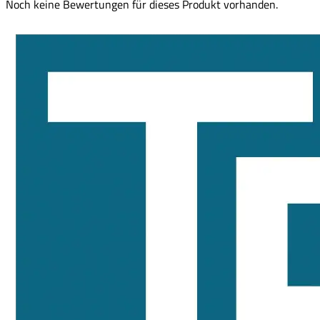
Noch keine Bewertungen für dieses Produkt vorhanden.