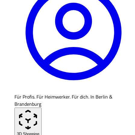
Für Profis. Für Heimwerker. Für dich. In Berlin &
Brandenburg
3D Shopping