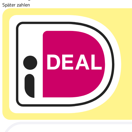
Später zahlen