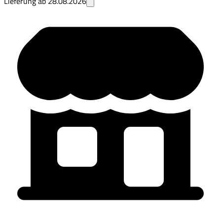
Lieferung ab
28.08.2026