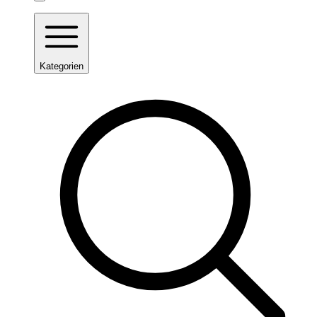
Kategorien