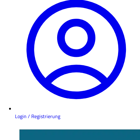
Login / Registrierung