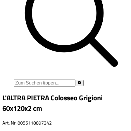
L'ALTRA PIETRA Colosseo Grigioni
60x120x2 cm
Art. Nr.
8055118897242