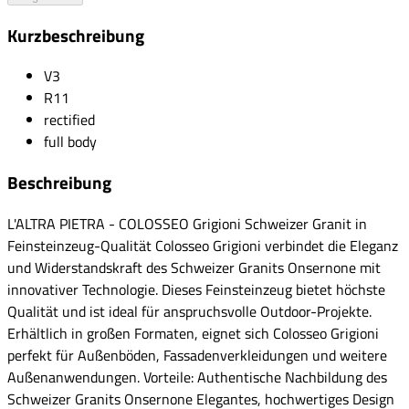
Kurzbeschreibung
V3
R11
rectified
full body
Beschreibung
L'ALTRA PIETRA - COLOSSEO Grigioni Schweizer Granit in
Feinsteinzeug-Qualität Colosseo Grigioni verbindet die Eleganz
und Widerstandskraft des Schweizer Granits Onsernone mit
innovativer Technologie. Dieses Feinsteinzeug bietet höchste
Qualität und ist ideal für anspruchsvolle Outdoor-Projekte.
Erhältlich in großen Formaten, eignet sich Colosseo Grigioni
perfekt für Außenböden, Fassadenverkleidungen und weitere
Außenanwendungen. Vorteile: Authentische Nachbildung des
Schweizer Granits Onsernone Elegantes, hochwertiges Design