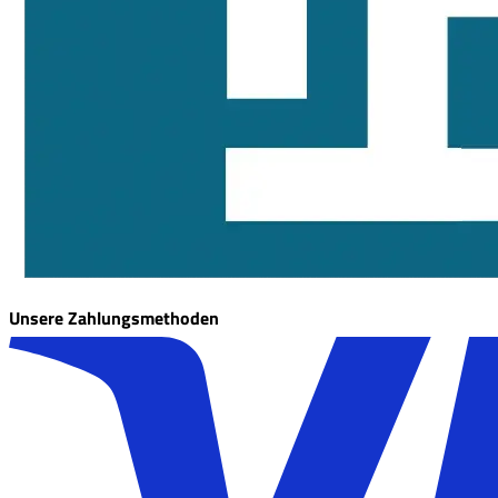
Unsere Zahlungsmethoden