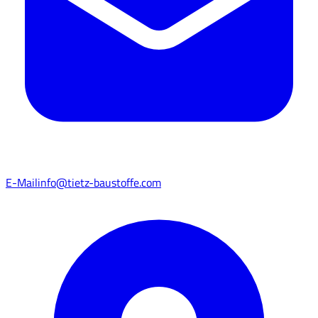
E-Mail
info@tietz-baustoffe.com