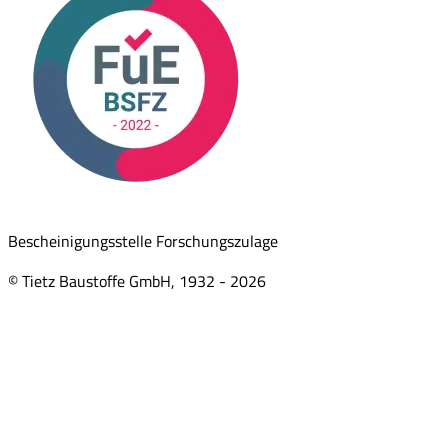
Bescheinigungsstelle Forschungszulage
© Tietz Baustoffe GmbH, 1932 -
2026