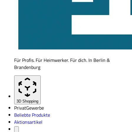
Für Profis. Für Heimwerker. Für dich. In Berlin &
Brandenburg
3D Shopping
Privat
Gewerbe
Beliebte Produkte
Aktionsartikel