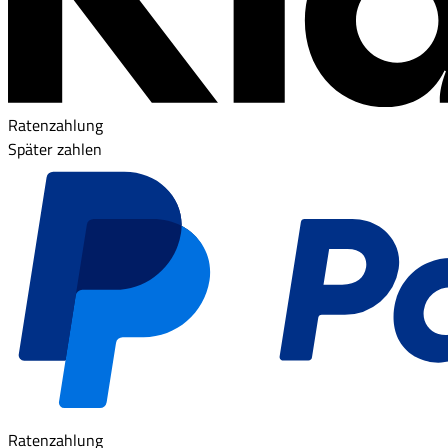
Ratenzahlung
Später zahlen
Ratenzahlung