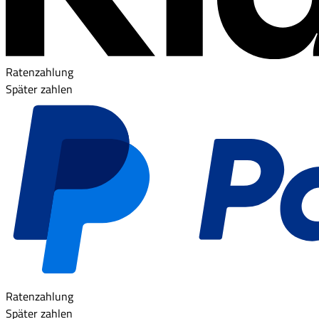
Ratenzahlung
Später zahlen
Ratenzahlung
Später zahlen