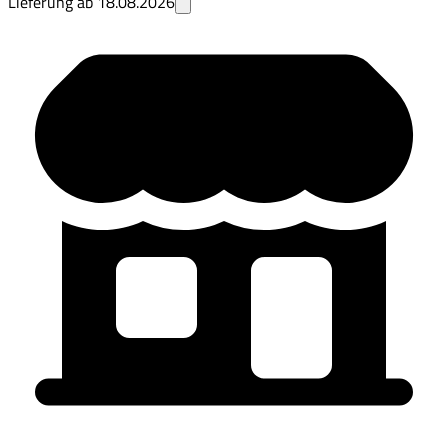
Lieferung ab
18.08.2026