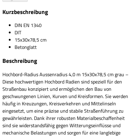
Kurzbeschreibung
DIN EN 1340
DIT
15x30x78,5 cm
Betonglatt
Beschreibung
Hochbord-Radius Aussenradius 4,0 m 15x30x78,5 cm grau –
Diese hochwertigen Hochbord Radien sind speziell für den
Straßenbau konzipiert und ermöglichen den Bau von
geschwungenen Linien, Kurven und Kreisformen. Sie werden
häufig in Kreuzungen, Kreisverkehren und Mittelinseln
eingesetzt, um eine präzise und stabile Straßenführung zu
gewährleisten. Dank ihrer robusten Materialbeschaffenheit
sind sie widerstandsfähig gegen Witterungseinflüsse und
mechanische Belastungen und sorgen für eine langlebige