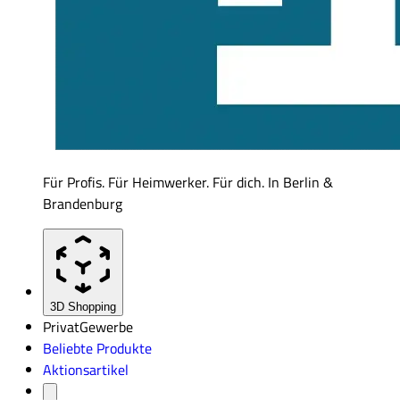
Für Profis. Für Heimwerker. Für dich. In Berlin &
Brandenburg
3D Shopping
Privat
Gewerbe
Beliebte Produkte
Aktionsartikel