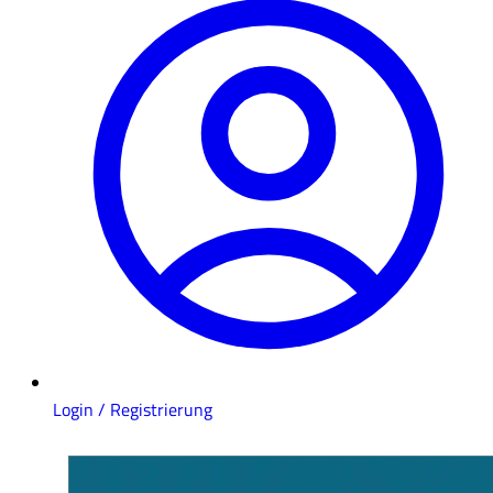
Login / Registrierung