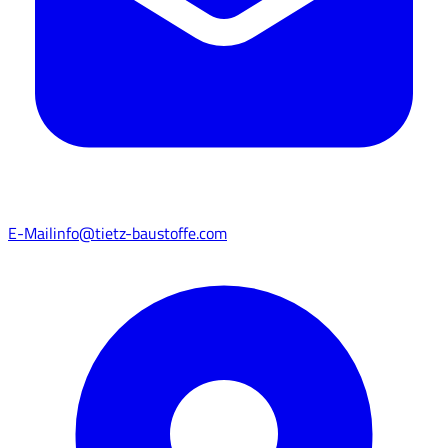
E-Mail
info@tietz-baustoffe.com