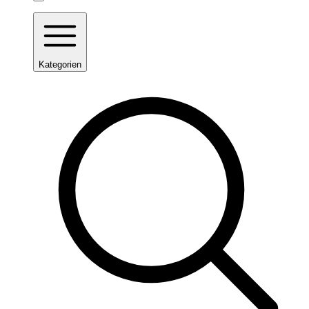
Kategorien