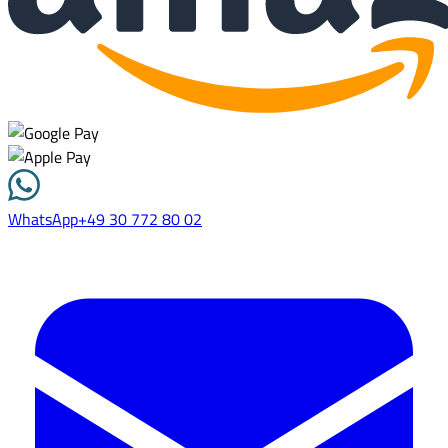
WhatsApp
+49 30 772 80 02