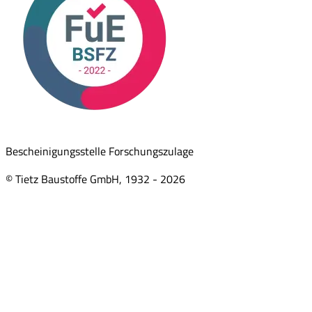
Bescheinigungsstelle Forschungszulage
© Tietz Baustoffe GmbH, 1932 -
2026