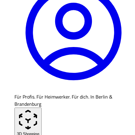
Für Profis. Für Heimwerker. Für dich. In Berlin &
Brandenburg
3D Shopping