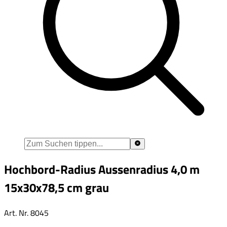
Hochbord-Radius Aussenradius 4,0 m
15x30x78,5 cm grau
Art. Nr.
8045