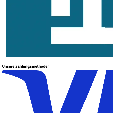
Unsere Zahlungsmethoden