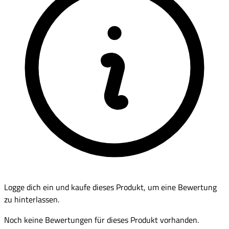
Logge dich ein und kaufe dieses Produkt, um eine Bewertung
zu hinterlassen.
Noch keine Bewertungen für dieses Produkt vorhanden.