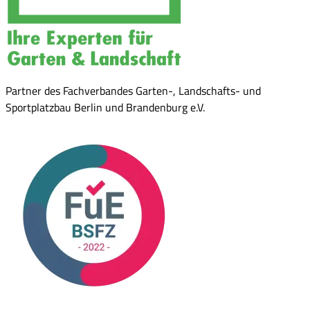
Partner des Fachverbandes Garten-, Landschafts- und
Sportplatzbau Berlin und Brandenburg e.V.