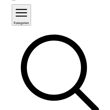
Kategorien