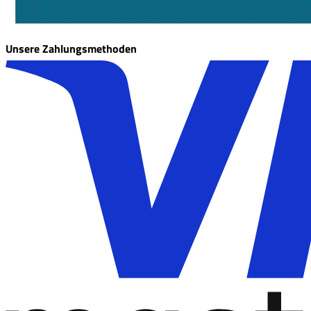
Unsere Zahlungsmethoden