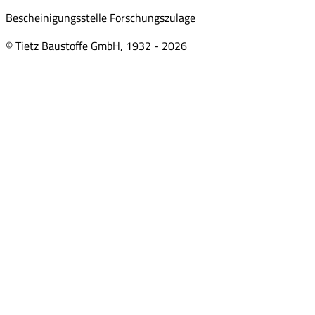
Bescheinigungsstelle Forschungszulage
© Tietz Baustoffe GmbH, 1932 -
2026