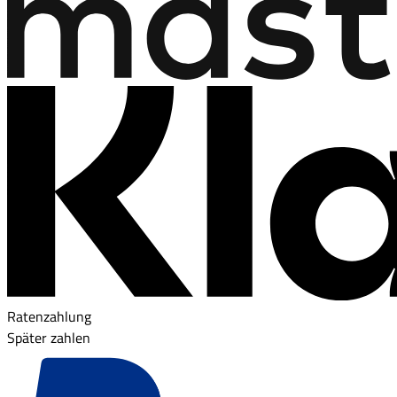
Ratenzahlung
Später zahlen