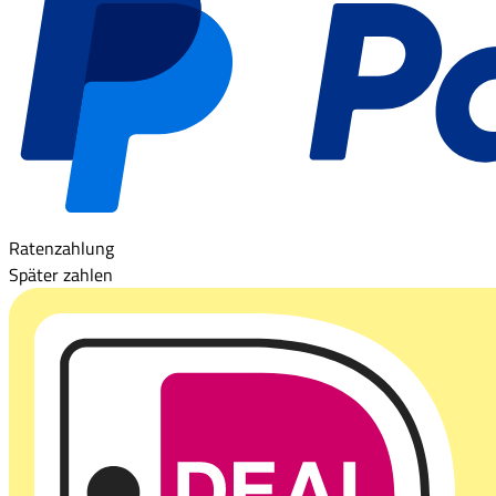
Ratenzahlung
Später zahlen