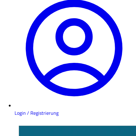
Login / Registrierung