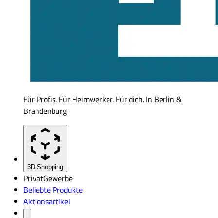
Für Profis. Für Heimwerker. Für dich. In Berlin &
Brandenburg
3D Shopping
Privat
Gewerbe
Beliebte Produkte
Aktionsartikel