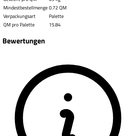
Mindestbestellmenge
0.72 QM
Verpackungsart
Palette
QM pro Palette
15.84
Bewertungen