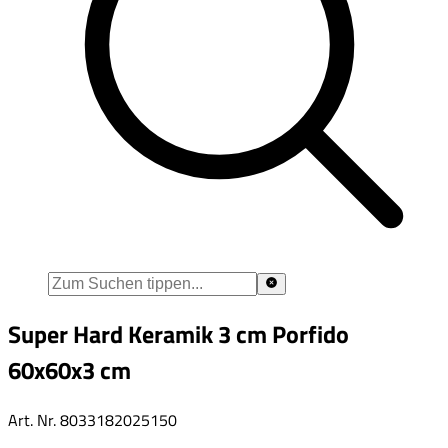
Super Hard Keramik 3 cm Porfido
60x60x3 cm
Art. Nr.
8033182025150