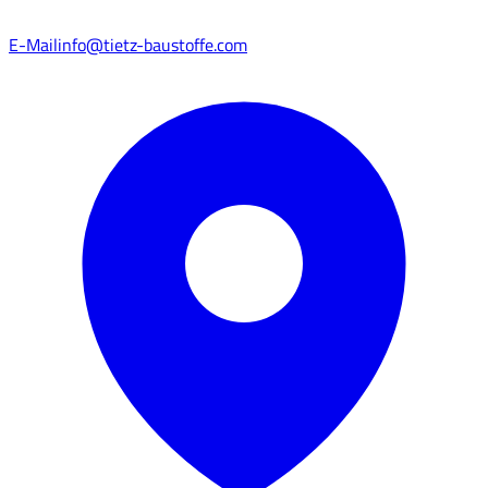
E-Mail
info@tietz-baustoffe.com