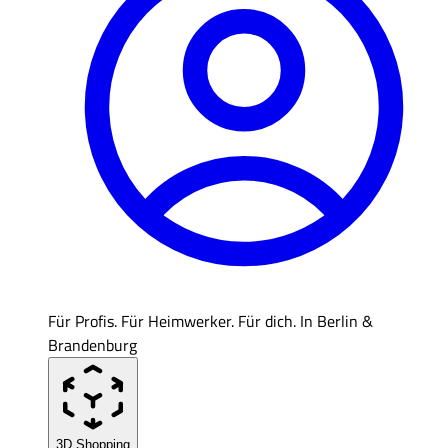
Für Profis. Für Heimwerker. Für dich. In Berlin &
Brandenburg
3D Shopping