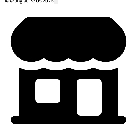
Lieferung ab
28.08.2026