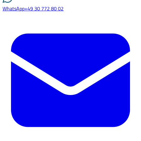
WhatsApp
+49 30 772 80 02