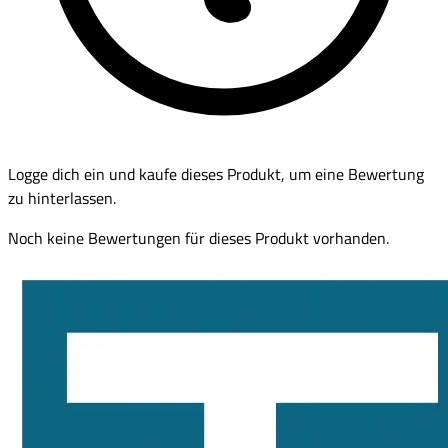
Logge dich ein und kaufe dieses Produkt, um eine Bewertung
zu hinterlassen.
Noch keine Bewertungen für dieses Produkt vorhanden.