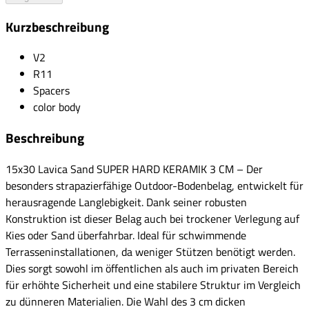
Kurzbeschreibung
V2
R11
Spacers
color body
Beschreibung
15x30 Lavica Sand SUPER HARD KERAMIK 3 CM – Der
besonders strapazierfähige Outdoor-Bodenbelag, entwickelt für
herausragende Langlebigkeit. Dank seiner robusten
Konstruktion ist dieser Belag auch bei trockener Verlegung auf
Kies oder Sand überfahrbar. Ideal für schwimmende
Terrasseninstallationen, da weniger Stützen benötigt werden.
Dies sorgt sowohl im öffentlichen als auch im privaten Bereich
für erhöhte Sicherheit und eine stabilere Struktur im Vergleich
zu dünneren Materialien. Die Wahl des 3 cm dicken