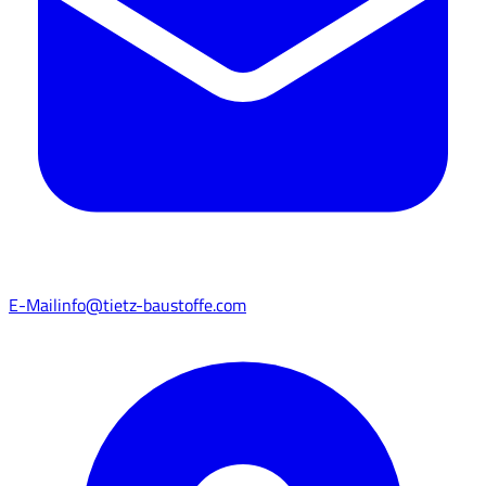
E-Mail
info@tietz-baustoffe.com