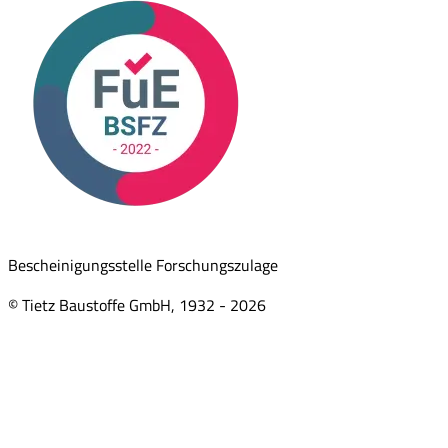
Bescheinigungsstelle Forschungszulage
© Tietz Baustoffe GmbH, 1932 -
2026