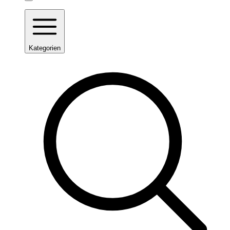
Kategorien