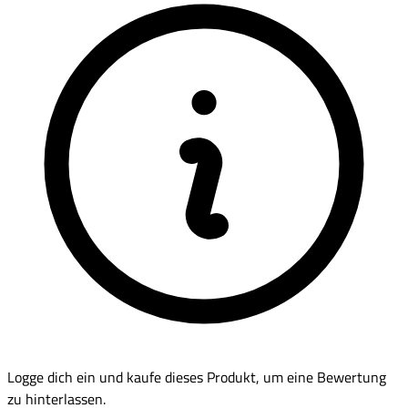
Logge dich ein und kaufe dieses Produkt, um eine Bewertung
zu hinterlassen.