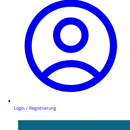
Login / Registrierung