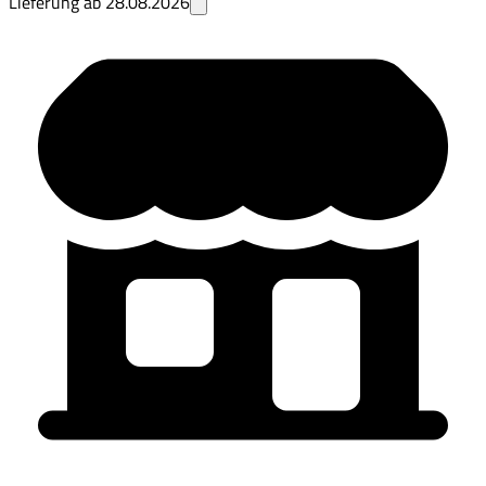
Lieferung ab
28.08.2026