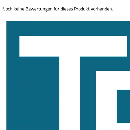
Noch keine Bewertungen für dieses Produkt vorhanden.