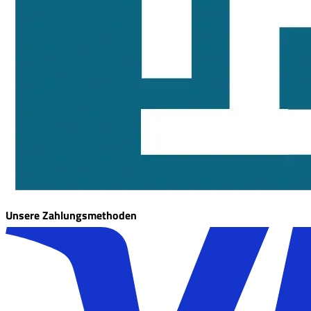
Unsere Zahlungsmethoden