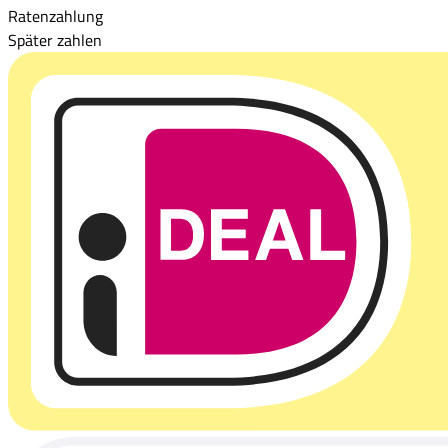
Ratenzahlung
Später zahlen