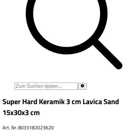
Super Hard Keramik 3 cm Lavica Sand
15x30x3 cm
Art. Nr.
8033182023620