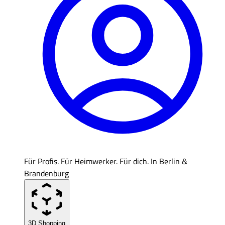
Für Profis. Für Heimwerker. Für dich. In Berlin &
Brandenburg
3D Shopping