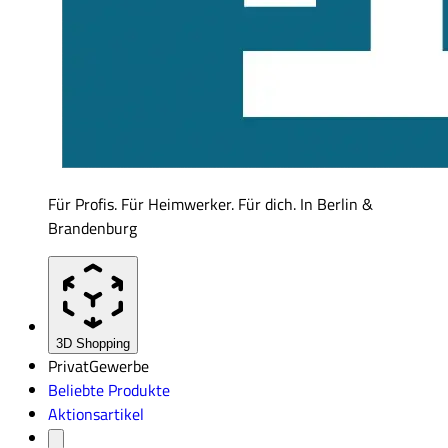
Für Profis. Für Heimwerker. Für dich. In Berlin &
Brandenburg
3D Shopping
Privat
Gewerbe
Beliebte Produkte
Aktionsartikel