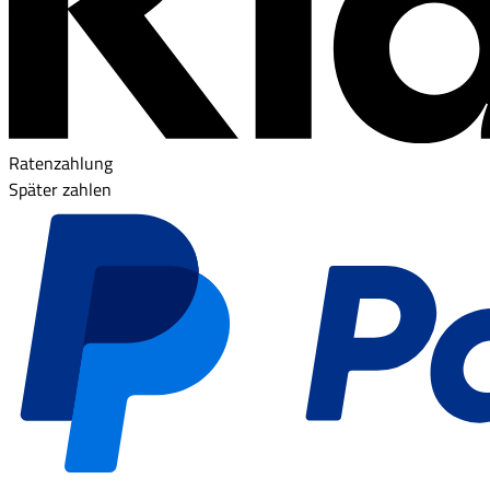
Ratenzahlung
Später zahlen