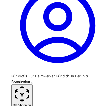
Für Profis. Für Heimwerker. Für dich. In Berlin &
Brandenburg
3D Shopping