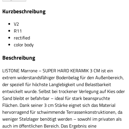
Kurzbeschreibung
V2
R11
rectified
color body
Beschreibung
LISTONE Marrone – SUPER HARD KERAMIK 3 CM ist ein
extrem widerstandsfähiger Bodenbelag für den Außenbereich,
der speziell für höchste Langlebigkeit und Belastbarkeit
entwickelt wurde. Selbst bei trockener Verlegung auf Kies oder
Sand bleibt er befahrbar – ideal für stark beanspruchte
Flächen. Dank seiner 3 cm Stärke eignet sich das Material
hervorragend für schwimmende Terrassenkonstruktionen, da
weniger Stelzlager benötigt werden – sowohl im privaten als
auch im öffentlichen Bereich. Das Ergebnis: eine