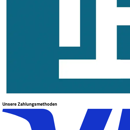
Unsere Zahlungsmethoden