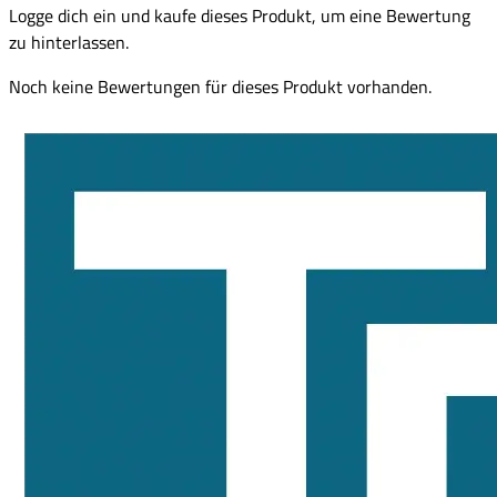
Logge dich ein und kaufe dieses Produkt, um eine Bewertung
zu hinterlassen.
Noch keine Bewertungen für dieses Produkt vorhanden.