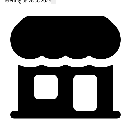
Lieferung ab
28.08.2026