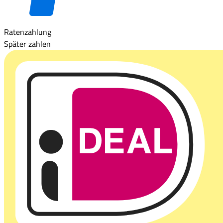
Ratenzahlung
Später zahlen