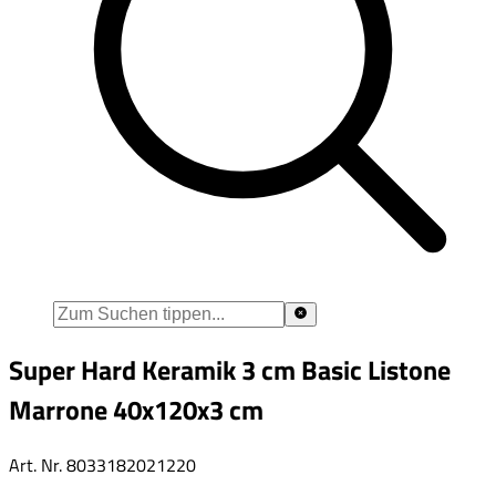
Super Hard Keramik 3 cm Basic Listone
Marrone 40x120x3 cm
Art. Nr.
8033182021220