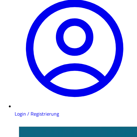
Login / Registrierung