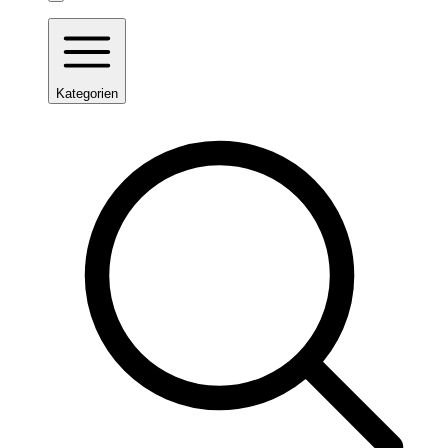
Kategorien