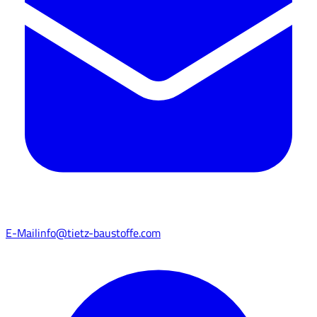
E-Mail
info@tietz-baustoffe.com