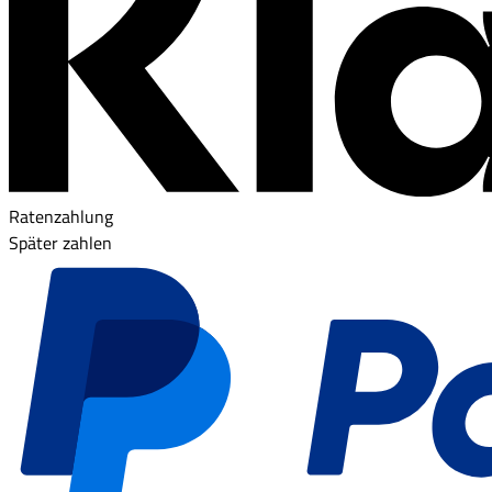
Ratenzahlung
Später zahlen