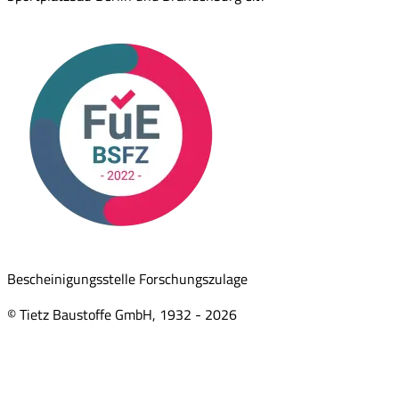
Bescheinigungsstelle Forschungszulage
© Tietz Baustoffe GmbH, 1932 -
2026