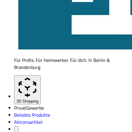
Für Profis. Für Heimwerker. Für dich. In Berlin &
Brandenburg
3D Shopping
Privat
Gewerbe
Beliebte Produkte
Aktionsartikel