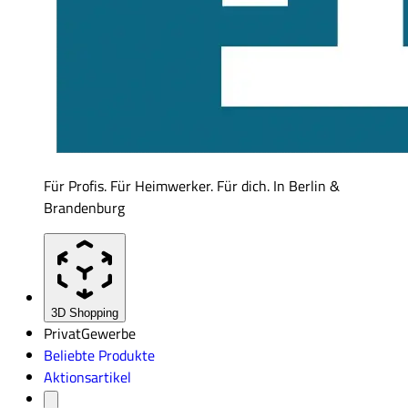
Für Profis. Für Heimwerker. Für dich. In Berlin &
Brandenburg
3D Shopping
Privat
Gewerbe
Beliebte Produkte
Aktionsartikel