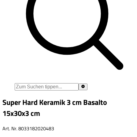
Super Hard Keramik 3 cm Basalto
15x30x3 cm
Art. Nr.
8033182020483