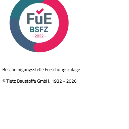
Bescheinigungsstelle Forschungszulage
© Tietz Baustoffe GmbH, 1932 -
2026