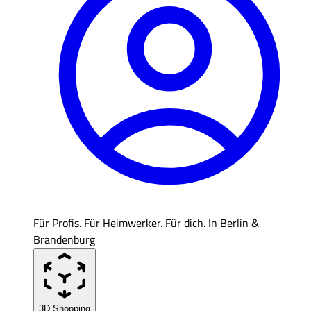
Für Profis. Für Heimwerker. Für dich. In Berlin &
Brandenburg
3D Shopping