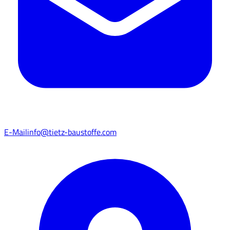
E-Mail
info@tietz-baustoffe.com