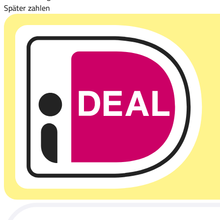
Später zahlen