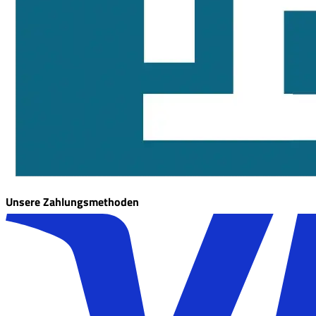
Unsere Zahlungsmethoden