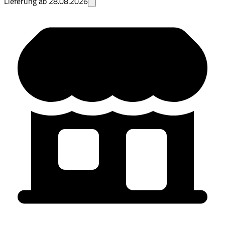
Lieferung ab
28.08.2026