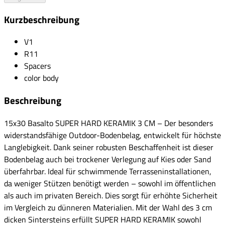
Kurzbeschreibung
V1
R11
Spacers
color body
Beschreibung
15x30 Basalto SUPER HARD KERAMIK 3 CM – Der besonders
widerstandsfähige Outdoor-Bodenbelag, entwickelt für höchste
Langlebigkeit. Dank seiner robusten Beschaffenheit ist dieser
Bodenbelag auch bei trockener Verlegung auf Kies oder Sand
überfahrbar. Ideal für schwimmende Terrasseninstallationen,
da weniger Stützen benötigt werden – sowohl im öffentlichen
als auch im privaten Bereich. Dies sorgt für erhöhte Sicherheit
im Vergleich zu dünneren Materialien. Mit der Wahl des 3 cm
dicken Sintersteins erfüllt SUPER HARD KERAMIK sowohl