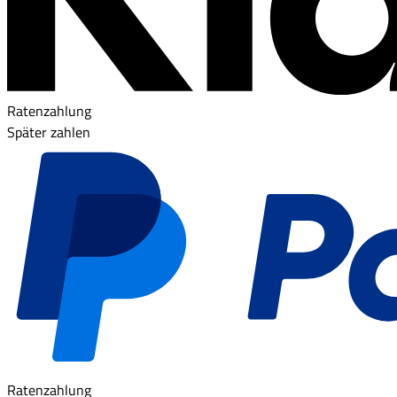
Ratenzahlung
Später zahlen
Ratenzahlung