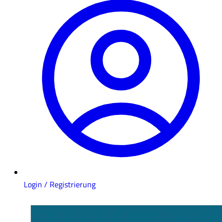
Login / Registrierung