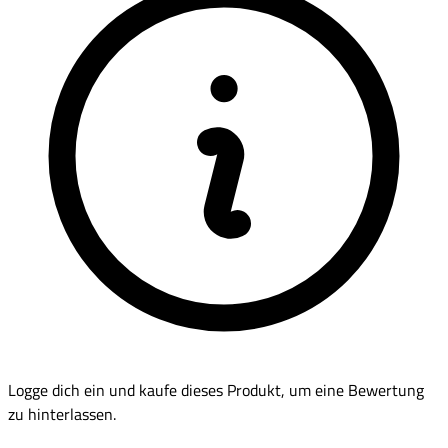
Logge dich ein und kaufe dieses Produkt, um eine Bewertung
zu hinterlassen.