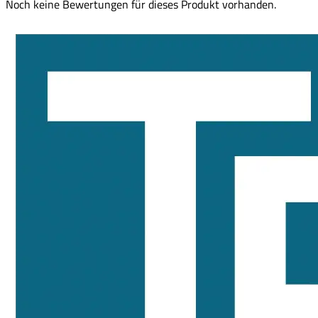
Noch keine Bewertungen für dieses Produkt vorhanden.