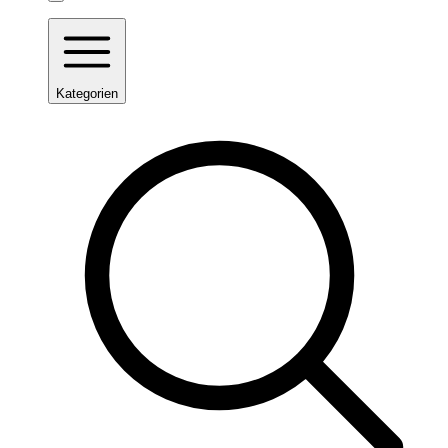
Kategorien