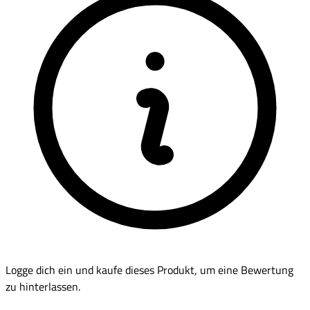
Logge dich ein und kaufe dieses Produkt, um eine Bewertung
zu hinterlassen.