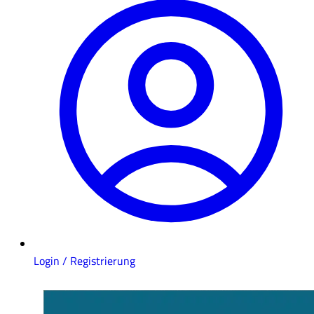
Login / Registrierung