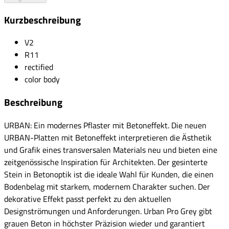
Kurzbeschreibung
V2
R11
rectified
color body
Beschreibung
URBAN: Ein modernes Pflaster mit Betoneffekt. Die neuen
URBAN-Platten mit Betoneffekt interpretieren die Ästhetik
und Grafik eines transversalen Materials neu und bieten eine
zeitgenössische Inspiration für Architekten. Der gesinterte
Stein in Betonoptik ist die ideale Wahl für Kunden, die einen
Bodenbelag mit starkem, modernem Charakter suchen. Der
dekorative Effekt passt perfekt zu den aktuellen
Designströmungen und Anforderungen. Urban Pro Grey gibt
grauen Beton in höchster Präzision wieder und garantiert