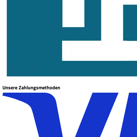
Unsere Zahlungsmethoden