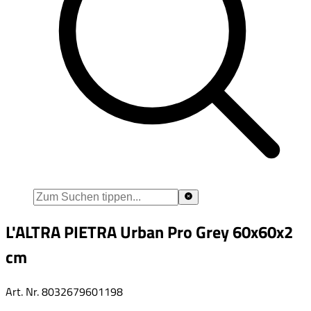
L'ALTRA PIETRA Urban Pro Grey 60x60x2
cm
Art. Nr.
8032679601198