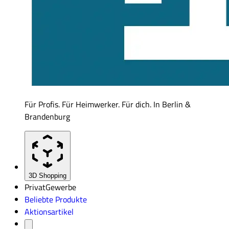
Für Profis. Für Heimwerker. Für dich. In Berlin &
Brandenburg
3D Shopping
Privat
Gewerbe
Beliebte Produkte
Aktionsartikel