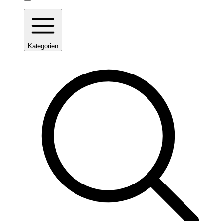
Kategorien