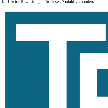
Noch keine Bewertungen für dieses Produkt vorhanden.