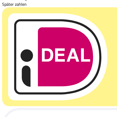
Später zahlen