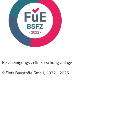
Bescheinigungsstelle Forschungszulage
© Tietz Baustoffe GmbH, 1932 -
2026