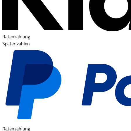
Ratenzahlung
Später zahlen
Ratenzahlung