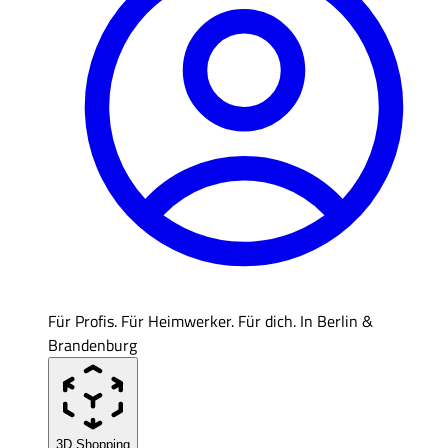
Für Profis. Für Heimwerker. Für dich. In Berlin &
Brandenburg
3D Shopping