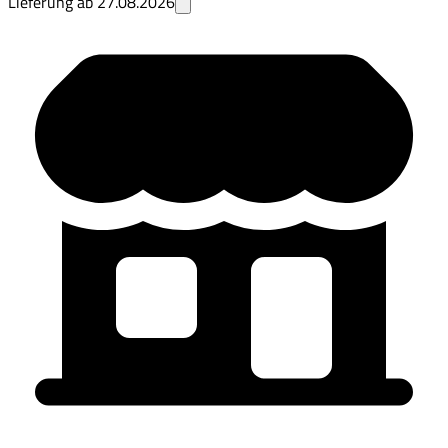
Lieferung ab
27.08.2026