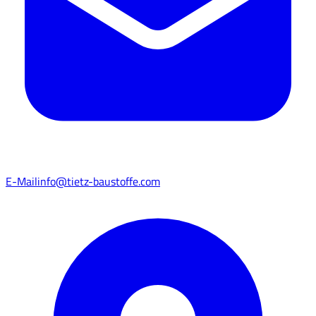
E-Mail
info@tietz-baustoffe.com