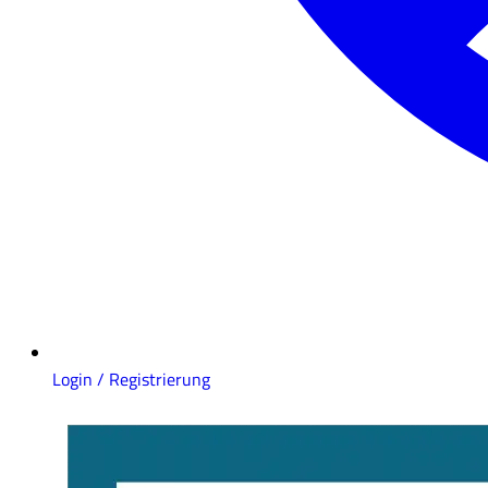
Login / Registrierung