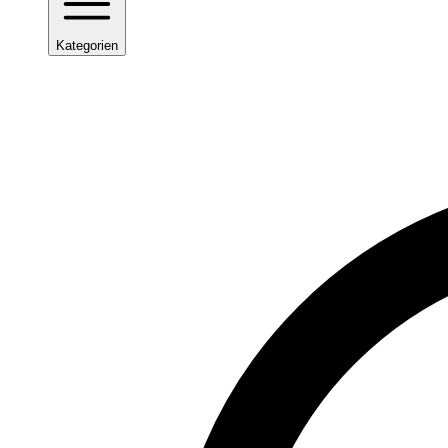
Kategorien