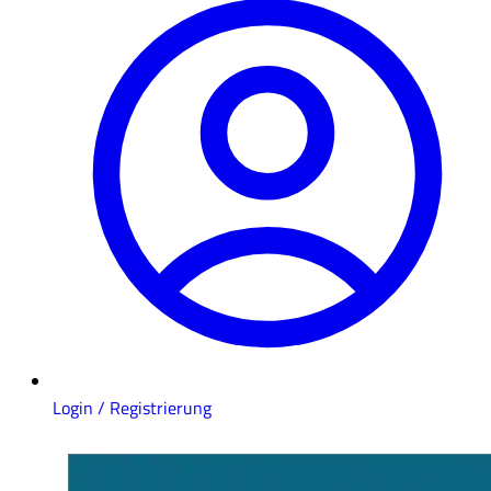
Login / Registrierung