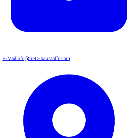
E-Mail
info@tietz-baustoffe.com