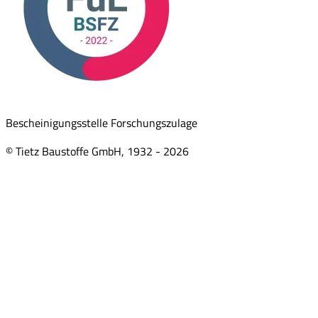
Bescheinigungsstelle Forschungszulage
© Tietz Baustoffe GmbH, 1932 -
2026