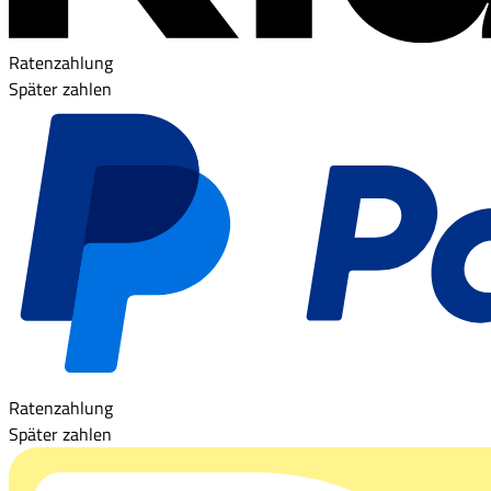
Ratenzahlung
Später zahlen
Ratenzahlung
Später zahlen