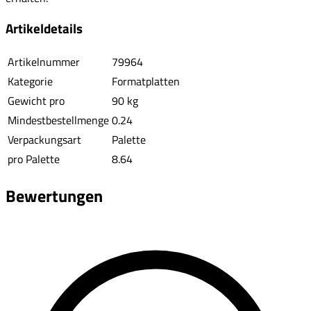
Artikeldetails
Artikelnummer
79964
Kategorie
Formatplatten
Gewicht pro
90 kg
Mindestbestellmenge
0.24
Verpackungsart
Palette
pro Palette
8.64
Bewertungen