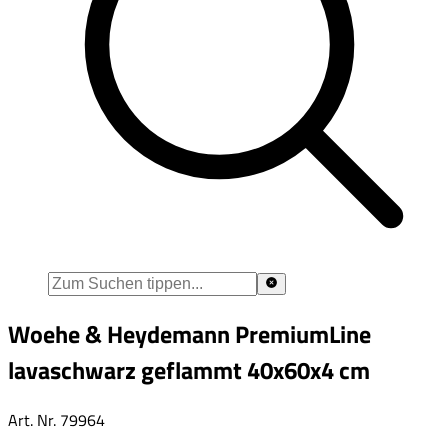
Woehe & Heydemann PremiumLine
lavaschwarz geflammt 40x60x4 cm
Art. Nr.
79964