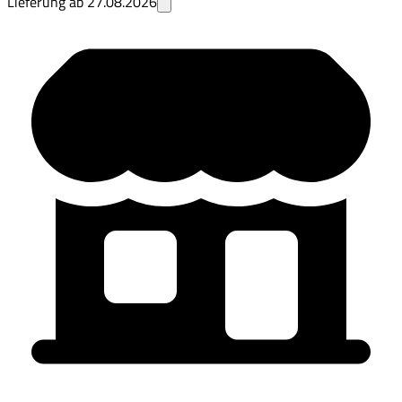
Lieferung ab
27.08.2026