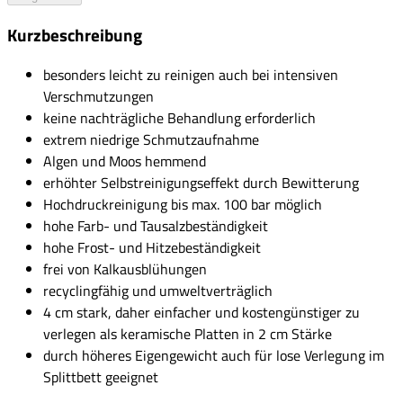
Kurzbeschreibung
besonders leicht zu reinigen auch bei intensiven
Verschmutzungen
keine nachträgliche Behandlung erforderlich
extrem niedrige Schmutzaufnahme
Algen und Moos hemmend
erhöhter Selbstreinigungseffekt durch Bewitterung
Hochdruckreinigung bis max. 100 bar möglich
hohe Farb- und Tausalzbeständigkeit
hohe Frost- und Hitzebeständigkeit
frei von Kalkausblühungen
recyclingfähig und umweltverträglich
4 cm stark, daher einfacher und kostengünstiger zu
verlegen als keramische Platten in 2 cm Stärke
durch höheres Eigengewicht auch für lose Verlegung im
Splittbett geeignet