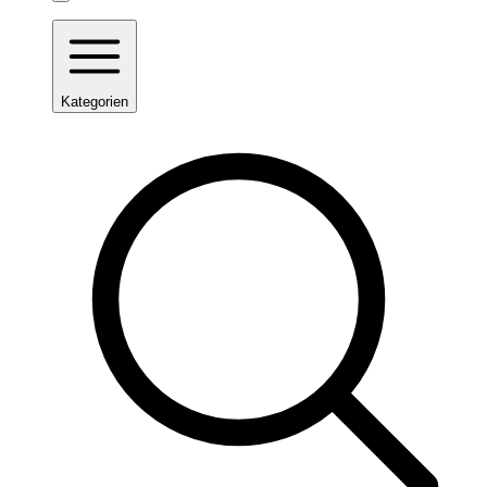
Kategorien