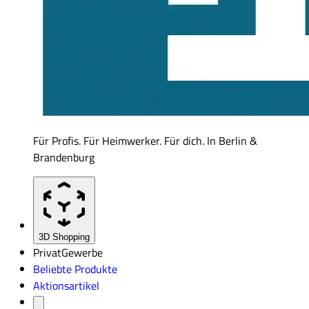
Für Profis. Für Heimwerker. Für dich. In Berlin &
Brandenburg
3D Shopping
Privat
Gewerbe
Beliebte Produkte
Aktionsartikel