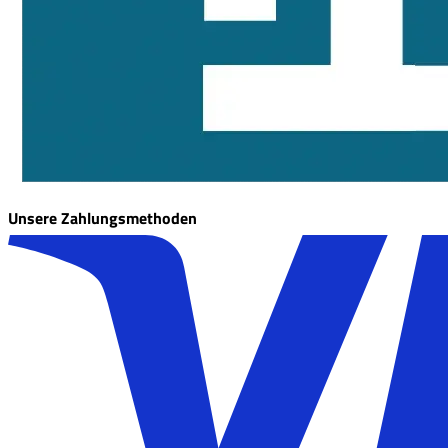
Unsere Zahlungsmethoden