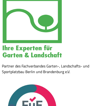
Partner des Fachverbandes Garten-, Landschafts- und
Sportplatzbau Berlin und Brandenburg e.V.