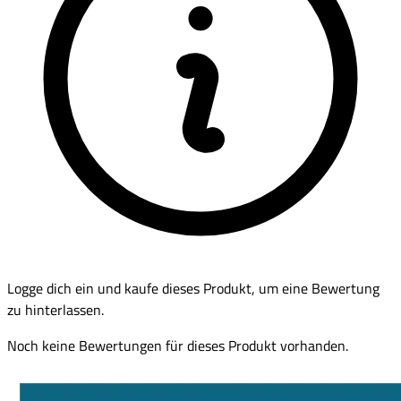
Logge dich ein und kaufe dieses Produkt, um eine Bewertung
zu hinterlassen.
Noch keine Bewertungen für dieses Produkt vorhanden.