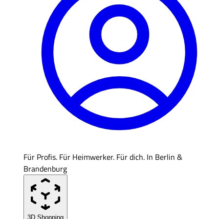
Für Profis. Für Heimwerker. Für dich. In Berlin &
Brandenburg
3D Shopping