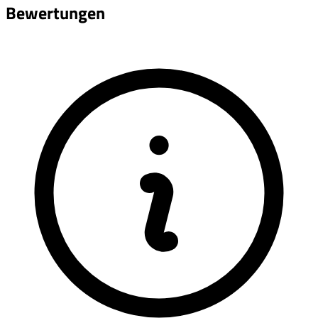
Bewertungen