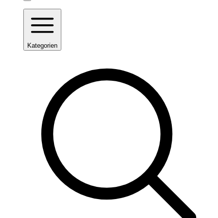
Kategorien