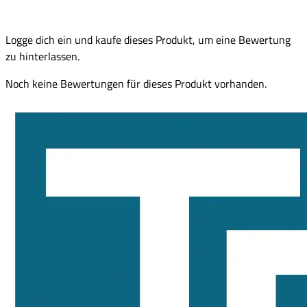
Logge dich ein und kaufe dieses Produkt, um eine Bewertung
zu hinterlassen.
Noch keine Bewertungen für dieses Produkt vorhanden.