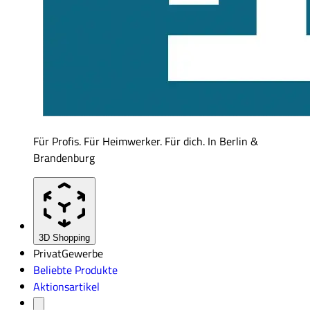
Für Profis. Für Heimwerker. Für dich. In Berlin &
Brandenburg
3D Shopping
Privat
Gewerbe
Beliebte Produkte
Aktionsartikel