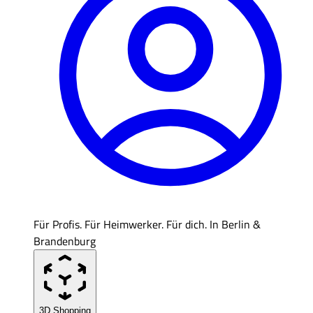
Für Profis. Für Heimwerker. Für dich. In Berlin &
Brandenburg
3D Shopping