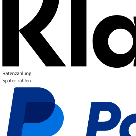
Ratenzahlung
Später zahlen