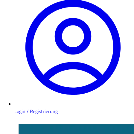
Login / Registrierung