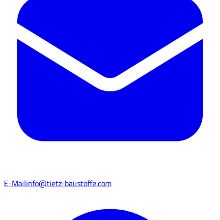
E-Mail
info@tietz-baustoffe.com