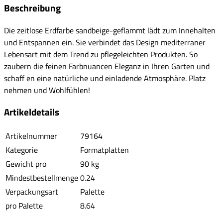
Beschreibung
Die zeitlose Erdfarbe sandbeige-geflammt lädt zum Innehalten
und Entspannen ein. Sie verbindet das Design mediterraner
Lebensart mit dem Trend zu pflegeleichten Produkten. So
zaubern die feinen Farbnuancen Eleganz in Ihren Garten und
schaff en eine natürliche und einladende Atmosphäre. Platz
nehmen und Wohlfühlen!
Artikeldetails
Artikelnummer
79164
Kategorie
Formatplatten
Gewicht pro
90 kg
Mindestbestellmenge
0.24
Verpackungsart
Palette
pro Palette
8.64