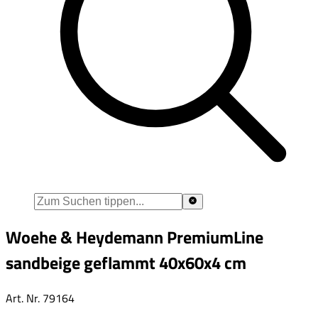
Woehe & Heydemann PremiumLine
sandbeige geflammt 40x60x4 cm
Art. Nr.
79164