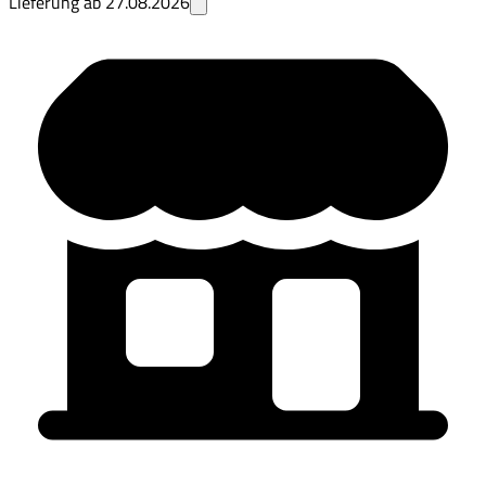
Lieferung ab
27.08.2026