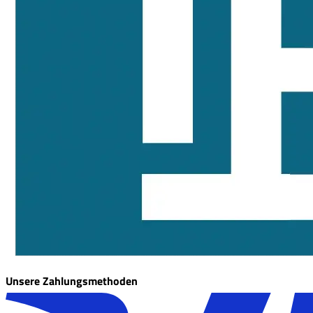
Unsere Zahlungsmethoden