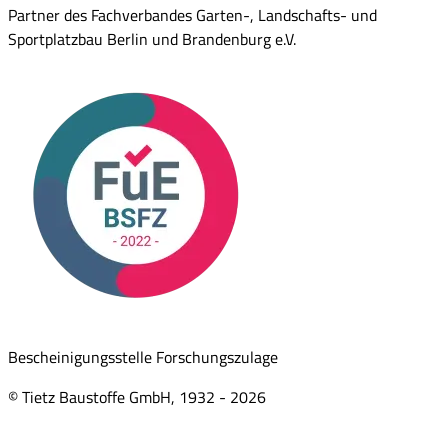
Partner des Fachverbandes Garten-, Landschafts- und
Sportplatzbau Berlin und Brandenburg e.V.
Bescheinigungsstelle Forschungszulage
© Tietz Baustoffe GmbH, 1932 -
2026