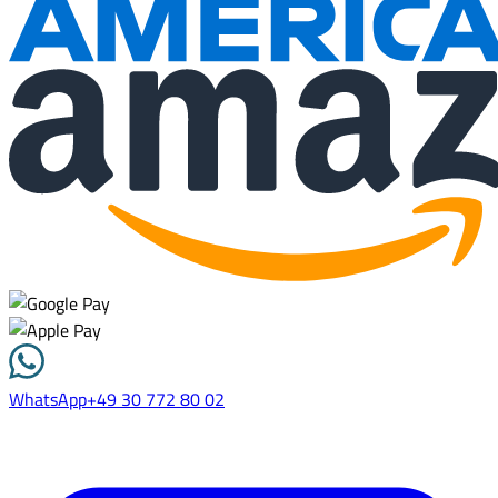
WhatsApp
+49 30 772 80 02