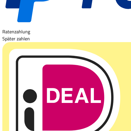
Ratenzahlung
Später zahlen