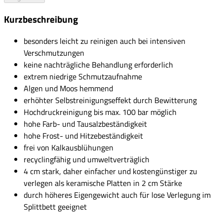
Kurzbeschreibung
besonders leicht zu reinigen auch bei intensiven
Verschmutzungen
keine nachträgliche Behandlung erforderlich
extrem niedrige Schmutzaufnahme
Algen und Moos hemmend
erhöhter Selbstreinigungseffekt durch Bewitterung
Hochdruckreinigung bis max. 100 bar möglich
hohe Farb- und Tausalzbeständigkeit
hohe Frost- und Hitzebeständigkeit
frei von Kalkausblühungen
recyclingfähig und umweltverträglich
4 cm stark, daher einfacher und kostengünstiger zu
verlegen als keramische Platten in 2 cm Stärke
durch höheres Eigengewicht auch für lose Verlegung im
Splittbett geeignet